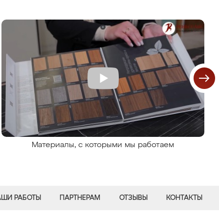
Материалы, с которыми мы работаем
АШИ РАБОТЫ
ПАРТНЕРАМ
ОТЗЫВЫ
КОНТАКТЫ