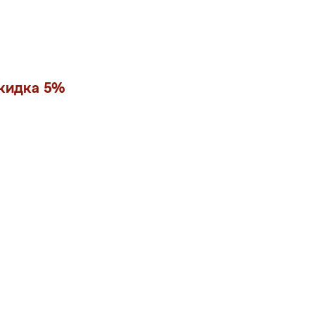
скидка 5%