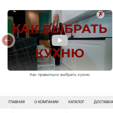
Как правильно выбрать кухню
ГЛАВНАЯ
О КОМПАНИИ
КАТАЛОГ
ДОСТАВКА