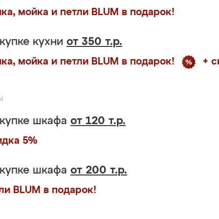
ка, мойка и петли BLUM в подарок!
купке кухни
от 350 т.р.
ка, мойка и петли BLUM в подарок!
+ 
ы
окупке шкафа
от 120 т.р.
идка 5%
окупке шкафа
от 200 т.р.
ли BLUM в подарок!