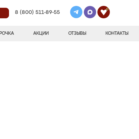
0
8 (800) 511-89-55
РОЧКА
АКЦИИ
ОТЗЫВЫ
КОНТАКТЫ