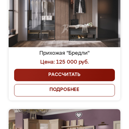
Прихожая "Бредли"
Цена: 125 000 руб.
РАССЧИТАТЬ
ПОДРОБНЕЕ