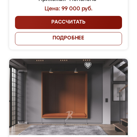
Цена: 99 000 руб.
РАССЧИТАТЬ
ПОДРОБНЕЕ