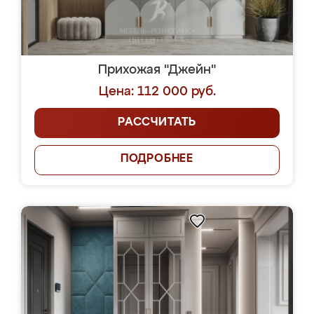
Прихожая "Джейн"
Цена: 112 000 руб.
РАССЧИТАТЬ
ПОДРОБНЕЕ