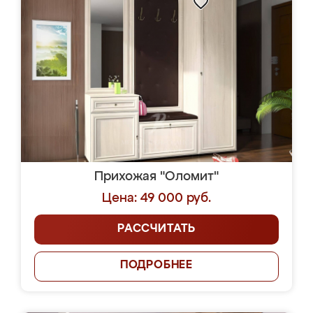
Прихожая "Оломит"
Цена: 49 000 руб.
РАССЧИТАТЬ
ПОДРОБНЕЕ