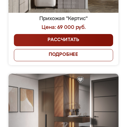
Прихожая "Кертис"
Цена: 69 000 руб.
РАССЧИТАТЬ
ПОДРОБНЕЕ