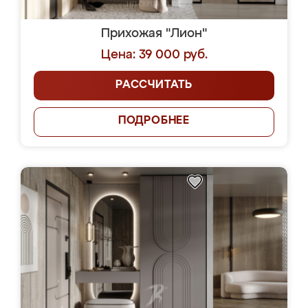
Прихожая "Лион"
Цена: 39 000 руб.
РАССЧИТАТЬ
ПОДРОБНЕЕ