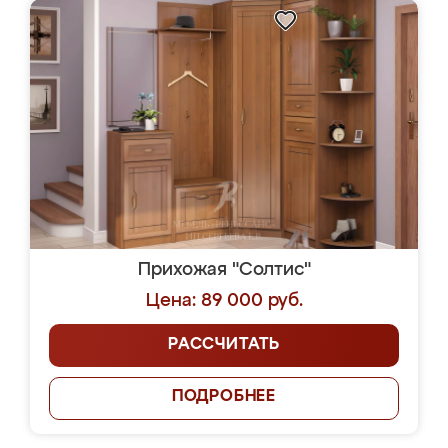
Прихожая "Солтис"
Цена: 89 000 руб.
РАССЧИТАТЬ
ПОДРОБНЕЕ