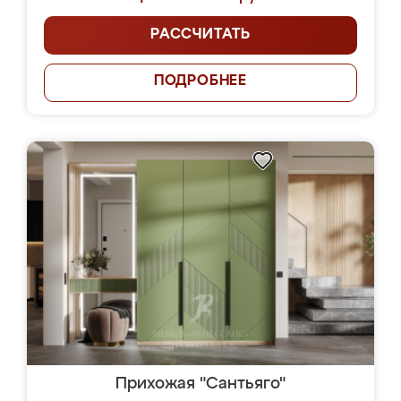
РАССЧИТАТЬ
ПОДРОБНЕЕ
Прихожая "Сантьяго"