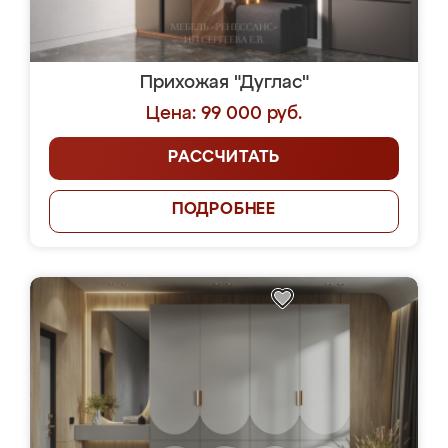
Прихожая "Дуглас"
Цена: 99 000 руб.
РАССЧИТАТЬ
ПОДРОБНЕЕ