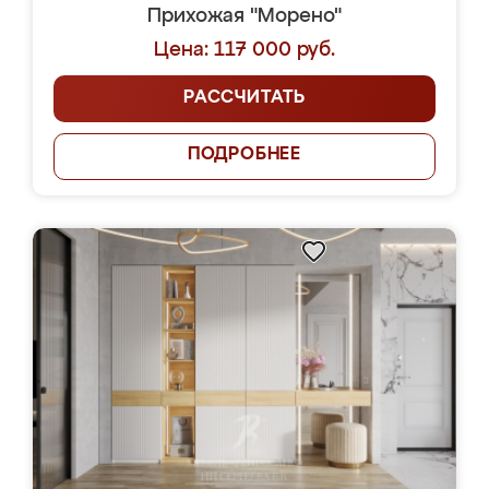
Прихожая "Морено"
Цена: 117 000 руб.
РАССЧИТАТЬ
ПОДРОБНЕЕ