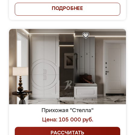
ПОДРОБНЕЕ
Прихожая "Стелла"
Цена: 105 000 руб.
РАССЧИТАТЬ