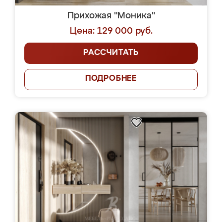
Прихожая "Моника"
Цена: 129 000 руб.
РАССЧИТАТЬ
ПОДРОБНЕЕ