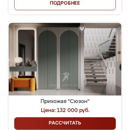
ПОДРОБНЕЕ
Прихожая "Сюзон"
Цена: 132 000 руб.
РАССЧИТАТЬ