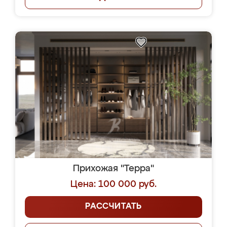
Прихожая "Терра"
Цена: 100 000 руб.
РАССЧИТАТЬ