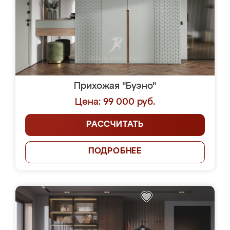
Прихожая "Буэно"
Цена: 99 000 руб.
РАССЧИТАТЬ
ПОДРОБНЕЕ