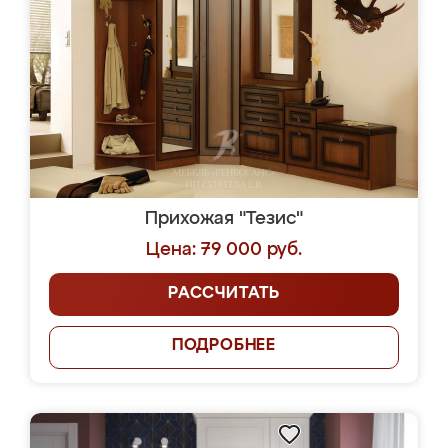
Прихожая "Тезис"
Цена: 79 000 руб.
РАССЧИТАТЬ
ПОДРОБНЕЕ