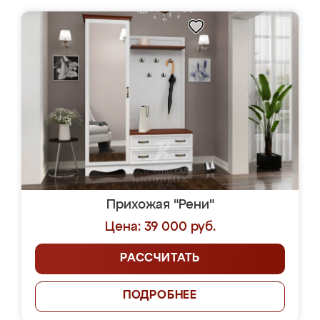
Прихожая "Рени"
Цена: 39 000 руб.
РАССЧИТАТЬ
ПОДРОБНЕЕ