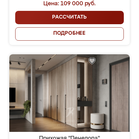
Цена: 109 000 руб.
РАССЧИТАТЬ
ПОДРОБНЕЕ
Прихожая "Пенелопа"