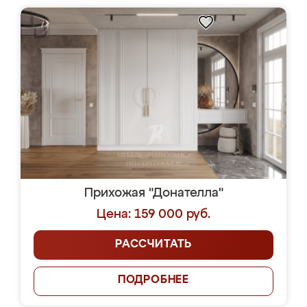
Прихожая "Донателла"
Цена: 159 000 руб.
РАССЧИТАТЬ
ПОДРОБНЕЕ