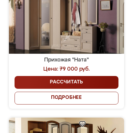
Прихожая "Ната"
Цена: 79 000 руб.
РАССЧИТАТЬ
ПОДРОБНЕЕ