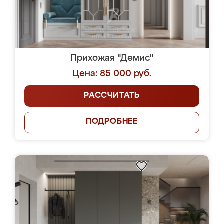
Прихожая "Демис"
Цена: 85 000 руб.
РАССЧИТАТЬ
ПОДРОБНЕЕ