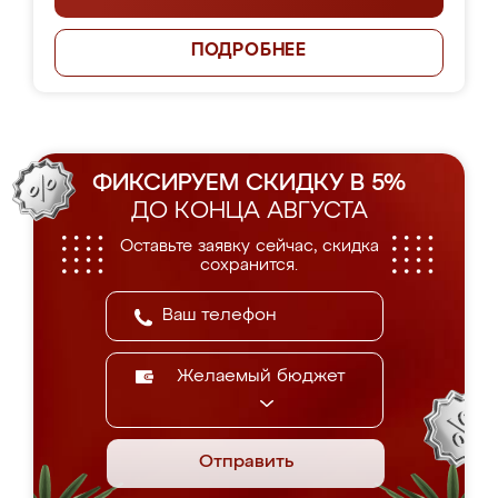
ПОДРОБНЕЕ
ФИКСИРУЕМ СКИДКУ В 5%
ДО КОНЦА АВГУСТА
Оставьте заявку сейчас, скидка
сохранится.
Желаемый бюджет
Отправить