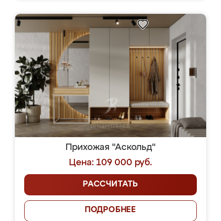
Прихожая "Аскольд"
Цена: 109 000 руб.
РАССЧИТАТЬ
ПОДРОБНЕЕ