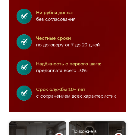
Ни рубля доплат
без согласования
Честные сроки
по договору от 7 до 20 дней
Надёжность с первого шага:
предоплата всего 10%
Срок службы 10+ лет
с сохранением всех характеристик
Прихожие в