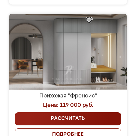
Прихожая "Френсис"
Цена: 119 000 руб.
РАССЧИТАТЬ
ПОДРОБНЕЕ