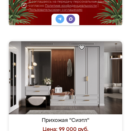
Я соглашаюсь на передачу персональных данных
согласно
Политике конфиденциальности
|
Пользовательскому соглашению
Прихожая "Сиэтл"
Цена: 99 000 руб.