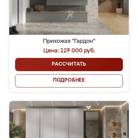
Прихожая "Гардон"
Цена: 127 000 руб.
РАССЧИТАТЬ
ПОДРОБНЕЕ