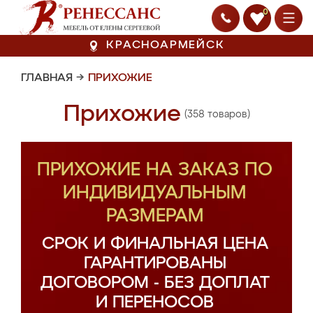
0
КРАСНОАРМЕЙСК
ГЛАВНАЯ
→
ПРИХОЖИЕ
Прихожие
(358 товаров)
ПРИХОЖИЕ НА ЗАКАЗ ПО
ИНДИВИДУАЛЬНЫМ
РАЗМЕРАМ
СРОК И ФИНАЛЬНАЯ ЦЕНА
ГАРАНТИРОВАНЫ
ДОГОВОРОМ - БЕЗ ДОПЛАТ
И ПЕРЕНОСОВ