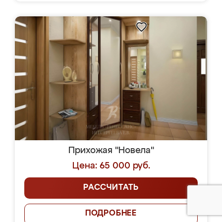
Прихожая "Новела"
Цена: 65 000 руб.
РАССЧИТАТЬ
ПОДРОБНЕЕ