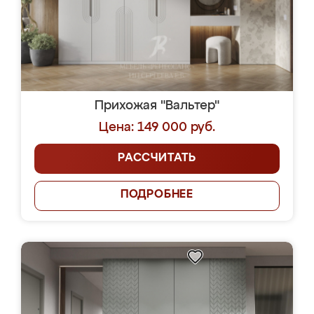
Прихожая "Вальтер"
Цена: 149 000 руб.
РАССЧИТАТЬ
ПОДРОБНЕЕ