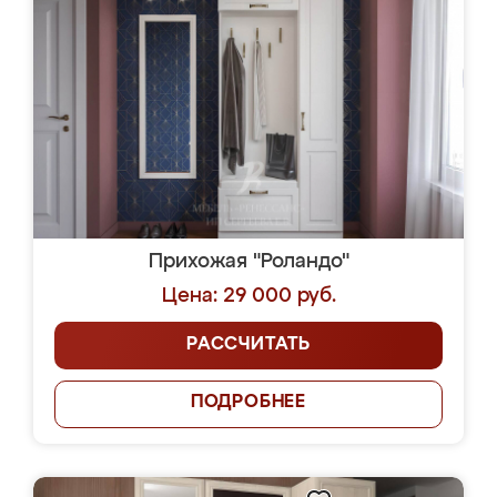
Прихожая "Роландо"
Цена: 29 000 руб.
РАССЧИТАТЬ
ПОДРОБНЕЕ