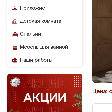
Прихожие
Детская комната
Спальни
Мебель для ванной
Наши работы
Цена: 