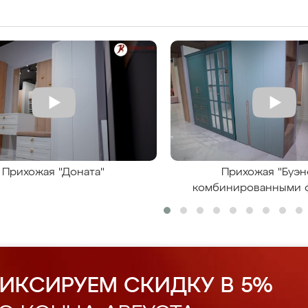
Прихожая "Доната"
Прихожая "Буэн
комбинированными 
ИКСИРУЕМ СКИДКУ В 5%