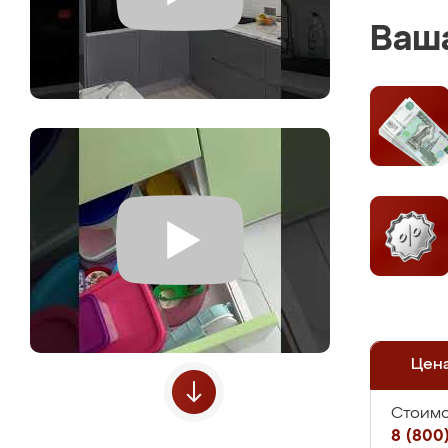
Ваша
Цен
Стоимо
8 (800)