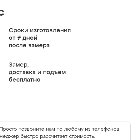
с
Сроки изготовления
от 7 дней
после замера
Замер,
доставка и подъем
бесплатно
Просто позвоните нам по любому из телефонов:
енеджер быстро рассчитает стоимость.