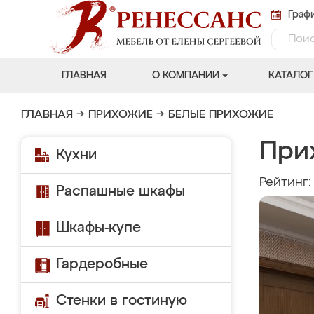
Графи
ГЛАВНАЯ
О КОМПАНИИ
КАТАЛОГ
ГЛАВНАЯ
→
ПРИХОЖИЕ
→
БЕЛЫЕ ПРИХОЖИЕ
При
Кухни
Рейтинг
Распашные шкафы
Шкафы-купе
Гардеробные
Стенки в гостиную