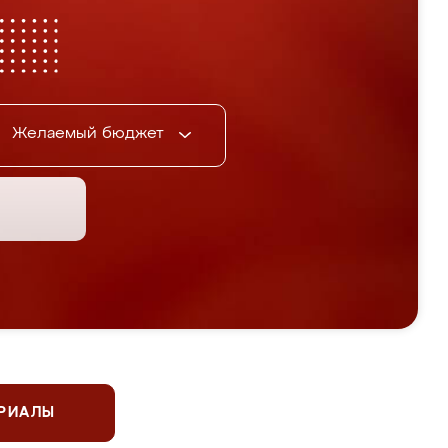
Желаемый бюджет
ЕРИАЛЫ