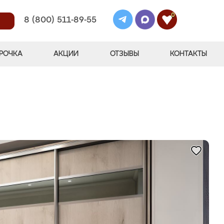
0
8 (800) 511-89-55
РОЧКА
АКЦИИ
ОТЗЫВЫ
КОНТАКТЫ