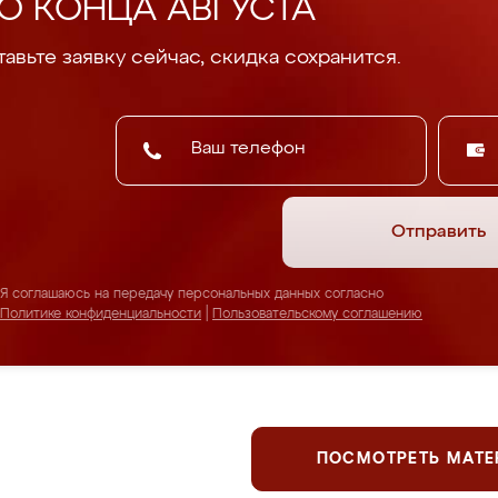
О КОНЦА АВГУСТА
авьте заявку сейчас, скидка сохранится.
Отправить
Я соглашаюсь на передачу персональных данных согласно
Политике конфиденциальности
|
Пользовательскому соглашению
ПОСМОТРЕТЬ МАТ