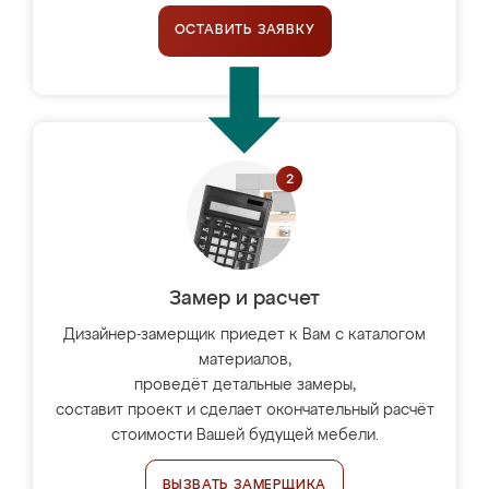
ОСТАВИТЬ ЗАЯВКУ
Замер и расчет
Дизайнер-замерщик приедет к Вам с каталогом
материалов,
проведёт детальные замеры,
составит проект и сделает окончательный расчёт
стоимости Вашей будущей мебели.
ВЫЗВАТЬ ЗАМЕРЩИКА