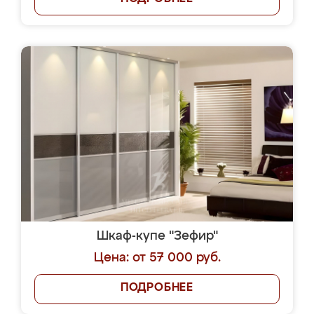
Шкаф-купе "Зефир"
Цена: от 57 000 руб.
ПОДРОБНЕЕ