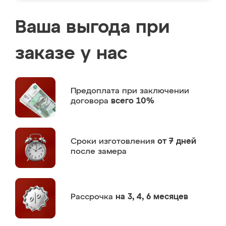
Ваша выгода при
заказе у нас
Предоплата
при заключении
договора
всего 10%
Сроки изготовления
от 7 дней
после замера
Рассрочка
на 3, 4, 6 месяцев