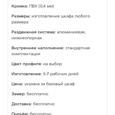
Кромка:
ПВХ (0,4 мм)
Размеры:
изготовление шкафа любого
размера
Раздвижная система:
алюминиевая,
нижнеопорная
Внутреннее наполнение:
стандартная
комплектация
Цвет профиля:
на выбор
Изготовление:
5-7 рабочих дней
Цена:
указана за базовый шкаф
Замер:
бесплатно
Доставка:
бесплатно
Подъём:
бесплатно