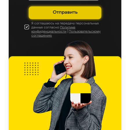
Отправить
Я соглашаюсь на передачу персональных
данных согласно
Политике
конфиденциальности
|
Пользовательскому
соглашению