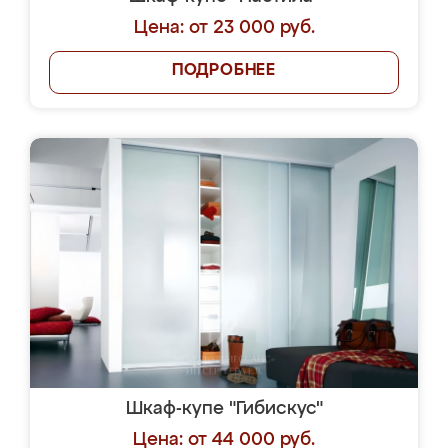
Цена: от 23 000 руб.
ПОДРОБНЕЕ
Шкаф-купе "Гибискус"
Цена: от 44 000 руб.