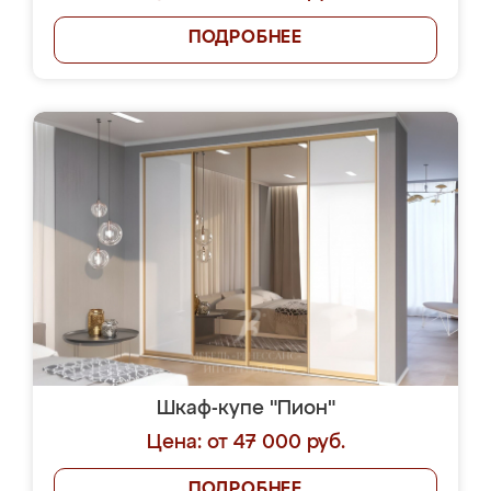
ПОДРОБНЕЕ
Шкаф-купе "Пион"
Цена: от 47 000 руб.
ПОДРОБНЕЕ