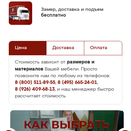
Замер,
доставка и подъем
бесплатно
Цена
Доставка
Оплата
размеров и
Стоимость зависит от
материалов
Вашей мебели. Просто
позвоните нам по любому из телефонов:
8 (800) 511-89-55
,
8 (495) 665-24-01
,
8 (926) 409-68-13
, и наш менеджер быстро
рассчитает стоимость.