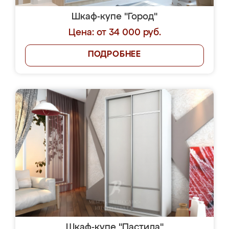
Шкаф-купе "Город"
Цена: от 34 000 руб.
ПОДРОБНЕЕ
Шкаф-купе "Пастила"