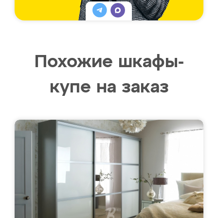
Похожие шкафы-
купе на заказ