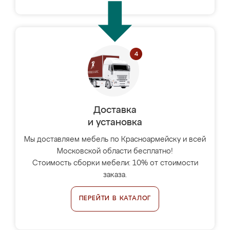
Доставка
и установка
Мы доставляем мебель по Красноармейску и всей
Московской области бесплатно!
Стоимость сборки мебели: 10% от стоимости
заказа.
ПЕРЕЙТИ В КАТАЛОГ