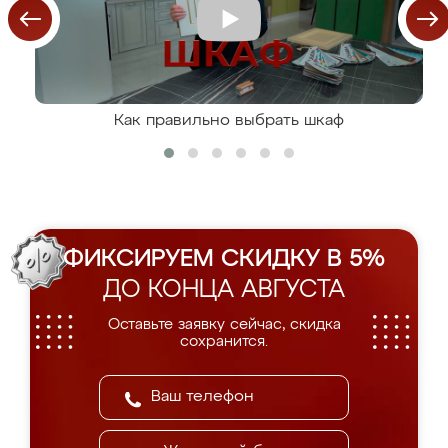
Как правильно выбрать шкаф
ФИКСИРУЕМ СКИДКУ В 5%
ДО КОНЦА АВГУСТА
Оставьте заявку сейчас, скидка
сохранится.