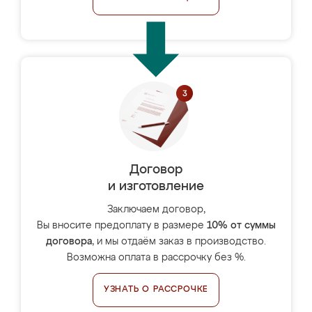
Договор
и изготовление
Заключаем договор,
Вы вносите предоплату в размере
10% от суммы
договора
, и мы отдаём заказ в производство.
Возможна оплата в рассрочку без %.
УЗНАТЬ О РАССРОЧКЕ