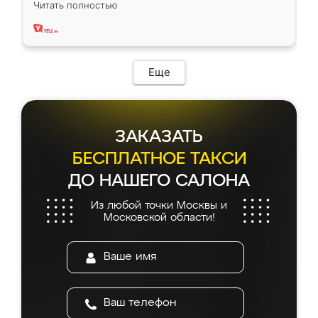
Читать полностью
два года, нареканий нет.
Еще
ЗАКАЗАТЬ
БЕСПЛАТНОЕ ТАКСИ
ДО НАШЕГО САЛОНА
Из любой точки Москвы и
Московской области!