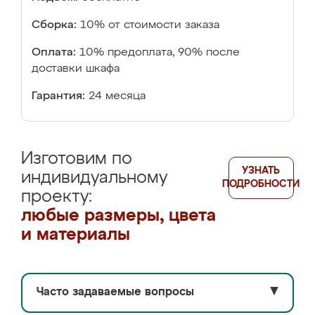
Сборка:
10% от стоимости заказа
Оплата:
10% предоплата, 90% после
доставки шкафа
Гарантия:
24 месяца
Изготовим по
УЗНАТЬ
индивидуальному
ПОДРОБНОСТИ
проекту:
любые размеры, цвета
и материалы
Часто задаваемые вопросы
▼