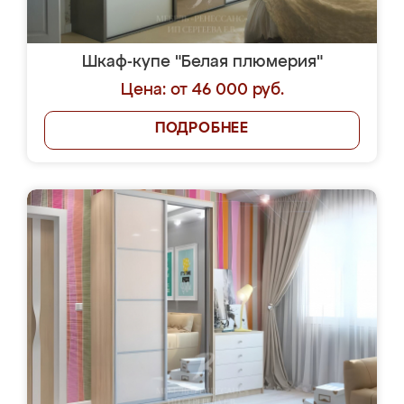
Шкаф-купе "Белая плюмерия"
Цена: от 46 000 руб.
ПОДРОБНЕЕ