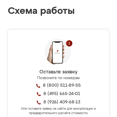
Схема работы
Оставьте заявку
Позвоните по номерам
8 (800) 511-89-55
8 (495) 665-24-01
8 (926) 409-68-13
Или оставьте заявку на сайте для консультации и
предварительного расчёта стоимости.