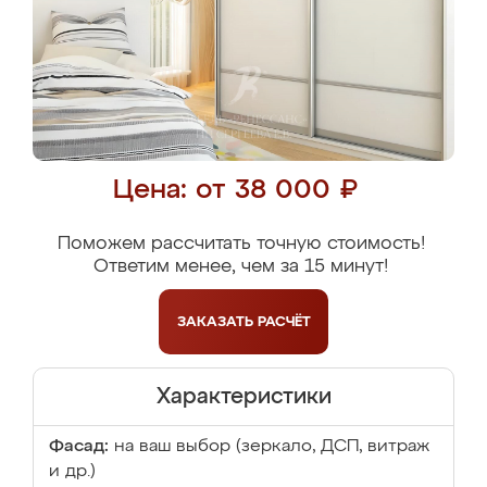
Цена: от 38 000 ₽
Поможем рассчитать точную стоимость!
Ответим менее, чем за 15 минут!
ЗАКАЗАТЬ
РАСЧЁТ
Характеристики
Фасад:
на ваш выбор (зеркало, ДСП, витраж
и др.)