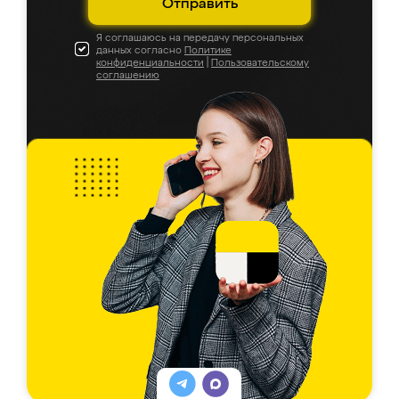
Отправить
Я соглашаюсь на передачу персональных
данных согласно
Политике
конфиденциальности
|
Пользовательскому
соглашению