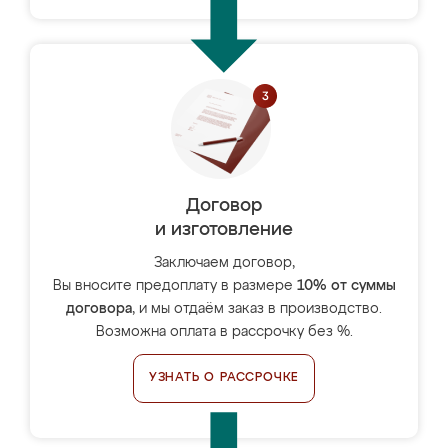
Договор
и изготовление
Заключаем договор,
Вы вносите предоплату в размере
10% от суммы
договора
, и мы отдаём заказ в производство.
Возможна оплата в рассрочку без %.
УЗНАТЬ О РАССРОЧКЕ