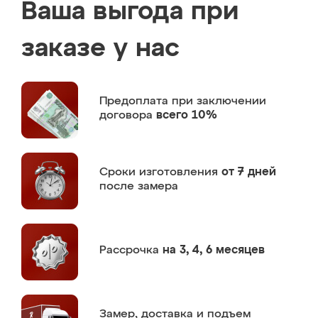
Ваша выгода при
заказе у нас
Предоплата
при заключении
договора
всего 10%
Сроки изготовления
от 7 дней
после замера
Рассрочка
на 3, 4, 6 месяцев
Замер,
доставка и подъем