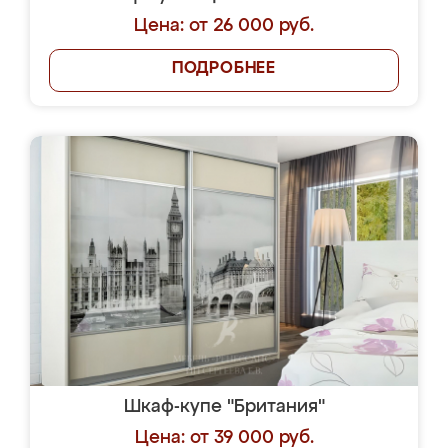
Цена: от 26 000 руб.
ПОДРОБНЕЕ
Шкаф-купе "Британия"
Цена: от 39 000 руб.