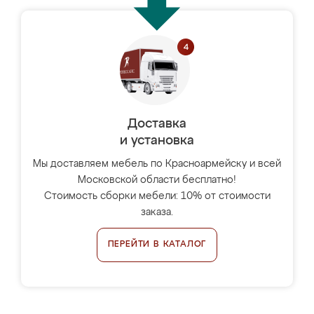
Доставка
и установка
Мы доставляем мебель по Красноармейску и всей
Московской области бесплатно!
Стоимость сборки мебели: 10% от стоимости
заказа.
ПЕРЕЙТИ В КАТАЛОГ