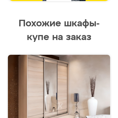
Похожие шкафы-
купе на заказ