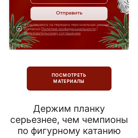
Отправить
Я соглашаюсь на передачу персональных данных
согласно
Политике конфиденциальности
|
Пользовательскому соглашению
ПОСМОТРЕТЬ
МАТЕРИАЛЫ
Держим планку
серьезнее, чем чемпионы
по фигурному катанию