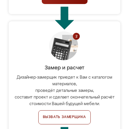
Замер и расчет
Дизайнер-замерщик приедет к Вам с каталогом
материалов,
проведёт детальные замеры,
составит проект и сделает окончательный расчёт
стоимости Вашей будущей мебели.
ВЫЗВАТЬ ЗАМЕРЩИКА