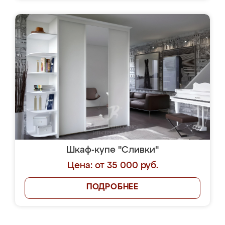
Шкаф-купе "Сливки"
Цена: от 35 000 руб.
ПОДРОБНЕЕ