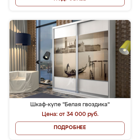
Шкаф-купе "Белая гвоздика"
Цена: от 34 000 руб.
ПОДРОБНЕЕ