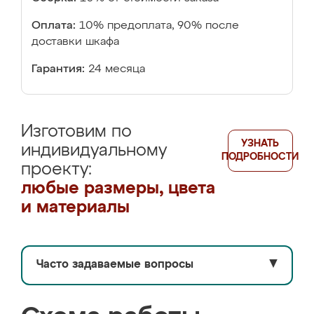
Оплата:
10% предоплата, 90% после
доставки шкафа
Гарантия:
24 месяца
Изготовим по
УЗНАТЬ
индивидуальному
ПОДРОБНОСТИ
проекту:
любые размеры, цвета
и материалы
Часто задаваемые вопросы
▼