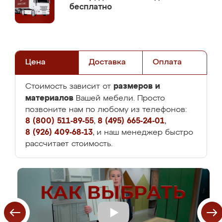
бесплатно
Цена
Доставка
Оплата
размеров и
Стоимость зависит от
материалов
Вашей мебели. Просто
позвоните нам по любому из телефонов:
8 (800) 511-89-55
,
8 (495) 665-24-01
,
8 (926) 409-68-13
, и наш менеджер быстро
рассчитает стоимость.