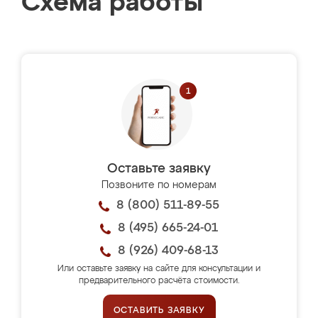
Схема работы
Оставьте заявку
Позвоните по номерам
8 (800) 511-89-55
8 (495) 665-24-01
8 (926) 409-68-13
Или оставьте заявку на сайте для консультации и
предварительного расчёта стоимости.
ОСТАВИТЬ ЗАЯВКУ