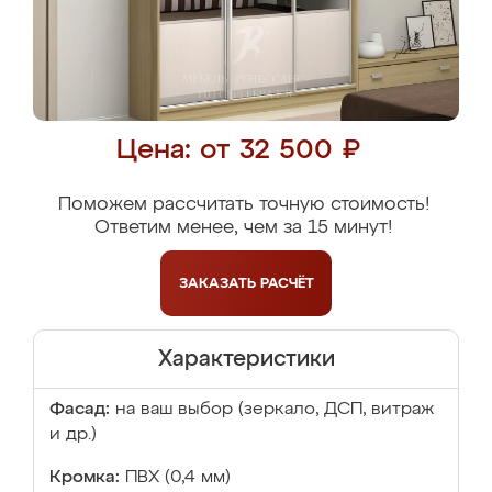
Цена: от 32 500 ₽
Поможем рассчитать точную стоимость!
Ответим менее, чем за 15 минут!
ЗАКАЗАТЬ
РАСЧЁТ
Характеристики
Фасад:
на ваш выбор (зеркало, ДСП, витраж
и др.)
Кромка:
ПВХ (0,4 мм)