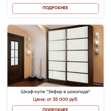
ПОДРОБНЕЕ
Шкаф-купе "Зефир в шоколаде"
Цена: от 35 000 руб.
ПОДРОБНЕЕ