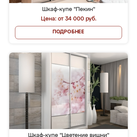
Шкаф-купе "Пекин"
Цена: от 34 000 руб.
ПОДРОБНЕЕ
Шкаф-купе "Цветение вишни"