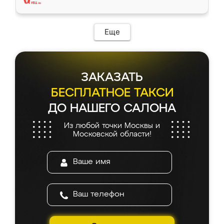
Еще
ЗАКАЗАТЬ
БЕСПЛАТНОЕ ТАКСИ
ДО НАШЕГО САЛОНА
Из любой точки Москвы и
Московской области!