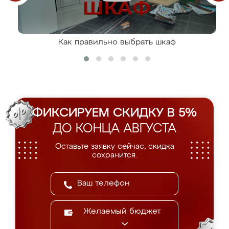
Как правильно выбрать шкаф
ФИКСИРУЕМ СКИДКУ В 5%
ДО КОНЦА АВГУСТА
Оставьте заявку сейчас, скидка
сохранится.
Желаемый бюджет