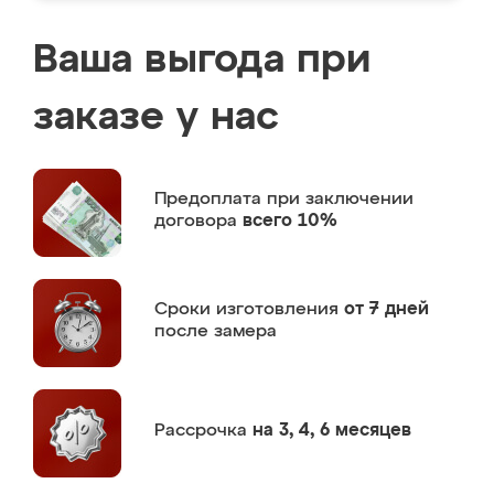
Ваша выгода при
заказе у нас
Предоплата
при заключении
договора
всего 10%
Сроки изготовления
от 7 дней
после замера
Рассрочка
на 3, 4, 6 месяцев