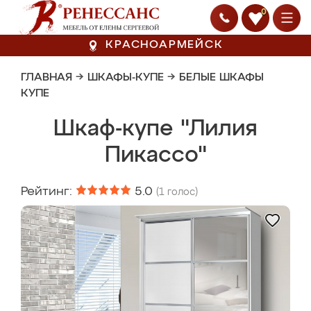
0
КРАСНОАРМЕЙСК
ГЛАВНАЯ
→
ШКАФЫ-КУПЕ
→
БЕЛЫЕ ШКАФЫ
КУПЕ
Шкаф-купе "Лилия
Пикассо"
Рейтинг:
5.0
(
1
голос)