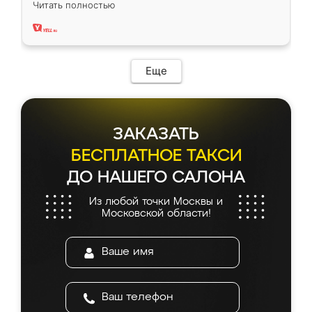
Читать полностью
два года, нареканий нет.
Еще
ЗАКАЗАТЬ
БЕСПЛАТНОЕ ТАКСИ
ДО НАШЕГО САЛОНА
Из любой точки Москвы и
Московской области!