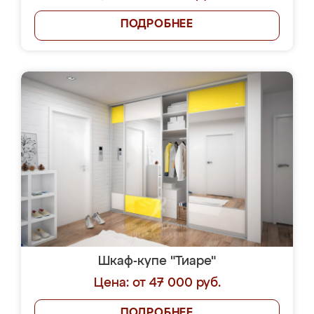
ПОДРОБНЕЕ
Шкаф-купе "Тиаре"
Цена: от 47 000 руб.
ПОДРОБНЕЕ