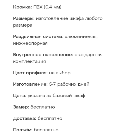
Кромка:
ПВХ (0,4 мм)
Размеры:
изготовление шкафа любого
размера
Раздвижная система:
алюминиевая,
нижнеопорная
Внутреннее наполнение:
стандартная
комплектация
Цвет профиля:
на выбор
Изготовление:
5-7 рабочих дней
Цена:
указана за базовый шкаф
Замер:
бесплатно
Доставка:
бесплатно
Подъём:
бесплатно