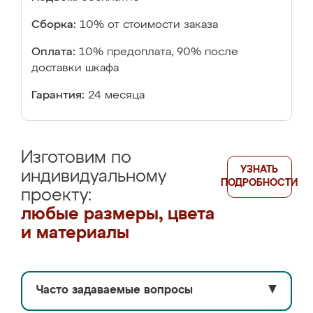
Сборка:
10% от стоимости заказа
Оплата:
10% предоплата, 90% после
доставки шкафа
Гарантия:
24 месяца
Изготовим по
УЗНАТЬ
индивидуальному
ПОДРОБНОСТИ
проекту:
любые размеры, цвета
и материалы
Часто задаваемые вопросы
▼