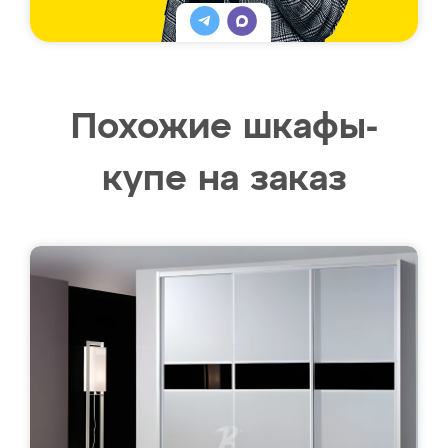
Похожие шкафы-
купе на заказ