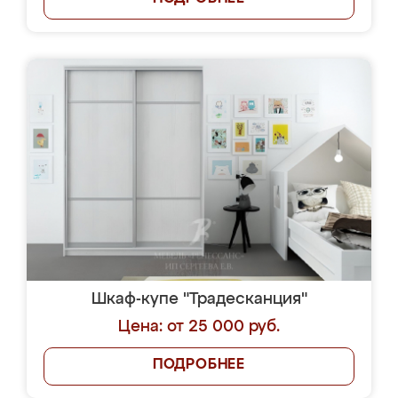
Шкаф-купе "Традесканция"
Цена: от 25 000 руб.
ПОДРОБНЕЕ