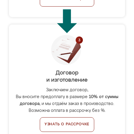
Договор
и изготовление
Заключаем договор,
Вы вносите предоплату в размере
10% от суммы
договора
, и мы отдаём заказ в производство.
Возможна оплата в рассрочку без %.
УЗНАТЬ О РАССРОЧКЕ