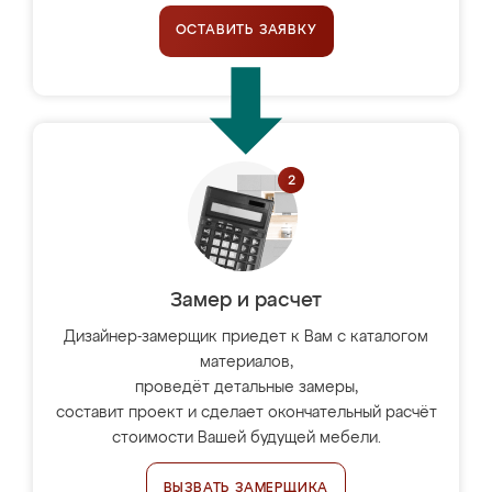
ОСТАВИТЬ ЗАЯВКУ
Замер и расчет
Дизайнер-замерщик приедет к Вам с каталогом
материалов,
проведёт детальные замеры,
составит проект и сделает окончательный расчёт
стоимости Вашей будущей мебели.
ВЫЗВАТЬ ЗАМЕРЩИКА