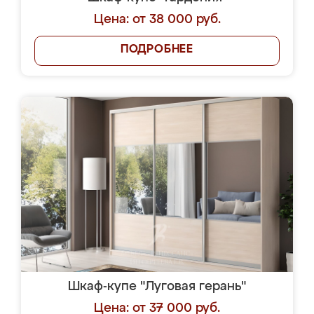
Цена: от 38 000 руб.
ПОДРОБНЕЕ
Шкаф-купе "Луговая герань"
Цена: от 37 000 руб.