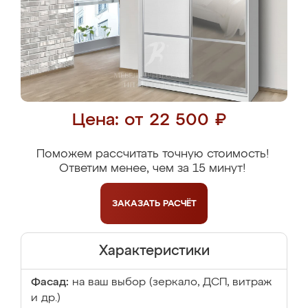
Цена: от 22 500 ₽
Поможем рассчитать точную стоимость!
Ответим менее, чем за 15 минут!
ЗАКАЗАТЬ
РАСЧЁТ
Характеристики
Фасад:
на ваш выбор (зеркало, ДСП, витраж
и др.)