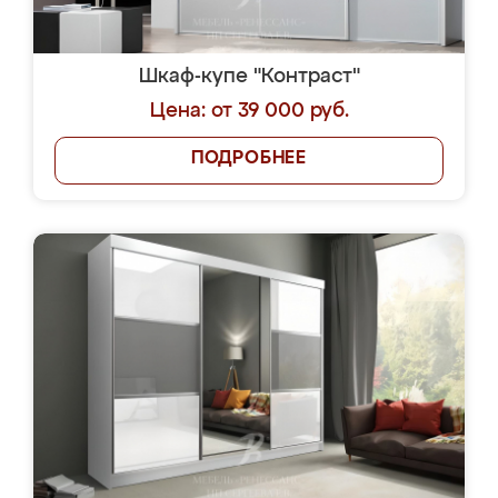
Шкаф-купе "Контраст"
Цена: от 39 000 руб.
ПОДРОБНЕЕ