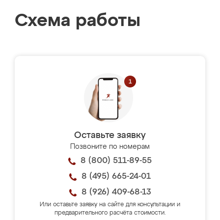
Схема работы
Оставьте заявку
Позвоните по номерам
8 (800) 511-89-55
8 (495) 665-24-01
8 (926) 409-68-13
Или оставьте заявку на сайте для консультации и
предварительного расчёта стоимости.