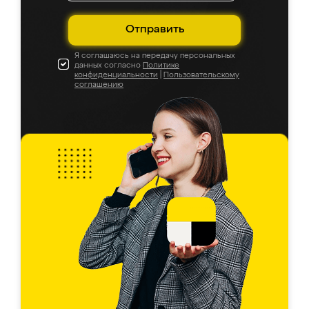
Отправить
Я соглашаюсь на передачу персональных
данных согласно
Политике
конфиденциальности
|
Пользовательскому
соглашению