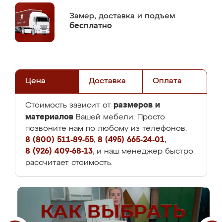
Замер,
доставка и подъем
бесплатно
Цена
Доставка
Оплата
размеров и
Стоимость зависит от
материалов
Вашей мебели. Просто
позвоните нам по любому из телефонов:
8 (800) 511-89-55
,
8 (495) 665-24-01
,
8 (926) 409-68-13
, и наш менеджер быстро
рассчитает стоимость.