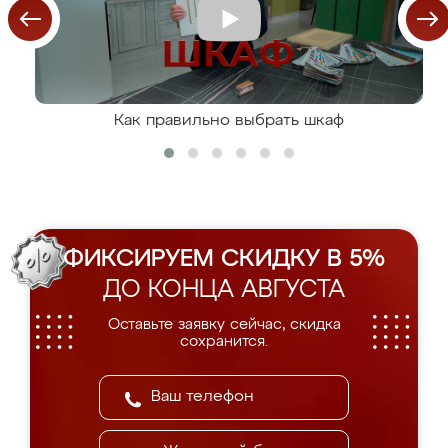
Как правильно выбрать шкаф
ФИКСИРУЕМ СКИДКУ В 5%
ДО КОНЦА АВГУСТА
Оставьте заявку сейчас, скидка
сохранится.