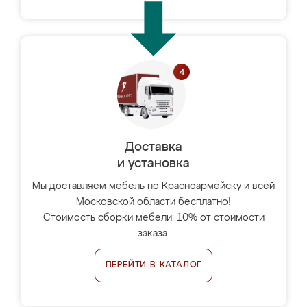
Доставка
и установка
Мы доставляем мебель по Красноармейску и всей
Московской области бесплатно!
Стоимость сборки мебели: 10% от стоимости
заказа.
ПЕРЕЙТИ В КАТАЛОГ