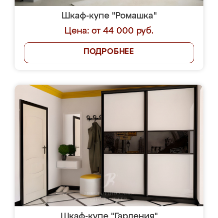
Шкаф-купе "Ромашка"
Цена: от 44 000 руб.
ПОДРОБНЕЕ
Шкаф-купе "Гардения"