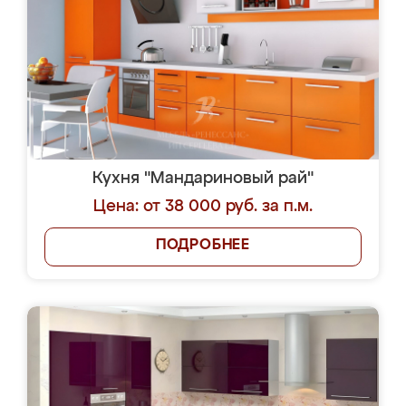
Кухня "Мандариновый рай"
Цена: от 38 000 руб. за п.м.
ПОДРОБНЕЕ