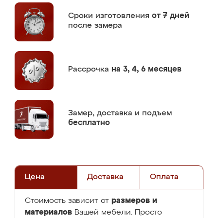
Сроки изготовления
от 7 дней
после замера
Рассрочка
на 3, 4, 6 месяцев
Замер,
доставка и подъем
бесплатно
Цена
Доставка
Оплата
размеров и
Стоимость зависит от
материалов
Вашей мебели. Просто