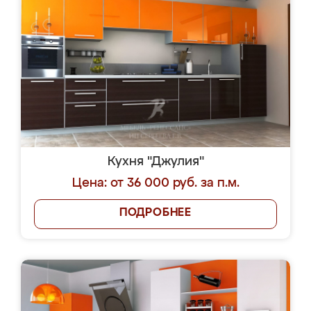
Кухня "Джулия"
Цена: от 36 000 руб. за п.м.
ПОДРОБНЕЕ