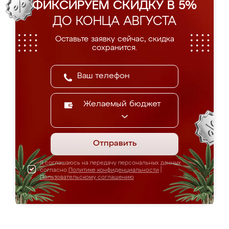
ФИКСИРУЕМ СКИДКУ В 5%
ДО КОНЦА АВГУСТА
Оставьте заявку сейчас, скидка
сохранится.
Желаемый бюджет
Отправить
Я соглашаюсь на передачу персональных данных
согласно
Политике конфиденциальности
|
Пользовательскому соглашению