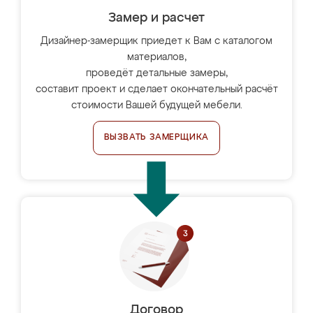
Замер и расчет
Дизайнер-замерщик приедет к Вам с каталогом
материалов,
проведёт детальные замеры,
составит проект и сделает окончательный расчёт
стоимости Вашей будущей мебели.
ВЫЗВАТЬ ЗАМЕРЩИКА
Договор