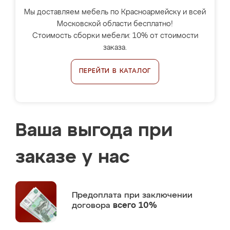
Мы доставляем мебель по Красноармейску и всей
Московской области бесплатно!
Стоимость сборки мебели: 10% от стоимости
заказа.
ПЕРЕЙТИ В КАТАЛОГ
Ваша выгода при
заказе у нас
Предоплата
при заключении
договора
всего 10%