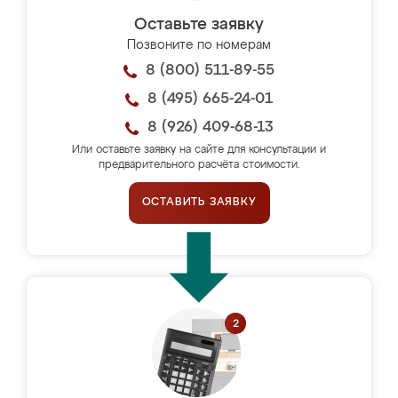
Оставьте заявку
Позвоните по номерам
8 (800) 511-89-55
8 (495) 665-24-01
8 (926) 409-68-13
Или оставьте заявку на сайте для консультации и
предварительного расчёта стоимости.
ОСТАВИТЬ ЗАЯВКУ