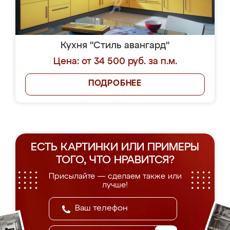
Кухня "Стиль авангард"
Цена: от 34 500 руб. за п.м.
ПОДРОБНЕЕ
ЕСТЬ КАРТИНКИ ИЛИ ПРИМЕРЫ
ТОГО, ЧТО НРАВИТСЯ?
Присылайте — сделаем также или
лучше!