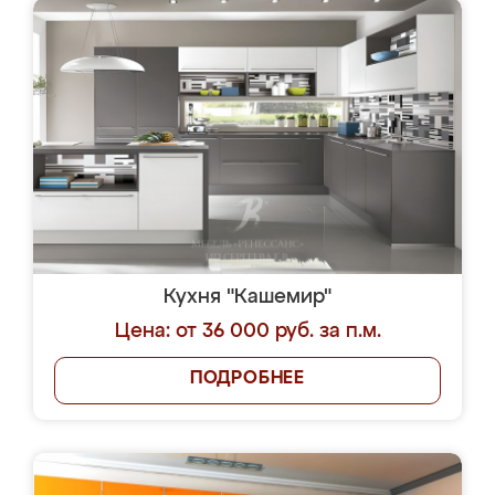
Кухня "Кашемир"
Цена: от 36 000 руб. за п.м.
ПОДРОБНЕЕ