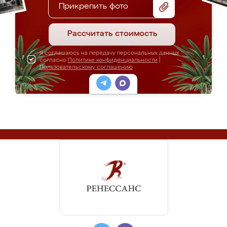
Прикрепить фото
Рассчитать стоимость
Я соглашаюсь на передачу персональных данных
согласно
Политике конфиденциальности
|
Пользовательскому соглашению