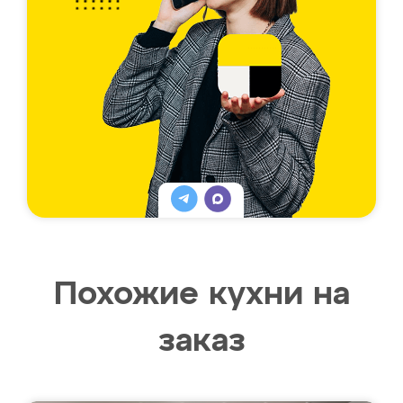
Похожие кухни на
заказ