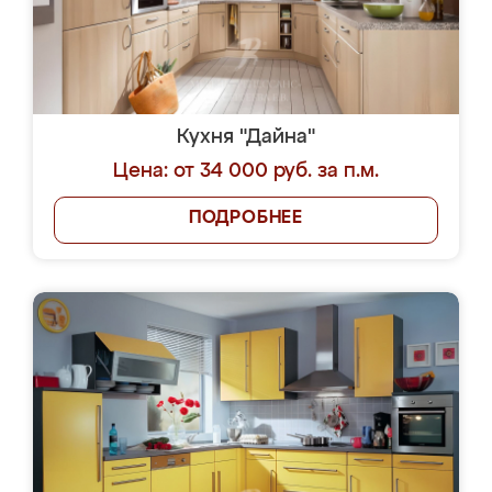
Кухня "Дайна"
Цена: от 34 000 руб. за п.м.
ПОДРОБНЕЕ