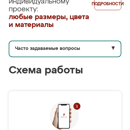
индивидуальному
ПОДРОБНОСТИ
проекту:
любые размеры, цвета
и материалы
Часто задаваемые вопросы
▼
Схема работы