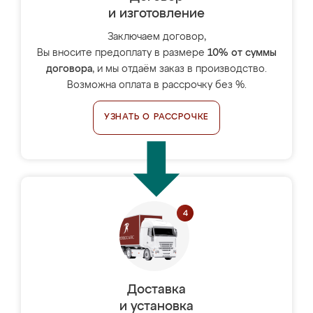
и изготовление
Заключаем договор,
Вы вносите предоплату в размере
10% от суммы
договора
, и мы отдаём заказ в производство.
Возможна оплата в рассрочку без %.
УЗНАТЬ О РАССРОЧКЕ
Доставка
и установка