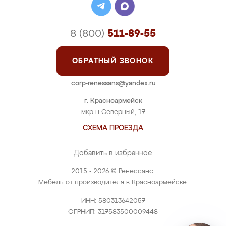
8 (800)
511-89-55
ОБРАТНЫЙ ЗВОНОК
corp-renessans@yandex.ru
г. Красноармейск
мкр-н Северный, 17
СХЕМА ПРОЕЗДА
Добавить в избранное
2015 - 2026 © Ренессанс.
Мебель от производителя в Красноармейске.
ИНН: 580313642057
ОГРНИП: 317583500009448