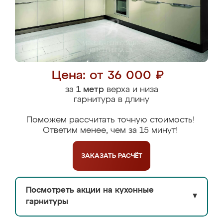
Цена: от 36 000 ₽
за
1 метр
верха и низа
гарнитура в длину
Поможем рассчитать точную стоимость!
Ответим менее, чем за 15 минут!
ЗАКАЗАТЬ
РАСЧЁТ
Посмотреть акции на кухонные
▼
гарнитуры