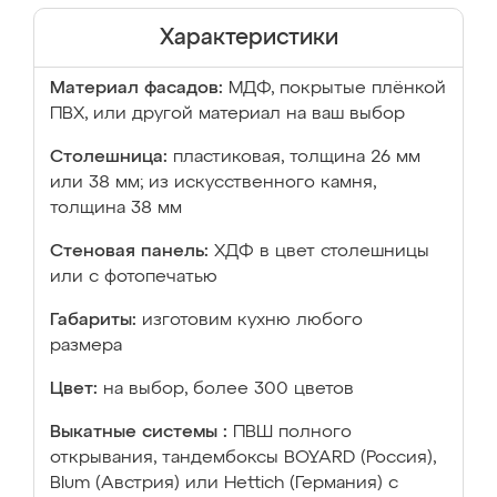
Характеристики
Материал фасадов:
МДФ, покрытые плёнкой
ПВХ, или другой материал на ваш выбор
Столешница:
пластиковая, толщина 26 мм
или 38 мм; из искусственного камня,
толщина 38 мм
Стеновая панель:
ХДФ в цвет столешницы
или с фотопечатью
Габариты:
изготовим кухню любого
размера
Цвет:
на выбор, более 300 цветов
Выкатные системы :
ПВШ полного
открывания, тандембоксы BOYARD (Россия),
Blum (Австрия) или Hettich (Германия) с