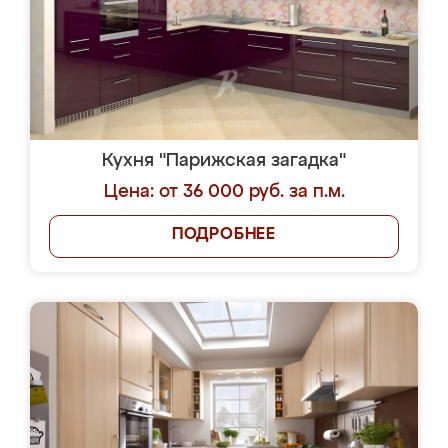
Кухня "Парижская загадка"
Цена: от 36 000 руб. за п.м.
ПОДРОБНЕЕ