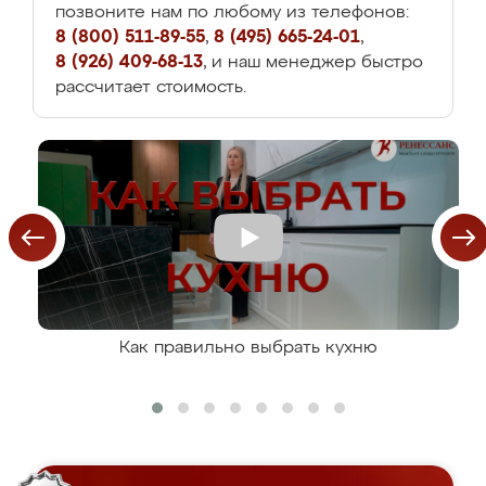
позвоните нам по любому из телефонов:
8 (800) 511-89-55
,
8 (495) 665-24-01
,
8 (926) 409-68-13
, и наш менеджер быстро
рассчитает стоимость.
Как правильно выбрать кухню