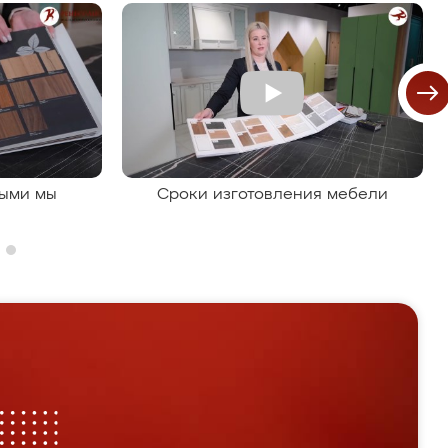
рыми мы
Сроки изготовления мебели