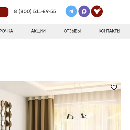
0
8 (800) 511-89-55
РОЧКА
АКЦИИ
ОТЗЫВЫ
КОНТАКТЫ