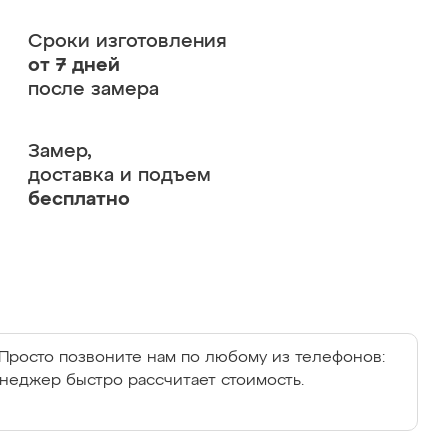
Сроки изготовления
от 7 дней
после замера
Замер,
доставка и подъем
бесплатно
Просто позвоните нам по любому из телефонов:
енеджер быстро рассчитает стоимость.