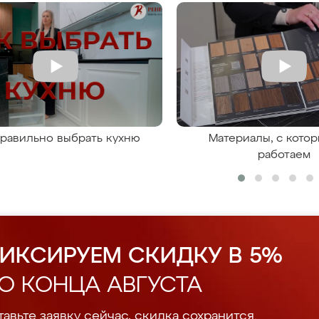
правильно выбрать кухню
Материалы, с кото
работаем
ИКСИРУЕМ СКИДКУ В 5%
О КОНЦА АВГУСТА
авьте заявку сейчас, скидка сохранится.