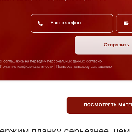
Отправить
Я соглашаюсь на передачу персональных данных согласно
Политике конфиденциальности
|
Пользовательскому соглашению
ПОСМОТРЕТЬ МАТ
ержим планку серьезнее, чем