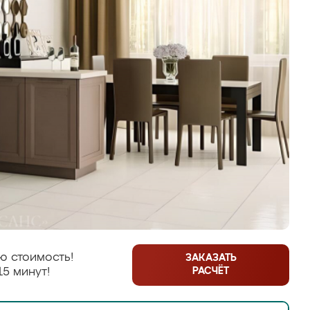
ю стоимость!
ЗАКАЗАТЬ
РАСЧЁТ
15 минут!