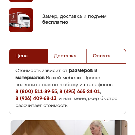
Замер,
доставка и подъем
бесплатно
Цена
Доставка
Оплата
размеров и
Стоимость зависит от
материалов
Вашей мебели. Просто
позвоните нам по любому из телефонов:
8 (800) 511-89-55
,
8 (495) 665-24-01
,
8 (926) 409-68-13
, и наш менеджер быстро
рассчитает стоимость.