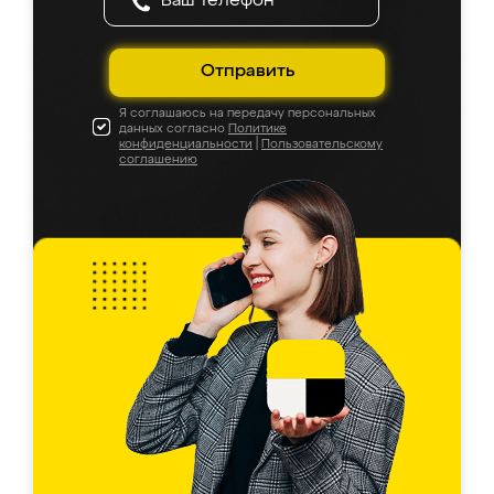
Отправить
Я соглашаюсь на передачу персональных
данных согласно
Политике
конфиденциальности
|
Пользовательскому
соглашению