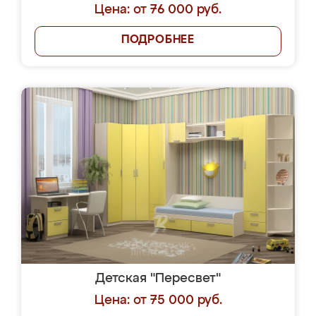
Цена: от 76 000 руб.
ПОДРОБНЕЕ
Детская "Пересвет"
Цена: от 75 000 руб.