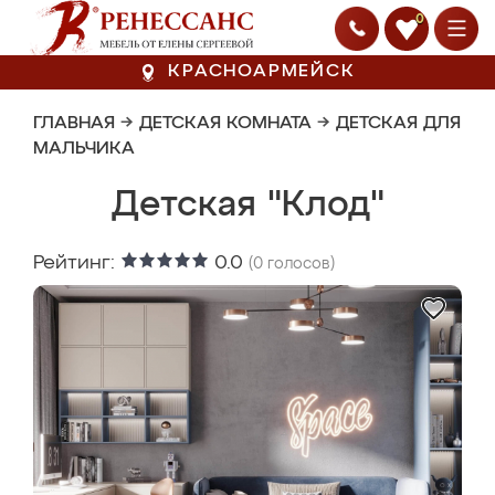
0
КРАСНОАРМЕЙСК
ГЛАВНАЯ
→
ДЕТСКАЯ КОМНАТА
→
ДЕТСКАЯ ДЛЯ
МАЛЬЧИКА
Детская "Клод"
Рейтинг:
0.0
(
0
голосов)