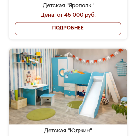
Детская "Ярополк"
Цена: от 45 000 руб.
ПОДРОБНЕЕ
Детская "Юджин"