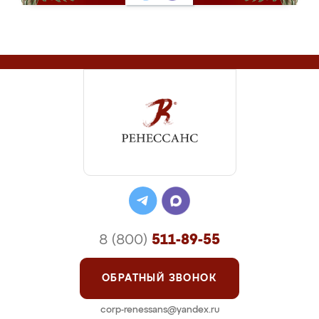
8 (800)
511-89-55
ОБРАТНЫЙ ЗВОНОК
corp-renessans@yandex.ru