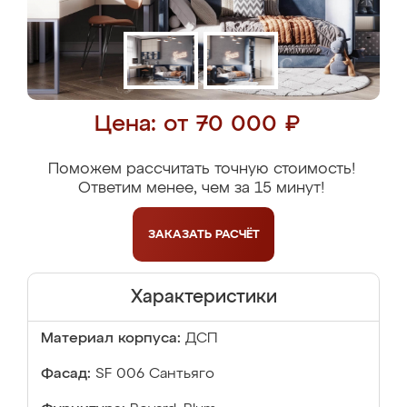
Цена: от 70 000 ₽
Поможем рассчитать точную стоимость!
Ответим менее, чем за 15 минут!
ЗАКАЗАТЬ
РАСЧЁТ
Характеристики
Материал корпуса:
ДСП
Фасад:
SF 006 Сантьяго