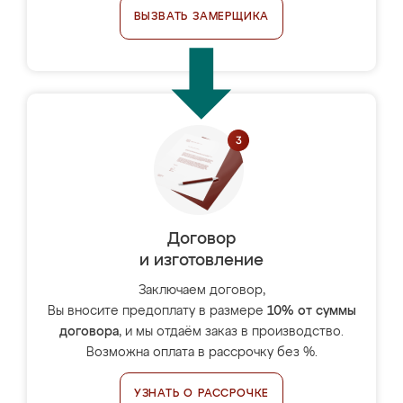
ВЫЗВАТЬ ЗАМЕРЩИКА
Договор
и изготовление
Заключаем договор,
Вы вносите предоплату в размере
10% от суммы
договора
, и мы отдаём заказ в производство.
Возможна оплата в рассрочку без %.
УЗНАТЬ О РАССРОЧКЕ