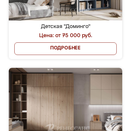
Детская "Доминго"
Цена: от 75 000 руб.
ПОДРОБНЕЕ