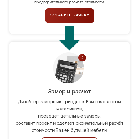
предварительного расчёта стоимости.
ОСТАВИТЬ ЗАЯВКУ
Замер и расчет
Дизайнер-замерщик приедет к Вам с каталогом
материалов,
проведёт детальные замеры,
составит проект и сделает окончательный расчёт
стоимости Вашей будущей мебели.