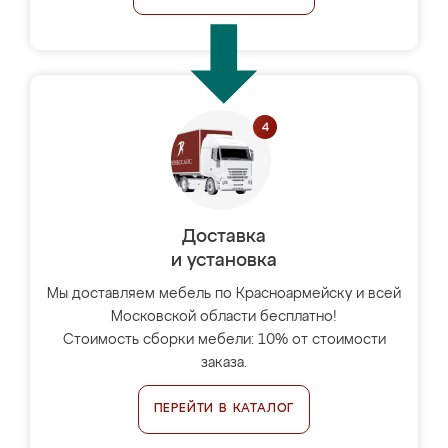
Доставка
и установка
Мы доставляем мебель по Красноармейску и всей
Московской области бесплатно!
Стоимость сборки мебели: 10% от стоимости
заказа.
ПЕРЕЙТИ В КАТАЛОГ