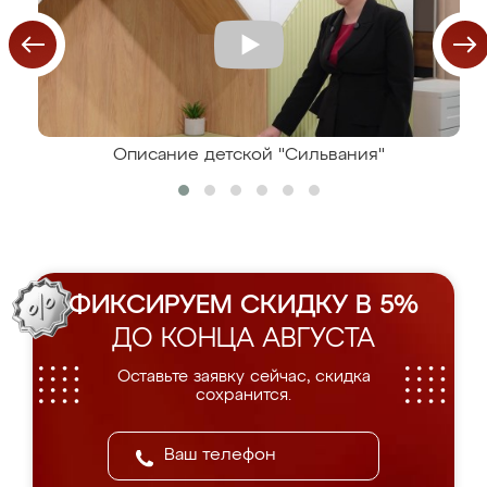
Описание детской "Сильвания"
ФИКСИРУЕМ СКИДКУ В 5%
ДО КОНЦА АВГУСТА
Оставьте заявку сейчас, скидка
сохранится.