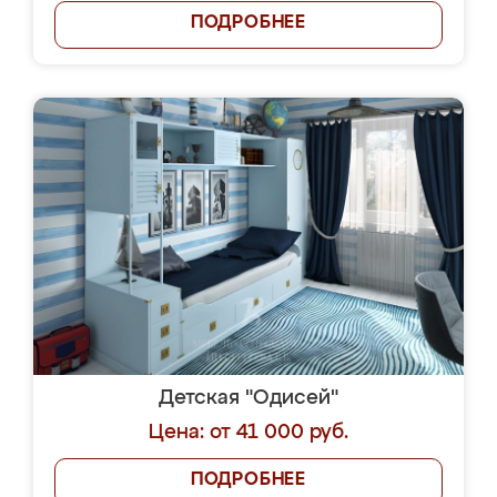
ПОДРОБНЕЕ
Детская "Одисей"
Цена: от 41 000 руб.
ПОДРОБНЕЕ