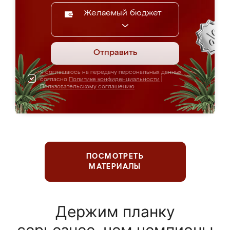
Желаемый бюджет
Отправить
Я соглашаюсь на передачу персональных данных
согласно
Политике конфиденциальности
|
Пользовательскому соглашению
ПОСМОТРЕТЬ
МАТЕРИАЛЫ
Держим планку