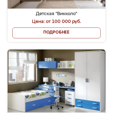
Детская "Викколо"
Цена: от 100 000 руб.
ПОДРОБНЕЕ