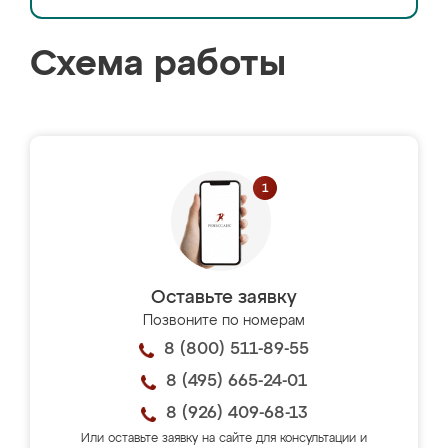
Схема работы
Оставьте заявку
Позвоните по номерам
8 (800) 511-89-55
8 (495) 665-24-01
8 (926) 409-68-13
Или оставьте заявку на сайте для консультации и