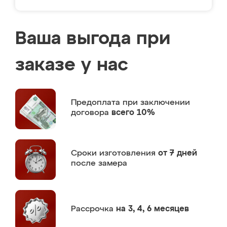
Ваша выгода при
заказе у нас
Предоплата
при заключении
договора
всего 10%
Сроки изготовления
от 7 дней
после замера
Рассрочка
на 3, 4, 6 месяцев