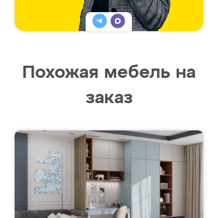
Похожая мебель на
заказ