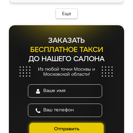
Еще
ЗАКАЗАТЬ
БЕСПЛАТНОЕ ТАКСИ
ДО НАШЕГО САЛОНА
Из любой точки Москвы и
Московской области!
Отправить