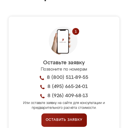
Оставьте заявку
Позвоните по номерам
8 (800) 511-89-55
8 (495) 665-24-01
8 (926) 409-68-13
Или оставьте заявку на сайте для консультации и
предварительного расчёта стоимости.
ОСТАВИТЬ ЗАЯВКУ