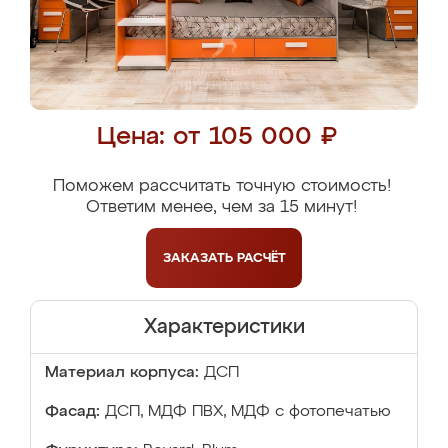
Цена: от 105 000 ₽
Поможем рассчитать точную стоимость!
Ответим менее, чем за 15 минут!
ЗАКАЗАТЬ
РАСЧЁТ
Характеристики
Материал корпуса:
ДСП
Фасад:
ДСП, МДФ ПВХ, МДФ с фотопечатью