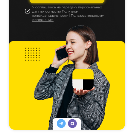
Я соглашаюсь на передачу персональных
данных согласно
Политике
конфиденциальности
|
Пользовательскому
соглашению