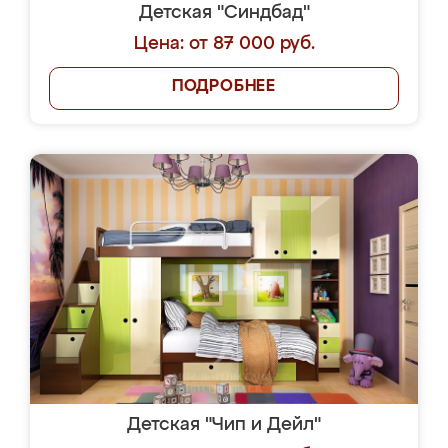
Детская "Синдбад"
Цена: от 87 000 руб.
ПОДРОБНЕЕ
Детская "Чип и Дейл"