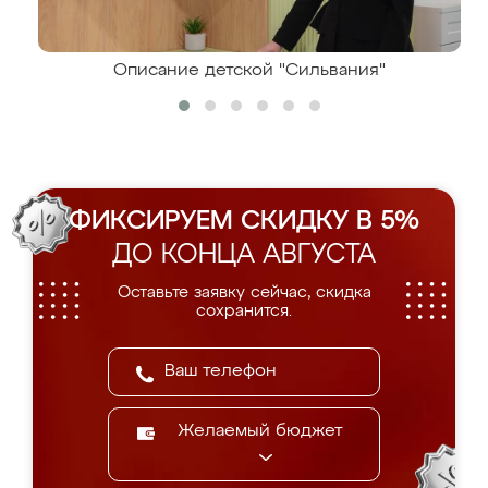
Описание детской "Сильвания"
ФИКСИРУЕМ СКИДКУ В 5%
ДО КОНЦА АВГУСТА
Оставьте заявку сейчас, скидка
сохранится.
Желаемый бюджет