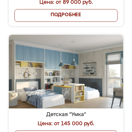
Цена: от 89 000 руб.
ПОДРОБНЕЕ
Детская "Умка"
Цена: от 145 000 руб.