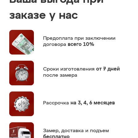
заказе у нас
Предоплата
при заключении
договора
всего 10%
Сроки изготовления
от 7 дней
после замера
Рассрочка
на 3, 4, 6 месяцев
Замер,
доставка и подъем
бесплатно