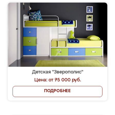
Детская "Зверополис"
Цена: от 75 000 руб.
ПОДРОБНЕЕ