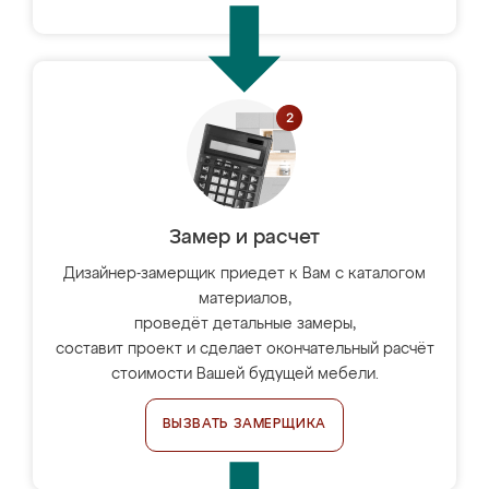
Замер и расчет
Дизайнер-замерщик приедет к Вам с каталогом
материалов,
проведёт детальные замеры,
составит проект и сделает окончательный расчёт
стоимости Вашей будущей мебели.
ВЫЗВАТЬ ЗАМЕРЩИКА