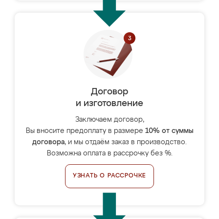
Договор
и изготовление
Заключаем договор,
Вы вносите предоплату в размере
10% от суммы
договора
, и мы отдаём заказ в производство.
Возможна оплата в рассрочку без %.
УЗНАТЬ О РАССРОЧКЕ