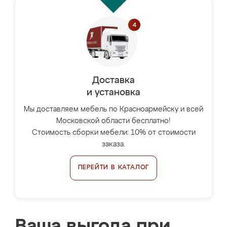
Доставка
и установка
Мы доставляем мебель по Красноармейску и всей
Московской области бесплатно!
Стоимость сборки мебели: 10% от стоимости
заказа.
ПЕРЕЙТИ В КАТАЛОГ
Ваша выгода при