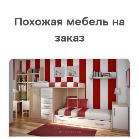
Похожая мебель на
заказ