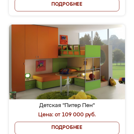
ПОДРОБНЕЕ
Детская "Питер Пен"
Цена: от 109 000 руб.
ПОДРОБНЕЕ