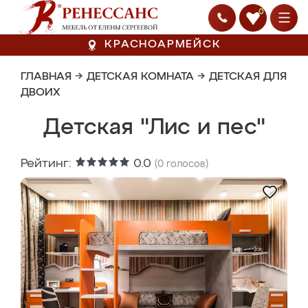
0
КРАСНОАРМЕЙСК
ГЛАВНАЯ
→
ДЕТСКАЯ КОМНАТА
→
ДЕТСКАЯ ДЛЯ
ДВОИХ
Детская "Лис и пес"
Рейтинг:
0.0
(
0
голосов)