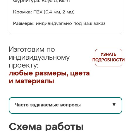
Фурнитура:
Boyard, Blum
Кромка:
ПВХ (0,4 мм, 2 мм)
Размеры:
индивидуально под Ваш заказ
Изготовим по
УЗНАТЬ
индивидуальному
ПОДРОБНОСТИ
проекту:
любые размеры, цвета
и материалы
Часто задаваемые вопросы
▼
Схема работы