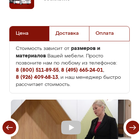
Цена
Доставка
Оплата
размеров и
Стоимость зависит от
материалов
Вашей мебели. Просто
позвоните нам по любому из телефонов:
8 (800) 511-89-55
,
8 (495) 665-24-01
,
8 (926) 409-68-13
, и наш менеджер быстро
рассчитает стоимость.