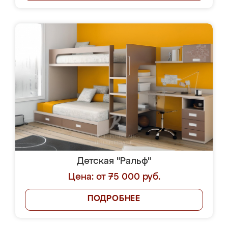
Детская "Ральф"
Цена: от 75 000 руб.
ПОДРОБНЕЕ