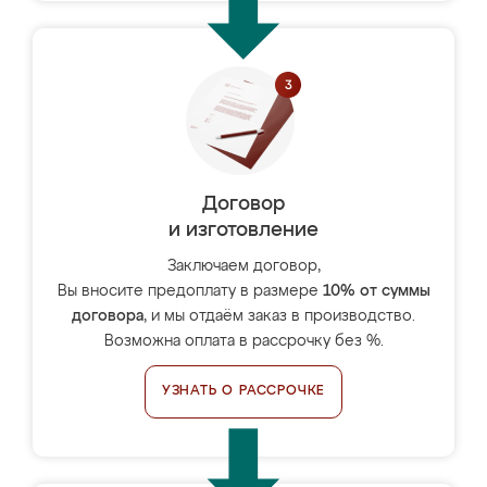
Договор
и изготовление
Заключаем договор,
Вы вносите предоплату в размере
10% от суммы
договора
, и мы отдаём заказ в производство.
Возможна оплата в рассрочку без %.
УЗНАТЬ О РАССРОЧКЕ