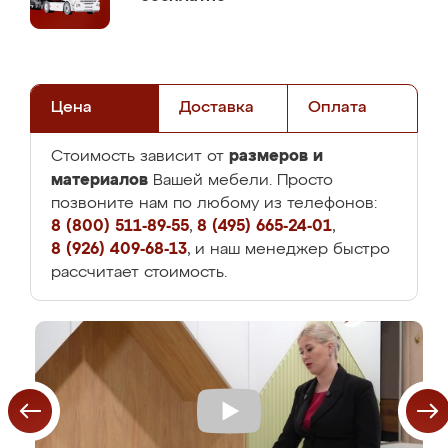
Цена
Доставка
Оплата
размеров и
Стоимость зависит от
материалов
Вашей мебели. Просто
позвоните нам по любому из телефонов:
8 (800) 511-89-55
,
8 (495) 665-24-01
,
8 (926) 409-68-13
, и наш менеджер быстро
рассчитает стоимость.