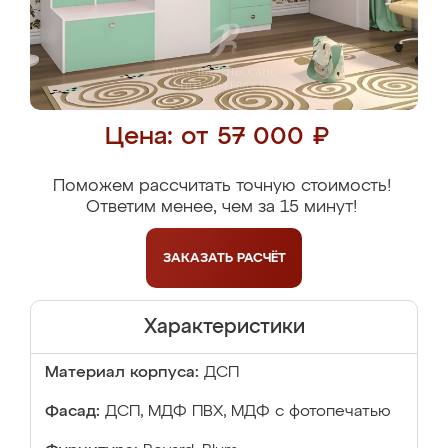
Цена: от 57 000 ₽
Поможем рассчитать точную стоимость!
Ответим менее, чем за 15 минут!
ЗАКАЗАТЬ
РАСЧЁТ
Характеристики
Материал корпуса:
ДСП
Фасад:
ДСП, МДФ ПВХ, МДФ с фотопечатью