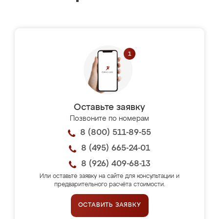
Оставьте заявку
Позвоните по номерам
8 (800) 511-89-55
8 (495) 665-24-01
8 (926) 409-68-13
Или оставьте заявку на сайте для консультации и
предварительного расчёта стоимости.
ОСТАВИТЬ ЗАЯВКУ