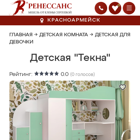
0
КРАСНОАРМЕЙСК
ГЛАВНАЯ
→
ДЕТСКАЯ КОМНАТА
→
ДЕТСКАЯ ДЛЯ
ДЕВОЧКИ
Детская "Текна"
Рейтинг:
0.0
(
0
голосов)