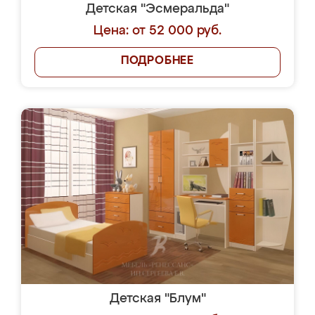
Детская "Эсмеральда"
Цена: от 52 000 руб.
ПОДРОБНЕЕ
Детская "Блум"