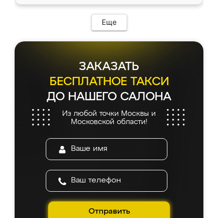
Еще
ЗАКАЗАТЬ
БЕСПЛАТНОЕ ТАКСИ
ДО НАШЕГО САЛОНА
Из любой точки Москвы и
Московской области!
Отправить