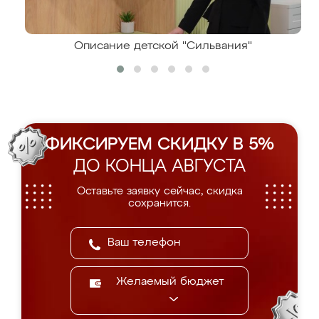
Описание детской "Сильвания"
ФИКСИРУЕМ СКИДКУ В 5%
ДО КОНЦА АВГУСТА
Оставьте заявку сейчас, скидка
сохранится.
Желаемый бюджет