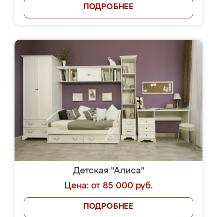
ПОДРОБНЕЕ
Детская "Алиса"
Цена: от 85 000 руб.
ПОДРОБНЕЕ