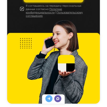
Я соглашаюсь на передачу персональных
данных согласно
Политике
конфиденциальности
|
Пользовательскому
соглашению