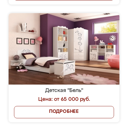
Детская "Бель"
Цена: от 65 000 руб.
ПОДРОБНЕЕ