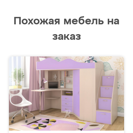
Похожая мебель на
заказ