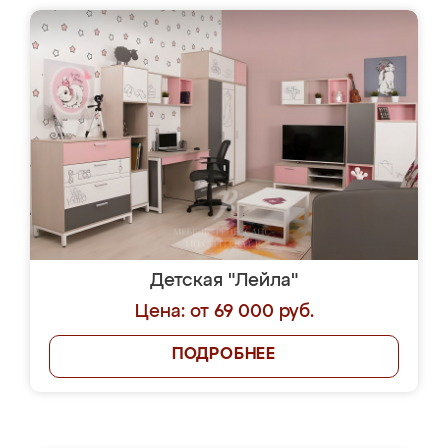
Детская "Лейла"
Цена: от 69 000 руб.
ПОДРОБНЕЕ