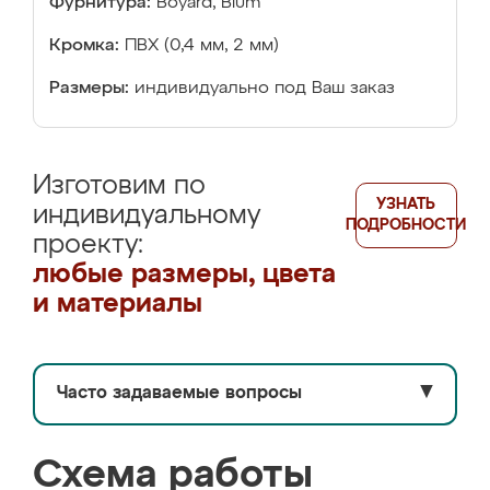
Фурнитура:
Boyard, Blum
Кромка:
ПВХ (0,4 мм, 2 мм)
Размеры:
индивидуально под Ваш заказ
Изготовим по
УЗНАТЬ
индивидуальному
ПОДРОБНОСТИ
проекту:
любые размеры, цвета
и материалы
Часто задаваемые вопросы
▼
Схема работы