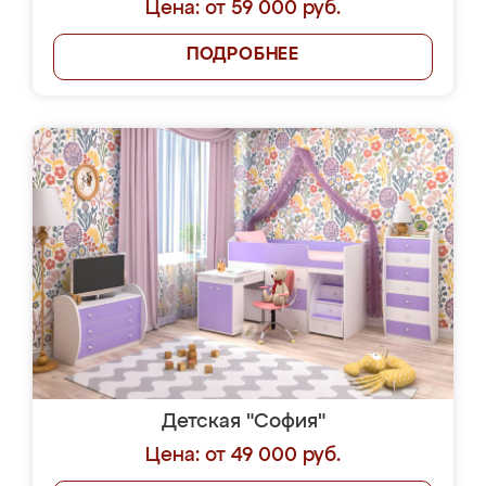
Цена: от 59 000 руб.
ПОДРОБНЕЕ
Детская "София"
Цена: от 49 000 руб.