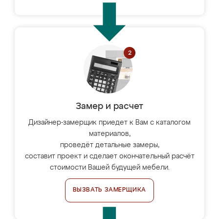
Замер и расчет
Дизайнер-замерщик приедет к Вам с каталогом
материалов,
проведёт детальные замеры,
составит проект и сделает окончательный расчёт
стоимости Вашей будущей мебели.
ВЫЗВАТЬ ЗАМЕРЩИКА