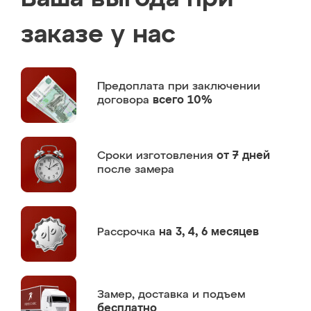
заказе у нас
Предоплата
при заключении
договора
всего 10%
Сроки изготовления
от 7 дней
после замера
Рассрочка
на 3, 4, 6 месяцев
Замер,
доставка и подъем
бесплатно