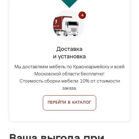
Доставка
и установка
Мы доставляем мебель по Красноармейску и всей
Московской области бесплатно!
Стоимость сборки мебели: 10% от стоимости
заказа.
ПЕРЕЙТИ В КАТАЛОГ
Ваша выгода при