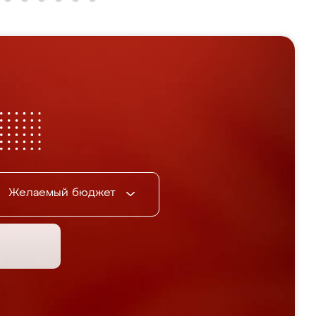
Желаемый бюджет