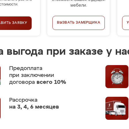
стоимости.
мебели.
ВЫЗВАТЬ ЗАМЕРЩИКА
АВИТЬ ЗАЯВКУ
 выгода при заказе у на
Предоплата
при заключении
договора
всего 10%
Рассрочка
на 3, 4, 6 месяцев