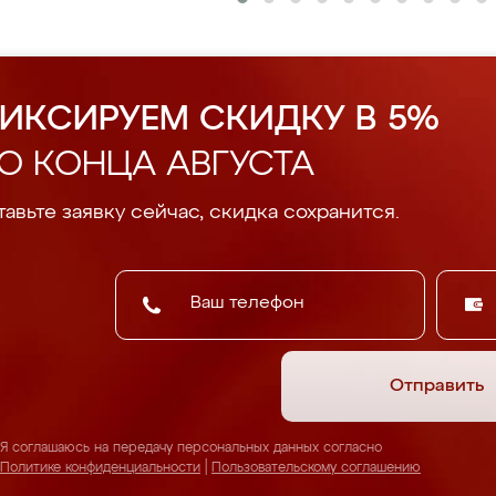
ИКСИРУЕМ СКИДКУ В 5%
О КОНЦА АВГУСТА
авьте заявку сейчас, скидка сохранится.
Отправить
Я соглашаюсь на передачу персональных данных согласно
Политике конфиденциальности
|
Пользовательскому соглашению