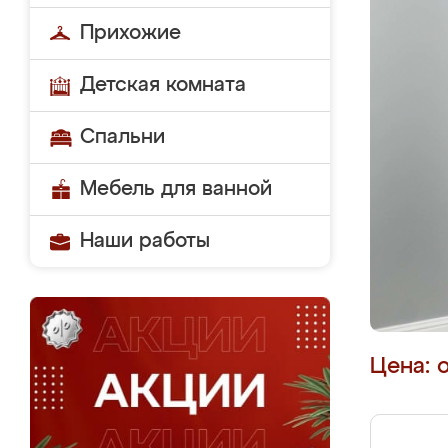
Прихожие
Детская комната
Спальни
Мебель для ванной
Наши работы
Цена: 