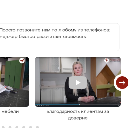
Просто позвоните нам по любому из телефонов:
енеджер быстро рассчитает стоимость.
я мебели
Благодарность клиентам за
доверие