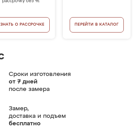
рассрочку без %.
УЗНАТЬ О РАССРОЧКЕ
ПЕРЕЙТИ В КАТАЛОГ
с
Сроки изготовления
от 7 дней
после замера
Замер,
доставка и подъем
бесплатно