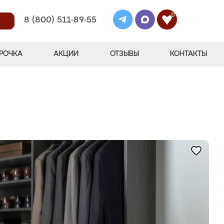
0
8 (800) 511-89-55
РОЧКА
АКЦИИ
ОТЗЫВЫ
КОНТАКТЫ