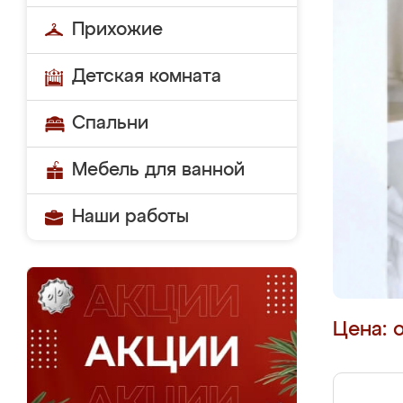
Прихожие
Детская комната
Спальни
Мебель для ванной
Наши работы
Цена: 