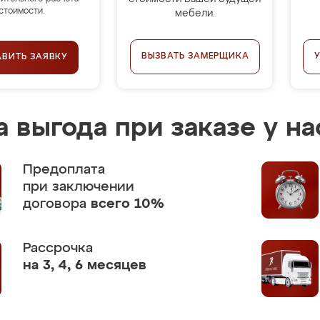
стоимости.
мебели.
ВЫЗВАТЬ ЗАМЕРЩИКА
АВИТЬ ЗАЯВКУ
 выгода при заказе у на
Предоплата
при заключении
договора
всего 10%
Рассрочка
на 3, 4, 6 месяцев