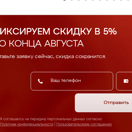
ИКСИРУЕМ СКИДКУ В 5%
О КОНЦА АВГУСТА
авьте заявку сейчас, скидка сохранится.
Отправить
Я соглашаюсь на передачу персональных данных согласно
Политике конфиденциальности
|
Пользовательскому соглашению