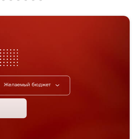
Желаемый бюджет