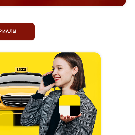
ЕРИАЛЫ