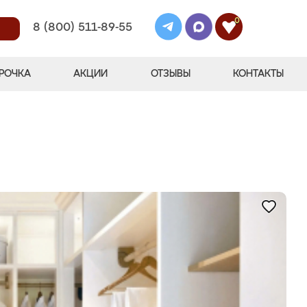
0
8 (800) 511-89-55
РОЧКА
АКЦИИ
ОТЗЫВЫ
КОНТАКТЫ