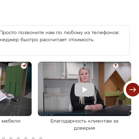
Просто позвоните нам по любому из телефонов:
енеджер быстро рассчитает стоимость.
я мебели
Благодарность клиентам за
доверие