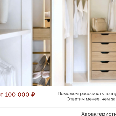
Поможем рассчитать точн
от 100 000 ₽
Ответим менее, чем за
Характерист