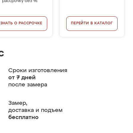
рассрочку без %.
УЗНАТЬ О РАССРОЧКЕ
ПЕРЕЙТИ В КАТАЛОГ
с
Сроки изготовления
от 7 дней
после замера
Замер,
доставка и подъем
бесплатно