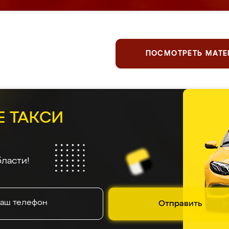
ПОСМОТРЕТЬ МАТ
Е ТАКСИ
ласти!
Отправить