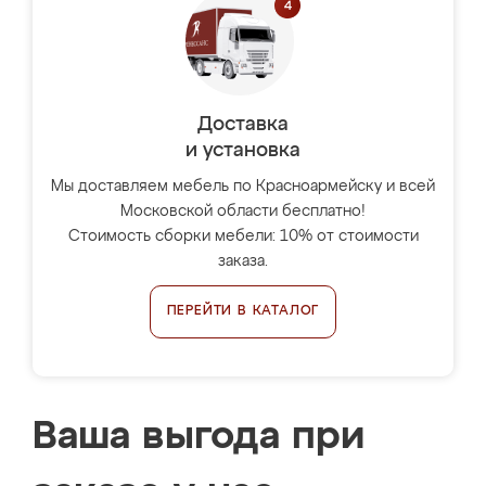
Доставка
и установка
Мы доставляем мебель по Красноармейску и всей
Московской области бесплатно!
Стоимость сборки мебели: 10% от стоимости
заказа.
ПЕРЕЙТИ В КАТАЛОГ
Ваша выгода при