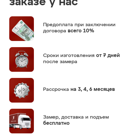
заказе у нас
Предоплата
при заключении
договора
всего 10%
Сроки изготовления
от 7 дней
после замера
Рассрочка
на 3, 4, 6 месяцев
Замер,
доставка и подъем
бесплатно