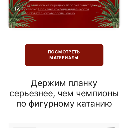
Я соглашаюсь на передачу персональных данных
согласно
Политике конфиденциальности
|
Пользовательскому соглашению
ПОСМОТРЕТЬ
МАТЕРИАЛЫ
Держим планку
серьезнее, чем чемпионы
по фигурному катанию