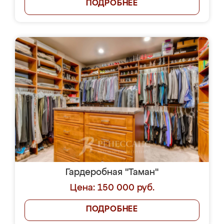
ПОДРОБНЕЕ
Гардеробная "Таман"
Цена: 150 000 руб.
ПОДРОБНЕЕ