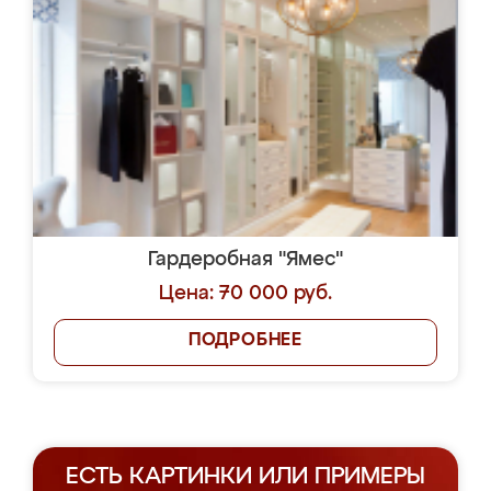
Гардеробная "Ямес"
Цена: 70 000 руб.
ПОДРОБНЕЕ
ЕСТЬ КАРТИНКИ ИЛИ ПРИМЕРЫ