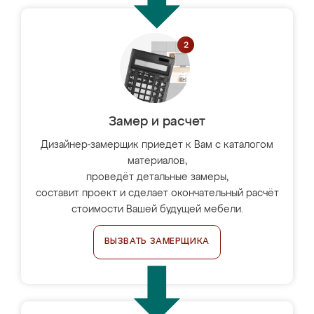
Замер и расчет
Дизайнер-замерщик приедет к Вам с каталогом
материалов,
проведёт детальные замеры,
составит проект и сделает окончательный расчёт
стоимости Вашей будущей мебели.
ВЫЗВАТЬ ЗАМЕРЩИКА