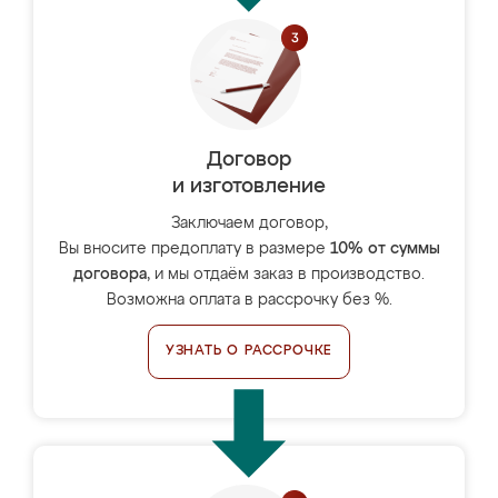
Договор
и изготовление
Заключаем договор,
Вы вносите предоплату в размере
10% от суммы
договора
, и мы отдаём заказ в производство.
Возможна оплата в рассрочку без %.
УЗНАТЬ О РАССРОЧКЕ