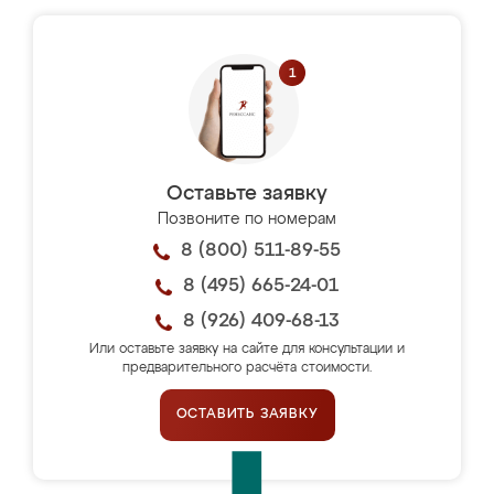
Оставьте заявку
Позвоните по номерам
8 (800) 511-89-55
8 (495) 665-24-01
8 (926) 409-68-13
Или оставьте заявку на сайте для консультации и
предварительного расчёта стоимости.
ОСТАВИТЬ ЗАЯВКУ