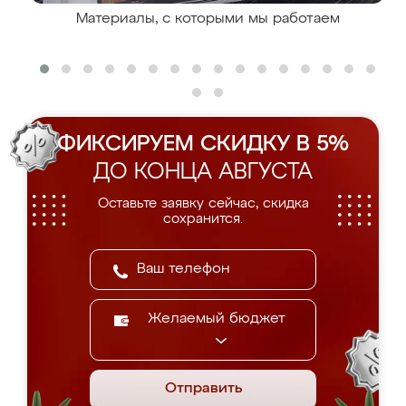
Материалы, с которыми мы работаем
ФИКСИРУЕМ СКИДКУ В 5%
ДО КОНЦА АВГУСТА
Оставьте заявку сейчас, скидка
сохранится.
Желаемый бюджет
Отправить