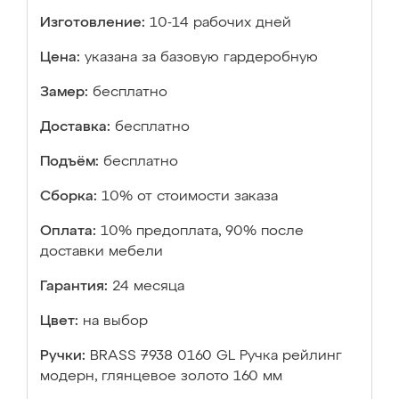
Изготовление:
10-14 рабочих дней
Цена:
указана за базовую гардеробную
Замер:
бесплатно
Доставка:
бесплатно
Подъём:
бесплатно
Сборка:
10% от стоимости заказа
Оплата:
10% предоплата, 90% после
доставки мебели
Гарантия:
24 месяца
Цвет:
на выбор
Ручки:
BRASS 7938 0160 GL Ручка рейлинг
модерн, глянцевое золото 160 мм