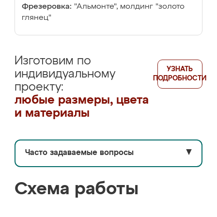
Фрезеровка:
"Альмонте", молдинг "золото
глянец"
Изготовим по
УЗНАТЬ
индивидуальному
ПОДРОБНОСТИ
проекту:
любые размеры, цвета
и материалы
Часто задаваемые вопросы
▼
Схема работы