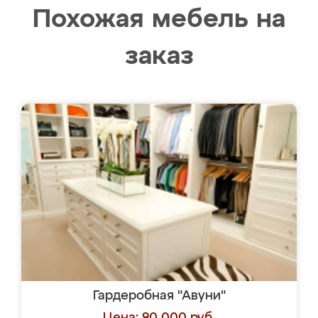
Похожая мебель на
заказ
Гардеробная "Авуни"