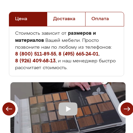
Цена
Доставка
Оплата
размеров и
Стоимость зависит от
материалов
Вашей мебели. Просто
позвоните нам по любому из телефонов:
8 (800) 511-89-55
,
8 (495) 665-24-01
,
8 (926) 409-68-13
, и наш менеджер быстро
рассчитает стоимость.