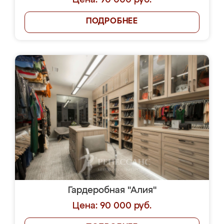
Цена: 90 000 руб.
ПОДРОБНЕЕ
Гардеробная "Алия"
Цена: 90 000 руб.