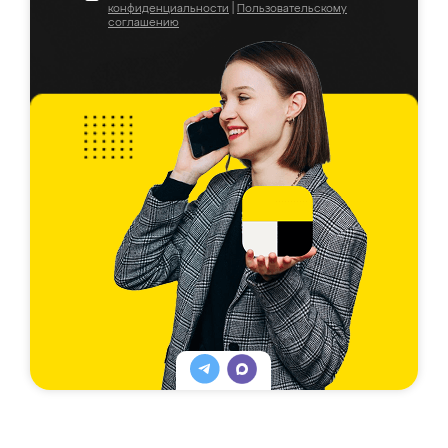
конфиденциальности
|
Пользовательскому
соглашению