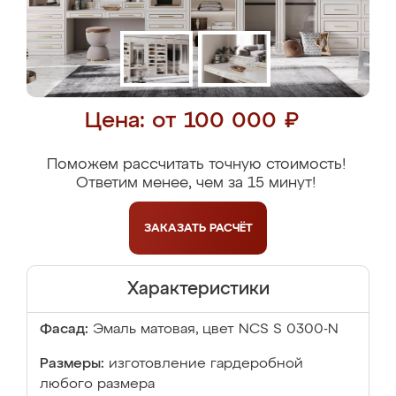
Цена: от 100 000 ₽
Поможем рассчитать точную стоимость!
Ответим менее, чем за 15 минут!
ЗАКАЗАТЬ
РАСЧЁТ
Характеристики
Фасад:
Эмаль матовая, цвет NCS S 0300-N
Размеры:
изготовление гардеробной
любого размера