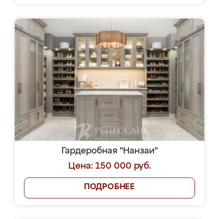
Гардеробная "Нанзаи"
Цена: 150 000 руб.
ПОДРОБНЕЕ