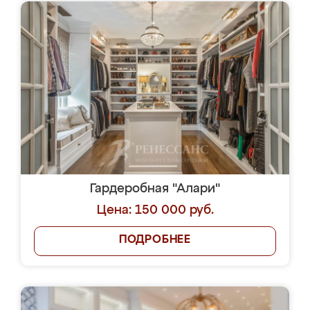
Гардеробная "Алари"
Цена: 150 000 руб.
ПОДРОБНЕЕ