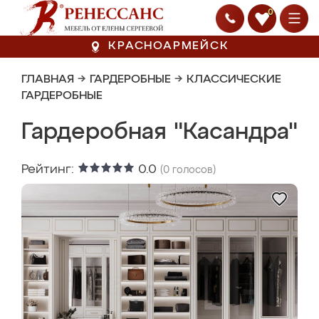
0
КРАСНОАРМЕЙСК
ГЛАВНАЯ
→
ГАРДЕРОБНЫЕ
→
КЛАССИЧЕСКИЕ
ГАРДЕРОБНЫЕ
Гардеробная "Касандра"
Рейтинг:
0.0
(
0
голосов)