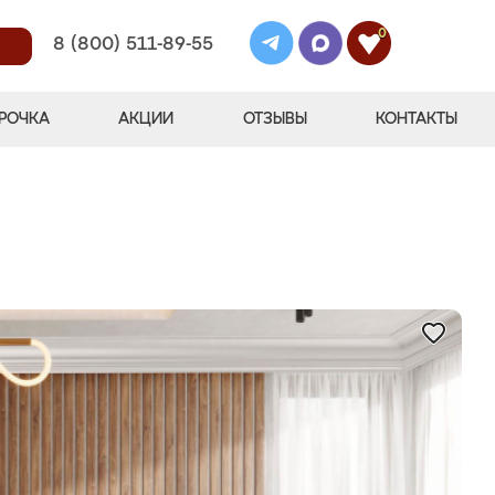
0
8 (800) 511-89-55
РОЧКА
АКЦИИ
ОТЗЫВЫ
КОНТАКТЫ