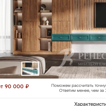
Поможем рассчитать точну
от 90 000 ₽
Ответим менее, чем за 
Характерист