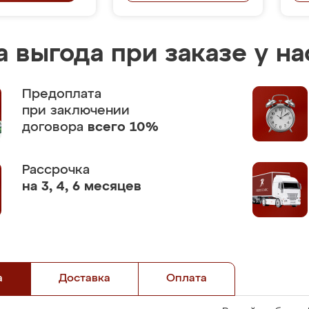
 выгода при заказе у на
Предоплата
при заключении
договора
всего 10%
Рассрочка
на 3, 4, 6 месяцев
а
Доставка
Оплата