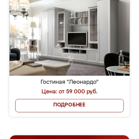
Гостиная "Леонардо"
Цена: от 59 000 руб.
ПОДРОБНЕЕ