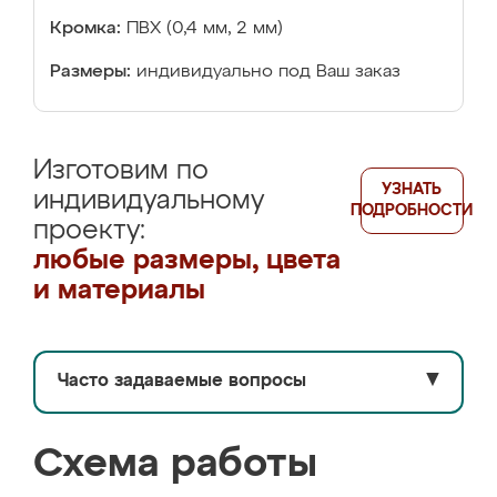
Кромка:
ПВХ (0,4 мм, 2 мм)
Размеры:
индивидуально под Ваш заказ
Изготовим по
УЗНАТЬ
индивидуальному
ПОДРОБНОСТИ
проекту:
любые размеры, цвета
и материалы
Часто задаваемые вопросы
▼
Схема работы