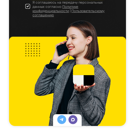
Я соглашаюсь на передачу персональных
данных согласно
Политике
конфиденциальности
|
Пользовательскому
соглашению