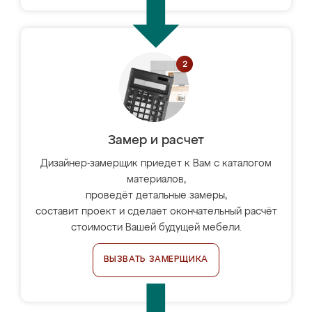
Замер и расчет
Дизайнер-замерщик приедет к Вам с каталогом
материалов,
проведёт детальные замеры,
составит проект и сделает окончательный расчёт
стоимости Вашей будущей мебели.
ВЫЗВАТЬ ЗАМЕРЩИКА