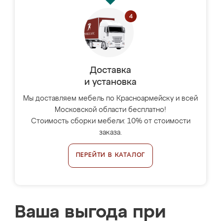
Доставка
и установка
Мы доставляем мебель по Красноармейску и всей
Московской области бесплатно!
Стоимость сборки мебели: 10% от стоимости
заказа.
ПЕРЕЙТИ В КАТАЛОГ
Ваша выгода при