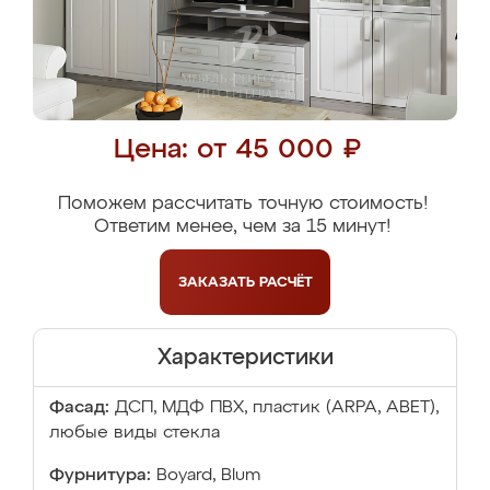
Цена: от 45 000 ₽
Поможем рассчитать точную стоимость!
Ответим менее, чем за 15 минут!
ЗАКАЗАТЬ
РАСЧЁТ
Характеристики
Фасад:
ДСП, МДФ ПВХ, пластик (ARPA, ABET),
любые виды стекла
Фурнитура:
Boyard, Blum