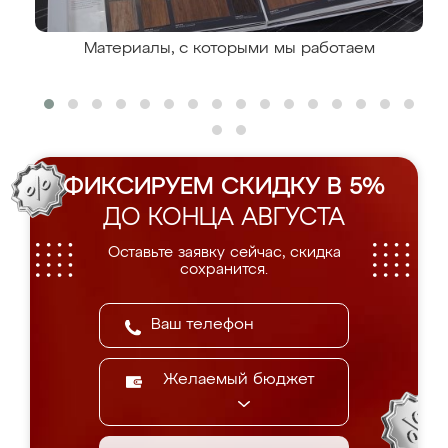
Материалы, с которыми мы работаем
ФИКСИРУЕМ СКИДКУ В 5%
ДО КОНЦА АВГУСТА
Оставьте заявку сейчас, скидка
сохранится.
Желаемый бюджет