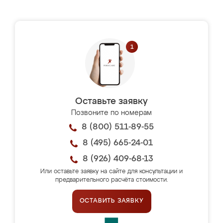
Оставьте заявку
Позвоните по номерам
8 (800) 511-89-55
8 (495) 665-24-01
8 (926) 409-68-13
Или оставьте заявку на сайте для консультации и
предварительного расчёта стоимости.
ОСТАВИТЬ ЗАЯВКУ