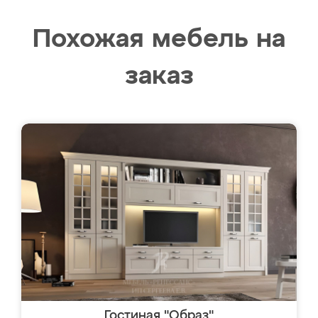
Похожая мебель на
заказ
Гостиная "Образ"