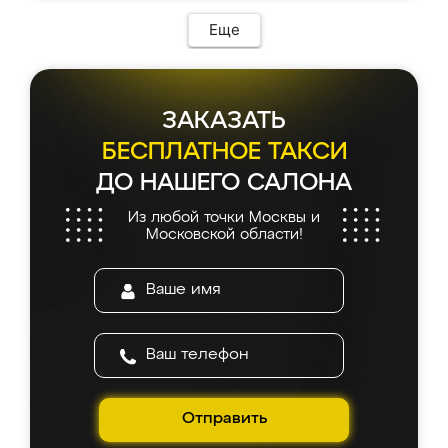
Еще
ЗАКАЗАТЬ
БЕСПЛАТНОЕ ТАКСИ
ДО НАШЕГО САЛОНА
Из любой точки Москвы и
Московской области!
Отправить