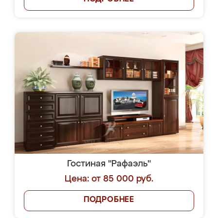
Гостиная "Рафаэль"
Цена: от 85 000 руб.
ПОДРОБНЕЕ