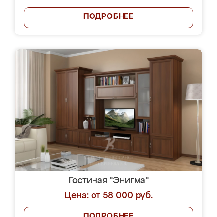
ПОДРОБНЕЕ
Гостиная "Энигма"
Цена: от 58 000 руб.
ПОДРОБНЕЕ