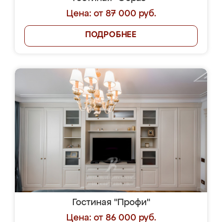
Цена: от 87 000 руб.
ПОДРОБНЕЕ
Гостиная "Профи"
Цена: от 86 000 руб.