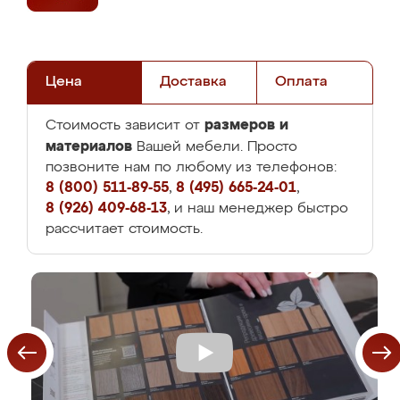
Цена
Доставка
Оплата
размеров и
Стоимость зависит от
материалов
Вашей мебели. Просто
позвоните нам по любому из телефонов:
8 (800) 511-89-55
,
8 (495) 665-24-01
,
8 (926) 409-68-13
, и наш менеджер быстро
рассчитает стоимость.