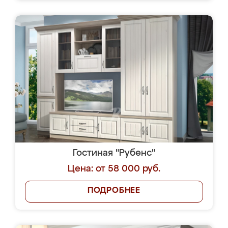
Гостиная "Рубенс"
Цена: от 58 000 руб.
ПОДРОБНЕЕ