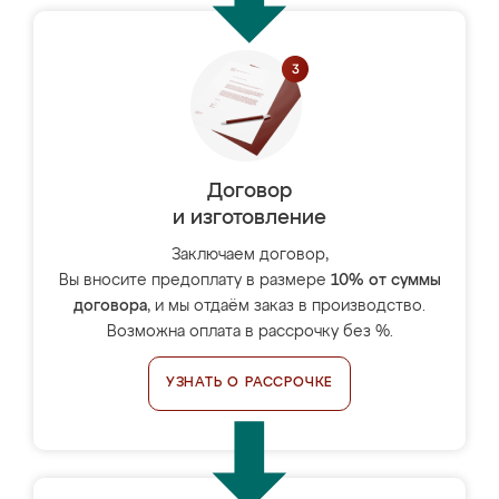
Договор
и изготовление
Заключаем договор,
Вы вносите предоплату в размере
10% от суммы
договора
, и мы отдаём заказ в производство.
Возможна оплата в рассрочку без %.
УЗНАТЬ О РАССРОЧКЕ