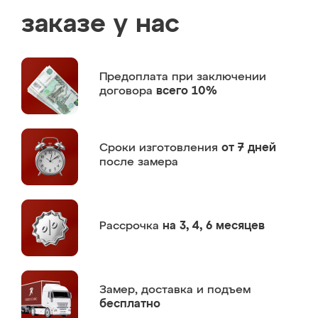
заказе у нас
Предоплата
при заключении
договора
всего 10%
Сроки изготовления
от 7 дней
после замера
Рассрочка
на 3, 4, 6 месяцев
Замер,
доставка и подъем
бесплатно