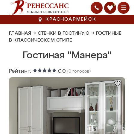
0
КРАСНОАРМЕЙСК
ГЛАВНАЯ
→
СТЕНКИ В ГОСТИНУЮ
→
ГОСТИНЫЕ
В КЛАССИЧЕСКОМ СТИЛЕ
Гостиная "Манера"
Рейтинг:
0.0
(
0
голосов)