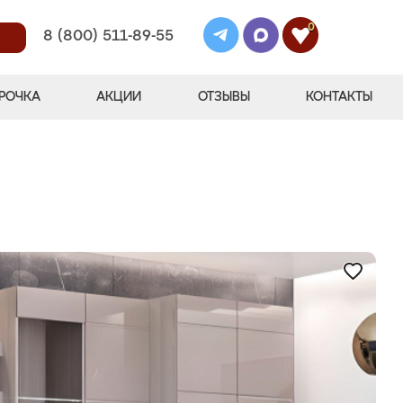
0
8 (800) 511-89-55
РОЧКА
АКЦИИ
ОТЗЫВЫ
КОНТАКТЫ