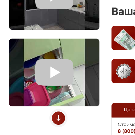
Ваша
Цен
Стоимо
8 (800)