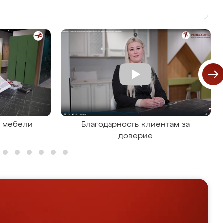
я мебели
Благодарность клиентам за
доверие