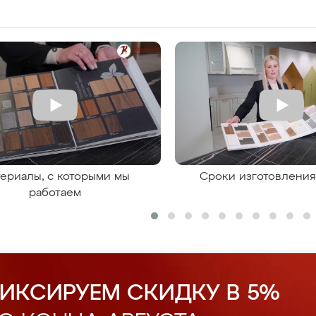
ериалы, с которыми мы
Сроки изготовлени
работаем
ИКСИРУЕМ СКИДКУ В 5%