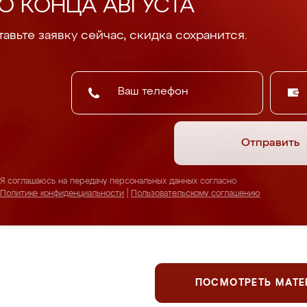
О КОНЦА АВГУСТА
авьте заявку сейчас, скидка сохранится.
Отправить
Я соглашаюсь на передачу персональных данных согласно
Политике конфиденциальности
|
Пользовательскому соглашению
ПОСМОТРЕТЬ МАТ