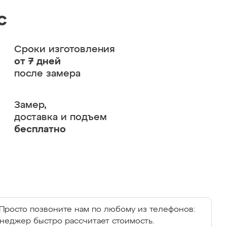
с
Сроки изготовления
от 7 дней
после замера
Замер,
доставка и подъем
бесплатно
Просто позвоните нам по любому из телефонов:
енеджер быстро рассчитает стоимость.