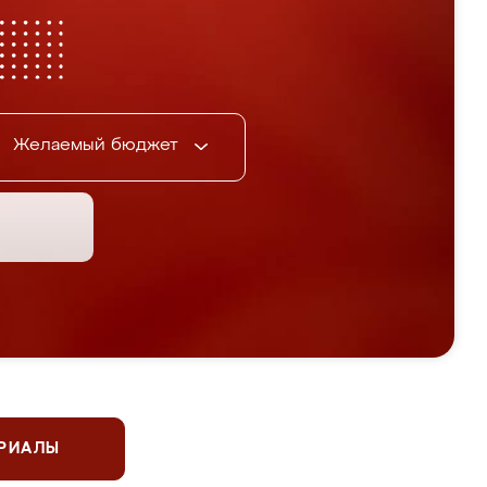
Желаемый бюджет
ЕРИАЛЫ