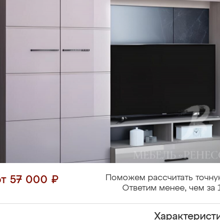
Поможем рассчитать точну
от 57 000 ₽
Ответим менее, чем за 
Характерист