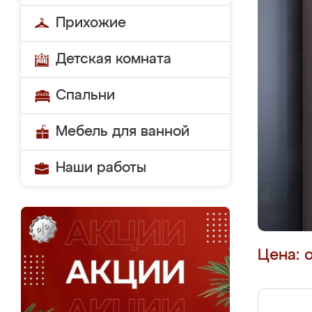
Прихожие
Детская комната
Спальни
Мебель для ванной
Наши работы
Цена: 