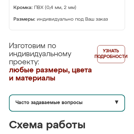
Кромка:
ПВХ (0,4 мм, 2 мм)
Размеры:
индивидуально под Ваш заказ
Изготовим по
УЗНАТЬ
индивидуальному
ПОДРОБНОСТИ
проекту:
любые размеры, цвета
и материалы
Часто задаваемые вопросы
▼
Схема работы