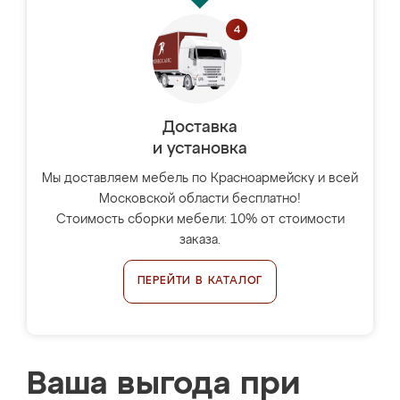
Доставка
и установка
Мы доставляем мебель по Красноармейску и всей
Московской области бесплатно!
Стоимость сборки мебели: 10% от стоимости
заказа.
ПЕРЕЙТИ В КАТАЛОГ
Ваша выгода при