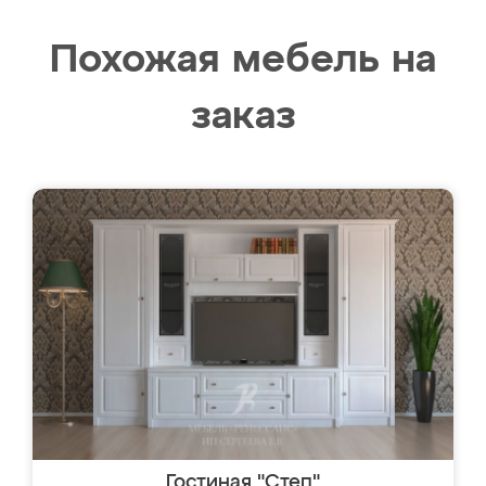
Похожая мебель на
заказ
Гостиная "Степ"