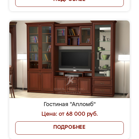
Гостиная "Апломб"
Цена: от 68 000 руб.
ПОДРОБНЕЕ