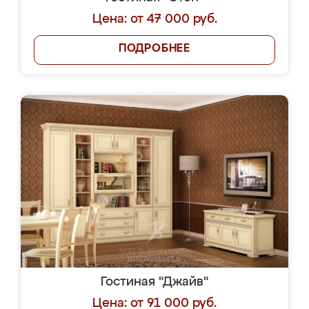
Цена: от 47 000 руб.
ПОДРОБНЕЕ
Гостиная "Джайв"
Цена: от 91 000 руб.