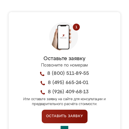
Оставьте заявку
Позвоните по номерам
8 (800) 511-89-55
8 (495) 665-24-01
8 (926) 409-68-13
Или оставьте заявку на сайте для консультации и
предварительного расчёта стоимости.
ОСТАВИТЬ ЗАЯВКУ