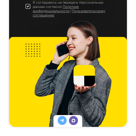
Я соглашаюсь на передачу персональных
данных согласно
Политике
конфиденциальности
|
Пользовательскому
соглашению