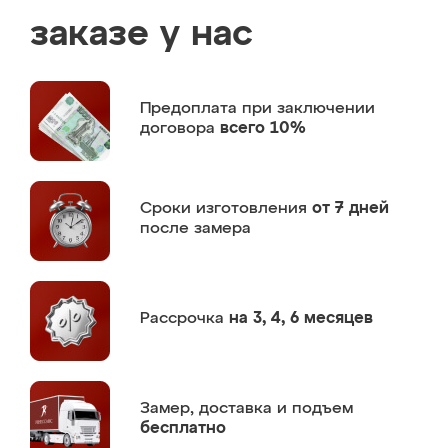
заказе у нас
Предоплата
при заключении
договора
всего 10%
Сроки изготовления
от 7 дней
после замера
Рассрочка
на 3, 4, 6 месяцев
Замер,
доставка и подъем
бесплатно