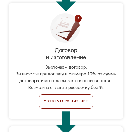
Договор
и изготовление
Заключаем договор,
Вы вносите предоплату в размере
10% от суммы
договора
, и мы отдаём заказ в производство.
Возможна оплата в рассрочку без %.
УЗНАТЬ О РАССРОЧКЕ