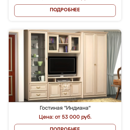
ПОДРОБНЕЕ
Гостиная "Индиана"
Цена: от 53 000 руб.
ПОДРОБНЕЕ