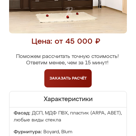
Цена: от 45 000 ₽
Поможем рассчитать точную стоимость!
Ответим менее, чем за 15 минут!
ЗАКАЗАТЬ
РАСЧЁТ
Характеристики
Фасад:
ДСП, МДФ ПВХ, пластик (ARPA, ABET),
любые виды стекла
Фурнитура:
Boyard, Blum