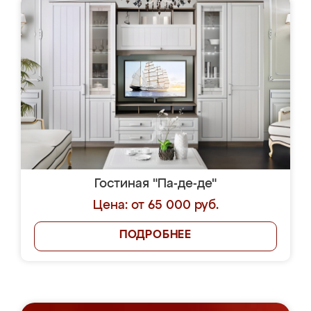
Гостиная "Па-де-де"
Цена: от 65 000 руб.
ПОДРОБНЕЕ