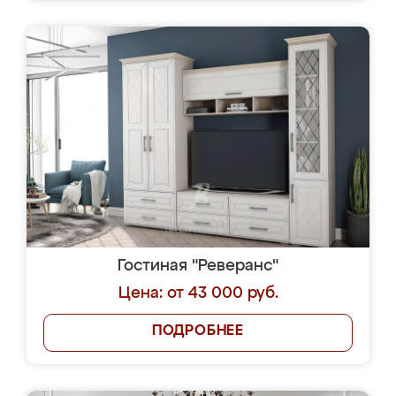
Гостиная "Реверанс"
Цена: от 43 000 руб.
ПОДРОБНЕЕ