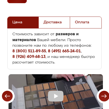
Цена
Доставка
Оплата
размеров и
Стоимость зависит от
материалов
Вашей мебели. Просто
позвоните нам по любому из телефонов:
8 (800) 511-89-55
,
8 (495) 665-24-01
,
8 (926) 409-68-13
, и наш менеджер быстро
рассчитает стоимость.