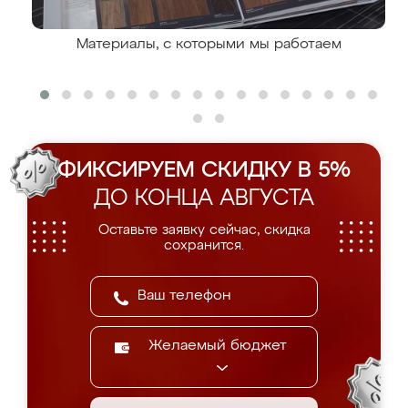
Материалы, с которыми мы работаем
ФИКСИРУЕМ СКИДКУ В 5%
ДО КОНЦА АВГУСТА
Оставьте заявку сейчас, скидка
сохранится.
Желаемый бюджет