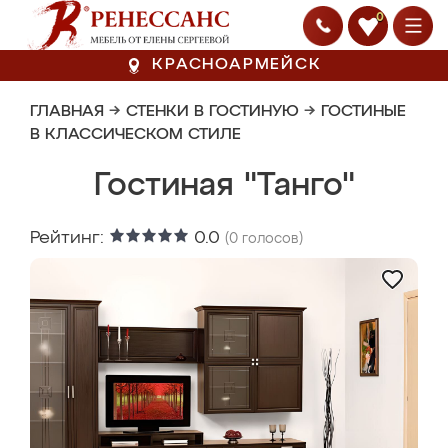
0
КРАСНОАРМЕЙСК
ГЛАВНАЯ
→
СТЕНКИ В ГОСТИНУЮ
→
ГОСТИНЫЕ
В КЛАССИЧЕСКОМ СТИЛЕ
Гостиная "Танго"
Рейтинг:
0.0
(
0
голосов)