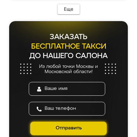
Еще
ЗАКАЗАТЬ
БЕСПЛАТНОЕ ТАКСИ
ДО НАШЕГО САЛОНА
Из любой точки Москвы и
Московской области!
Отправить