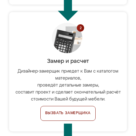
Замер и расчет
Дизайнер-замерщик приедет к Вам с каталогом
материалов,
проведёт детальные замеры,
составит проект и сделает окончательный расчёт
стоимости Вашей будущей мебели.
ВЫЗВАТЬ ЗАМЕРЩИКА