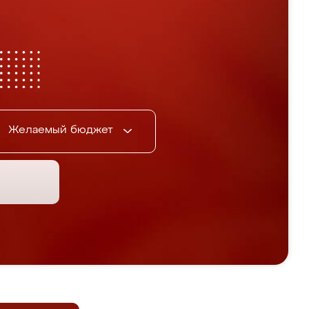
Желаемый бюджет