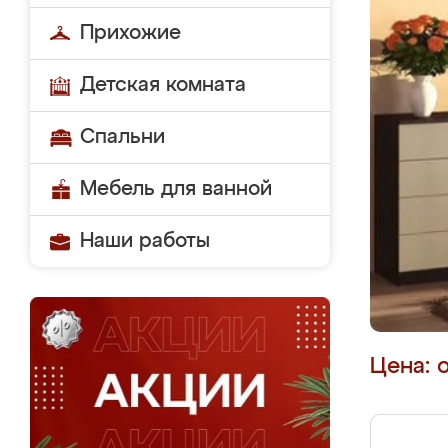
Прихожие
Детская комната
Спальни
Мебель для ванной
Наши работы
Цена: 