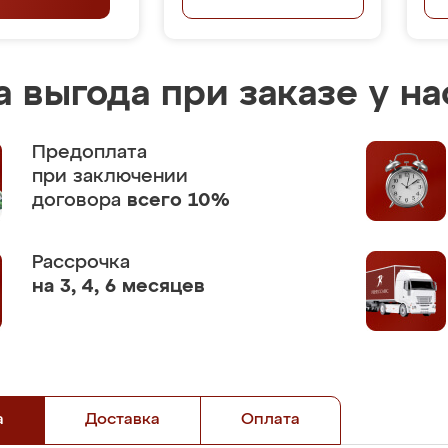
 выгода при заказе у на
Предоплата
при заключении
договора
всего 10%
Рассрочка
на 3, 4, 6 месяцев
а
Доставка
Оплата