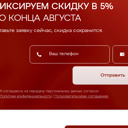
ИКСИРУЕМ СКИДКУ В 5%
О КОНЦА АВГУСТА
авьте заявку сейчас, скидка сохранится.
Отправить
Я соглашаюсь на передачу персональных данных согласно
Политике конфиденциальности
|
Пользовательскому соглашению