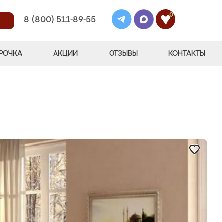
0
8 (800) 511-89-55
РОЧКА
АКЦИИ
ОТЗЫВЫ
КОНТАКТЫ