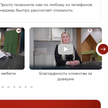
Просто позвоните нам по любому из телефонов:
енеджер быстро рассчитает стоимость.
я мебели
Благодарность клиентам за
доверие