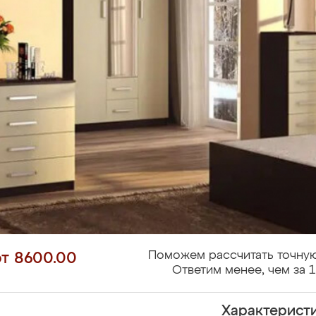
Поможем рассчитать точную
от 8600.00
Ответим менее, чем за 1
Характерист