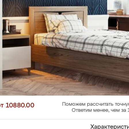
Поможем рассчитать точну
от 10880.00
Ответим менее, чем за 
Характерист