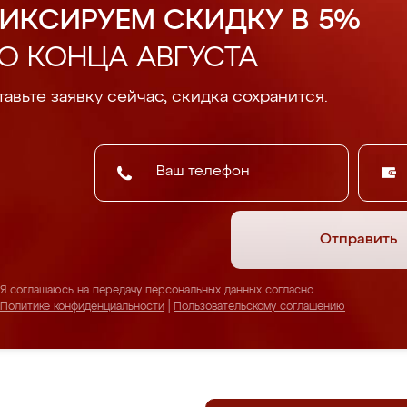
ИКСИРУЕМ СКИДКУ В 5%
О КОНЦА АВГУСТА
авьте заявку сейчас, скидка сохранится.
Отправить
Я соглашаюсь на передачу персональных данных согласно
Политике конфиденциальности
|
Пользовательскому соглашению