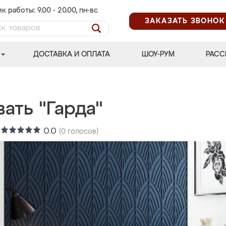
к работы: 9.00 - 20.00, пн-вс
ЗАКАЗАТЬ ЗВОНОК
ДОСТАВКА И ОПЛАТА
ШОУ-РУМ
РАСС
ать "Гарда"
:
0.0
(
0
голосов)