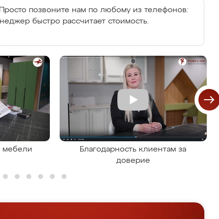
Просто позвоните нам по любому из телефонов:
енеджер быстро рассчитает стоимость.
я мебели
Благодарность клиентам за
доверие