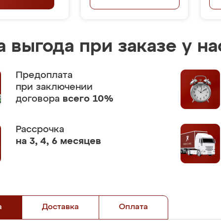
 выгода при заказе у на
Предоплата
при заключении
договора
всего 10%
Рассрочка
на 3, 4, 6 месяцев
а
Доставка
Оплата