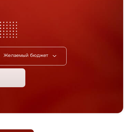
Желаемый бюджет