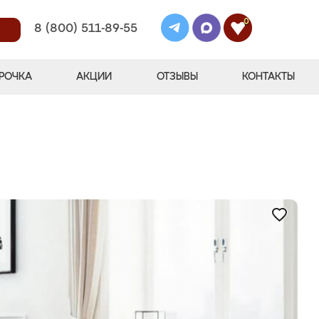
0
8 (800) 511-89-55
РОЧКА
АКЦИИ
ОТЗЫВЫ
КОНТАКТЫ