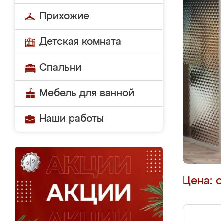
Прихожие
Детская комната
Спальни
Мебель для ванной
Наши работы
Цена: 