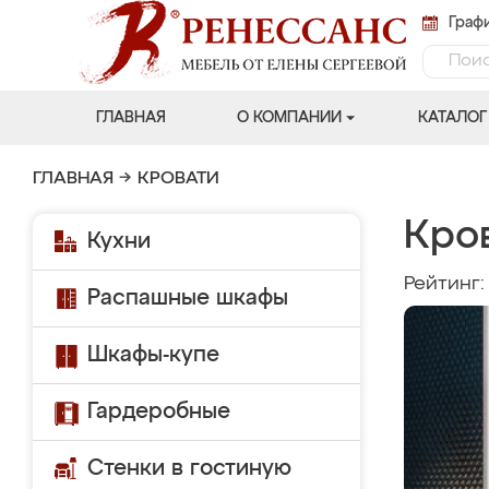
Графи
ГЛАВНАЯ
О КОМПАНИИ
КАТАЛОГ
ГЛАВНАЯ
→
КРОВАТИ
Кров
Кухни
Рейтинг
Распашные шкафы
Шкафы-купе
Гардеробные
Стенки в гостиную