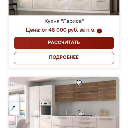
Кухня "Лариса"
Цена: от 48 000 руб. за п.м.
?
РАССЧИТАТЬ
ПОДРОБНЕЕ