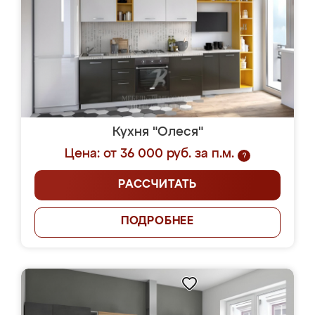
Кухня "Олеся"
Цена: от 36 000 руб. за п.м.
?
РАССЧИТАТЬ
ПОДРОБНЕЕ