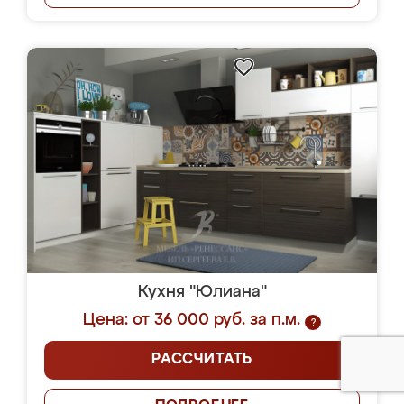
Кухня "Юлиана"
Цена: от 36 000 руб. за п.м.
?
РАССЧИТАТЬ