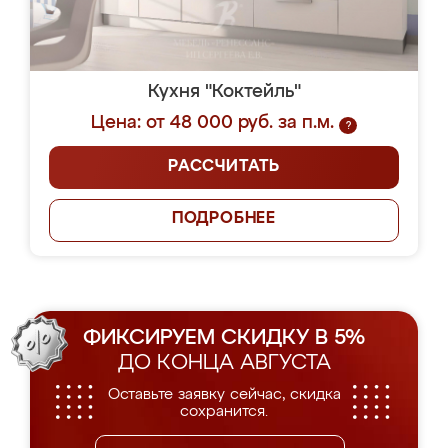
Кухня "Коктейль"
Цена: от 48 000 руб. за п.м.
?
РАССЧИТАТЬ
ПОДРОБНЕЕ
ФИКСИРУЕМ СКИДКУ В 5%
ДО КОНЦА АВГУСТА
Оставьте заявку сейчас, скидка
сохранится.