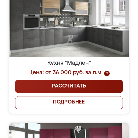
Кухня "Мадлен"
Цена: от 36 000 руб. за п.м.
?
РАССЧИТАТЬ
ПОДРОБНЕЕ