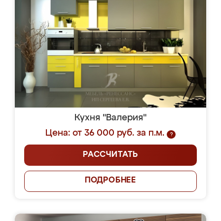
Кухня "Валерия"
Цена: от 36 000 руб. за п.м.
?
РАССЧИТАТЬ
ПОДРОБНЕЕ