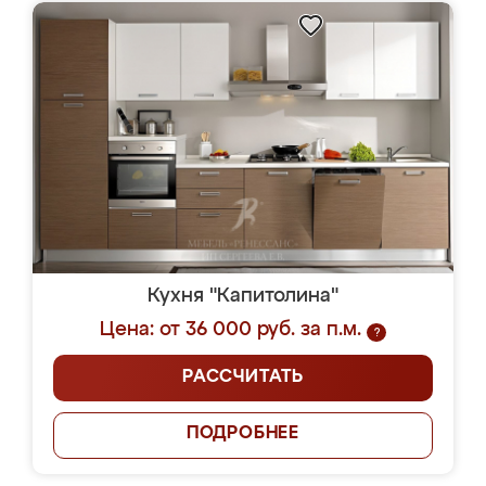
Кухня "Капитолина"
Цена: от 36 000 руб. за п.м.
?
РАССЧИТАТЬ
ПОДРОБНЕЕ