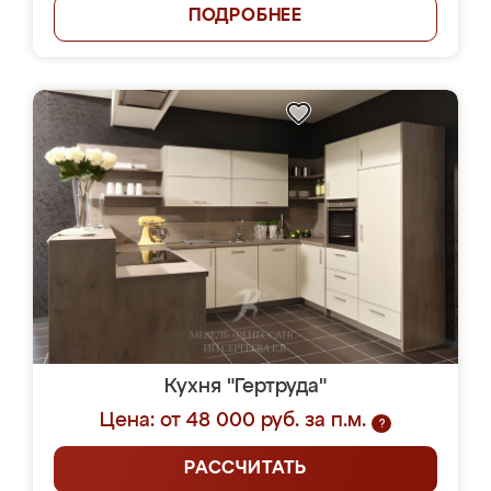
ПОДРОБНЕЕ
Кухня "Гертруда"
Цена: от 48 000 руб. за п.м.
?
РАССЧИТАТЬ