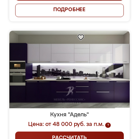
ПОДРОБНЕЕ
Кухня "Адель"
Цена: от 48 000 руб. за п.м.
?
РАССЧИТАТЬ