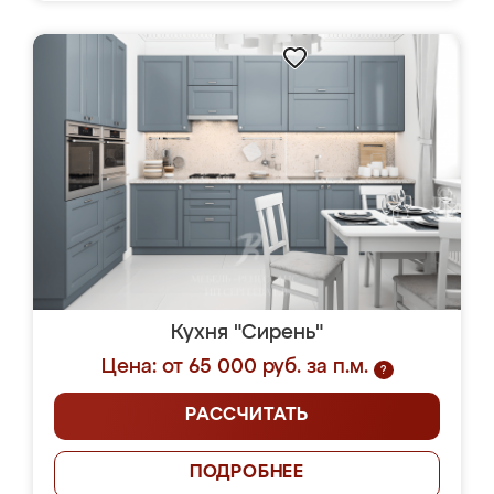
Кухня "Сирень"
Цена: от 65 000 руб. за п.м.
?
РАССЧИТАТЬ
ПОДРОБНЕЕ