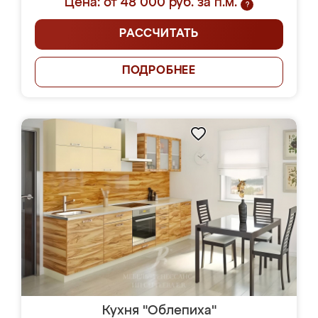
Цена: от 48 000 руб. за п.м.
?
РАССЧИТАТЬ
ПОДРОБНЕЕ
Кухня "Облепиха"