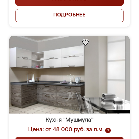
ПОДРОБНЕЕ
Кухня "Мушмула"
Цена: от 48 000 руб. за п.м.
?