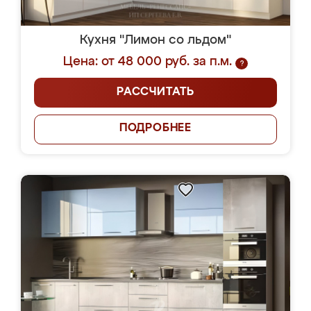
Кухня "Лимон со льдом"
Цена: от 48 000 руб. за п.м.
?
РАССЧИТАТЬ
ПОДРОБНЕЕ