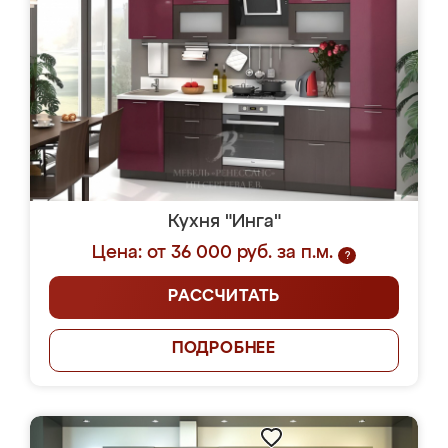
Кухня "Инга"
Цена: от 36 000 руб. за п.м.
?
РАССЧИТАТЬ
ПОДРОБНЕЕ