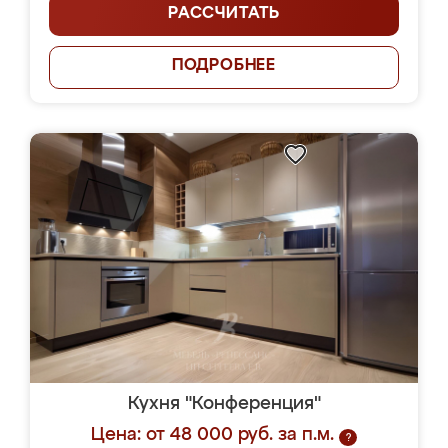
РАССЧИТАТЬ
ПОДРОБНЕЕ
Кухня "Конференция"
Цена: от 48 000 руб. за п.м.
?