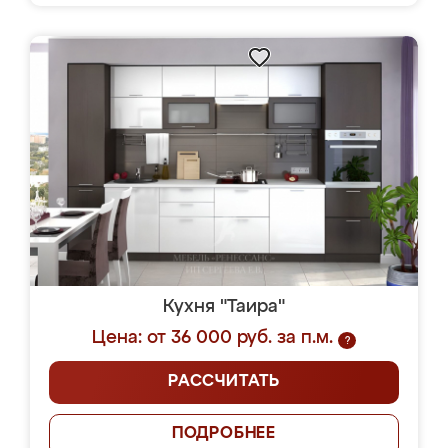
Кухня "Таира"
Цена: от 36 000 руб. за п.м.
?
РАССЧИТАТЬ
ПОДРОБНЕЕ