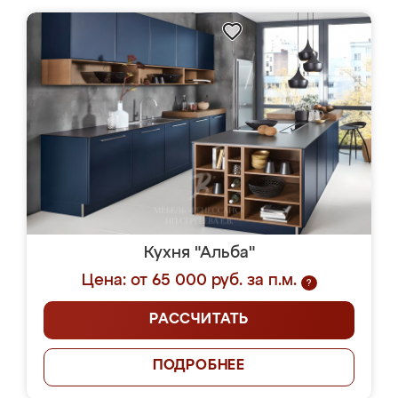
Кухня "Альба"
Цена: от 65 000 руб. за п.м.
?
РАССЧИТАТЬ
ПОДРОБНЕЕ