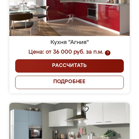
Кухня "Агния"
Цена: от 36 000 руб. за п.м.
?
РАССЧИТАТЬ
ПОДРОБНЕЕ