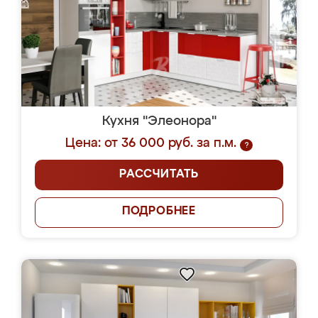
Кухня "Элеонора"
Цена: от 36 000 руб. за п.м.
?
РАССЧИТАТЬ
ПОДРОБНЕЕ