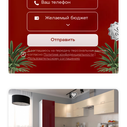
Желаемый бюджет
Отправить
Я соглашаюсь на передачу персональных данных
согласно
Политике конфиденциальности
|
Пользовательскому соглашению