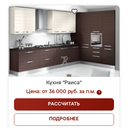
Кухня "Раиса"
Цена: от 36 000 руб. за п.м.
?
РАССЧИТАТЬ
ПОДРОБНЕЕ