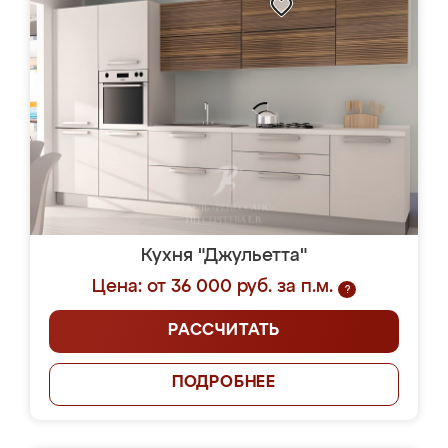
Кухня "Джульетта"
Цена: от 36 000 руб. за п.м.
?
РАССЧИТАТЬ
ПОДРОБНЕЕ