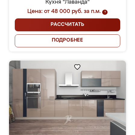
Кухня "Лаванда"
Цена: от 48 000 руб. за п.м.
?
РАССЧИТАТЬ
ПОДРОБНЕЕ