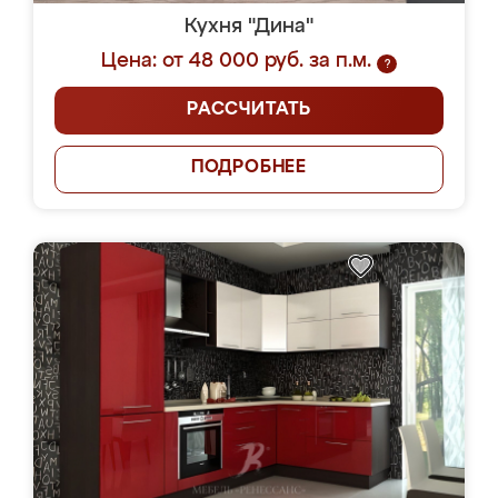
Кухня "Дина"
Цена: от 48 000 руб. за п.м.
?
РАССЧИТАТЬ
ПОДРОБНЕЕ