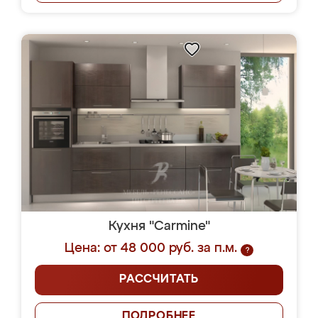
Кухня "Carmine"
Цена: от 48 000 руб. за п.м.
?
РАССЧИТАТЬ
ПОДРОБНЕЕ