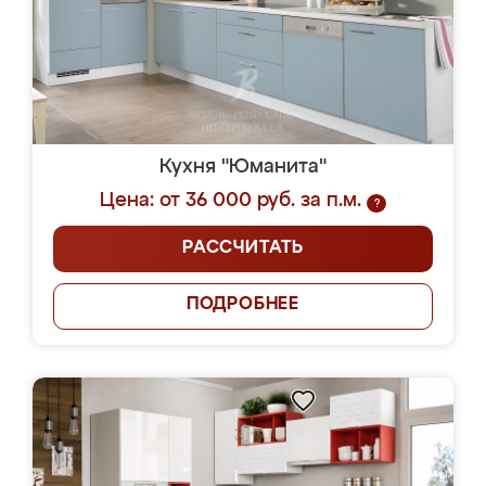
Кухня "Юманита"
Цена: от 36 000 руб. за п.м.
?
РАССЧИТАТЬ
ПОДРОБНЕЕ