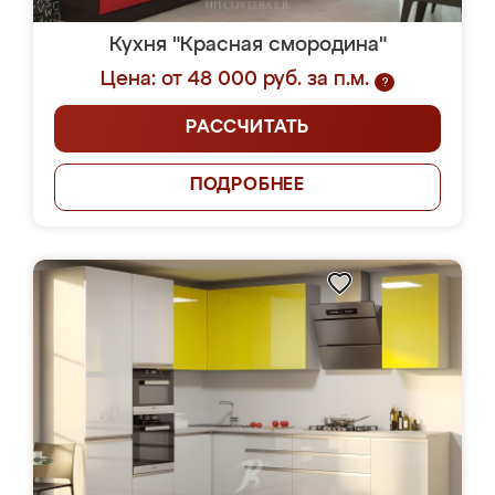
Кухня "Красная смородина"
Цена: от 48 000 руб. за п.м.
?
РАССЧИТАТЬ
ПОДРОБНЕЕ