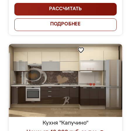
РАССЧИТАТЬ
ПОДРОБНЕЕ
Кухня "Капучино"