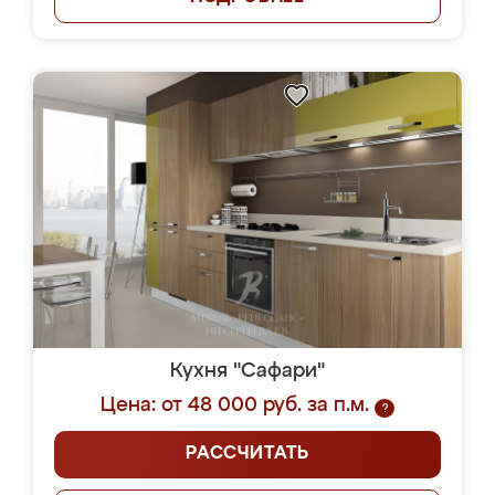
Кухня "Сафари"
Цена: от 48 000 руб. за п.м.
?
РАССЧИТАТЬ