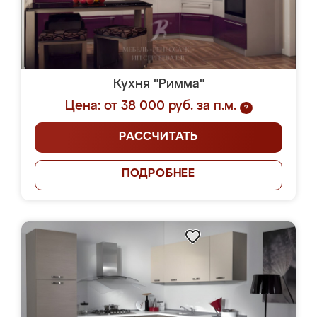
Кухня "Римма"
Цена: от 38 000 руб. за п.м.
?
РАССЧИТАТЬ
ПОДРОБНЕЕ