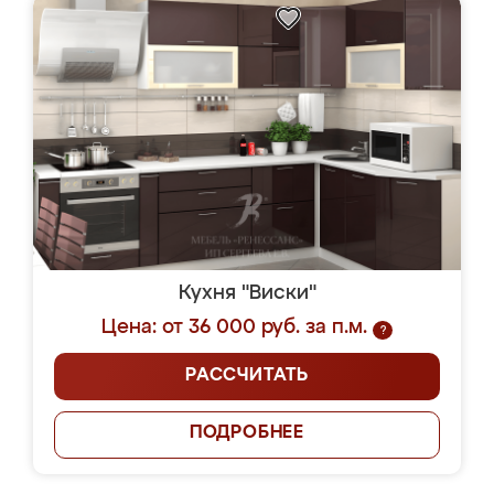
Кухня "Виски"
Цена: от 36 000 руб. за п.м.
?
РАССЧИТАТЬ
ПОДРОБНЕЕ