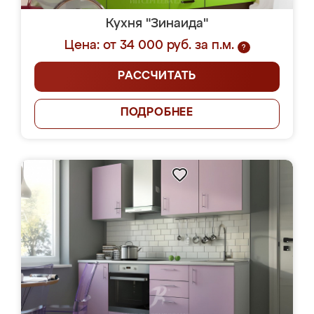
Кухня "Зинаида"
Цена: от 34 000 руб. за п.м.
?
РАССЧИТАТЬ
ПОДРОБНЕЕ