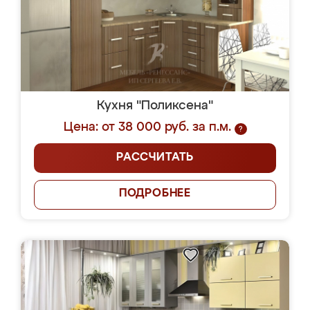
Кухня "Поликсена"
Цена: от 38 000 руб. за п.м.
?
РАССЧИТАТЬ
ПОДРОБНЕЕ