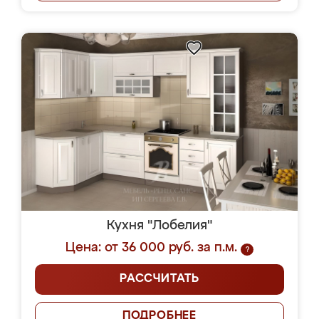
Кухня "Лобелия"
Цена: от 36 000 руб. за п.м.
?
РАССЧИТАТЬ
ПОДРОБНЕЕ