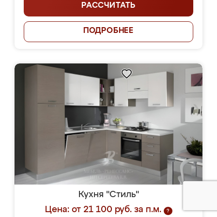
РАССЧИТАТЬ
ПОДРОБНЕЕ
Кухня "Стиль"
Цена: от 21 100 руб. за п.м.
?