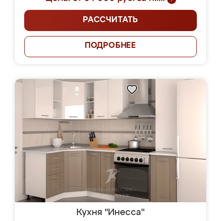
РАССЧИТАТЬ
ПОДРОБНЕЕ
Кухня "Инесса"