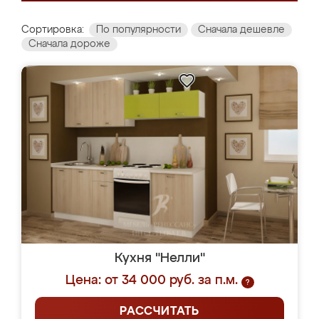
Сортировка:
По популярности
Сначала дешевле
Сначала дороже
Кухня "Нелли"
Цена: от 34 000 руб. за п.м.
?
РАССЧИТАТЬ