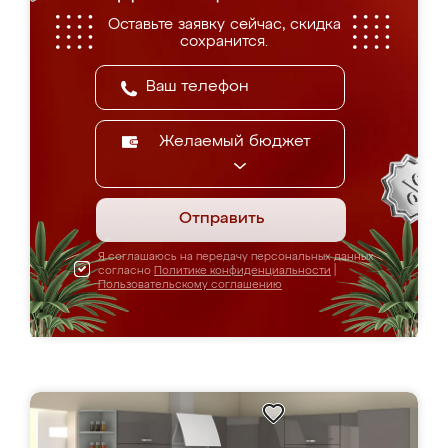
Оставьте заявку сейчас, скидка
сохранится.
Желаемый бюджет
Отправить
Я соглашаюсь на передачу персональных данных
согласно
Политике конфиденциальности
|
Пользовательскому соглашению