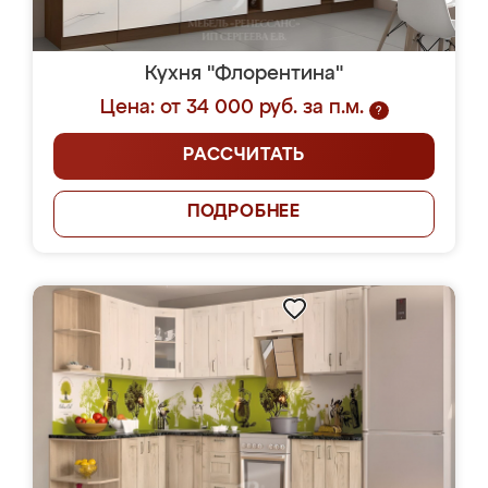
Кухня "Флорентина"
Цена: от 34 000 руб. за п.м.
?
РАССЧИТАТЬ
ПОДРОБНЕЕ