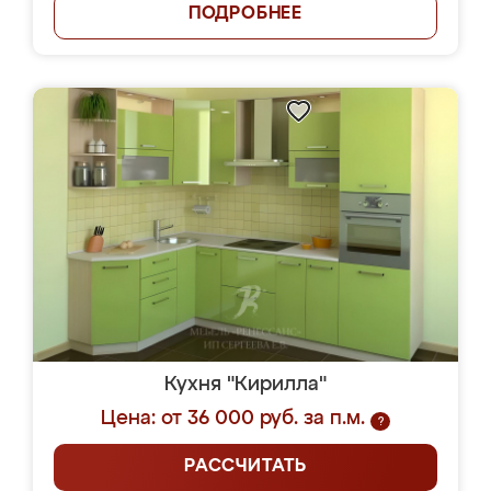
ПОДРОБНЕЕ
Кухня "Кирилла"
Цена: от 36 000 руб. за п.м.
?
РАССЧИТАТЬ