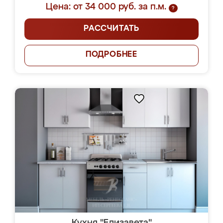
Цена: от 34 000 руб. за п.м.
?
РАССЧИТАТЬ
ПОДРОБНЕЕ