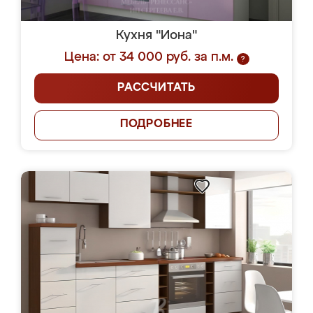
Кухня "Иона"
Цена: от 34 000 руб. за п.м.
?
РАССЧИТАТЬ
ПОДРОБНЕЕ