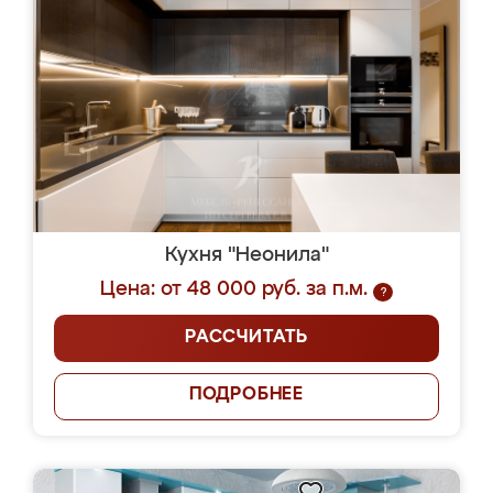
Кухня "Неонила"
Цена: от 48 000 руб. за п.м.
?
РАССЧИТАТЬ
ПОДРОБНЕЕ