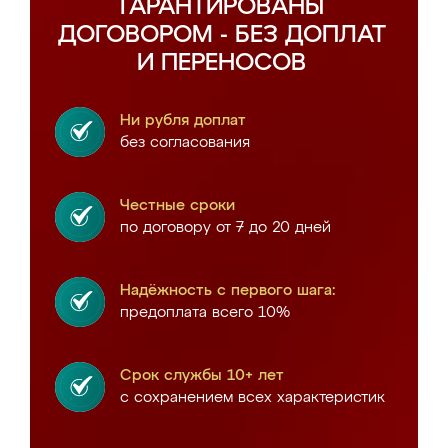
ГАРАНТИРОВАНЫ
ДОГОВОРОМ - БЕЗ ДОПЛАТ
И ПЕРЕНОСОВ
Ни рубля доплат
без согласования
Честные сроки
по договору от 7 до 20 дней
Надёжность с первого шага:
предоплата всего 10%
Срок службы 10+ лет
с сохранением всех характеристик