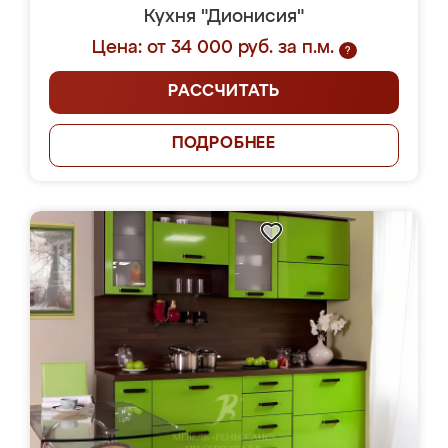
Кухня "Дионисия"
Цена: от 34 000 руб. за п.м.
?
РАССЧИТАТЬ
ПОДРОБНЕЕ