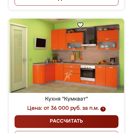
Кухня "Кумкват"
Цена: от 36 000 руб. за п.м.
?
РАССЧИТАТЬ