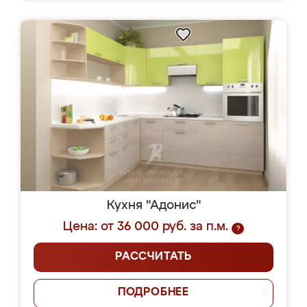
Кухня "Адонис"
Цена: от 36 000 руб. за п.м.
?
РАССЧИТАТЬ
ПОДРОБНЕЕ