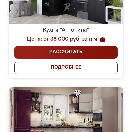
Кухня "Антонина"
Цена: от 38 000 руб. за п.м.
?
РАССЧИТАТЬ
ПОДРОБНЕЕ