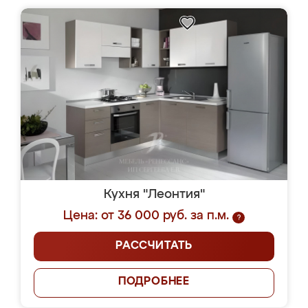
Кухня "Леонтия"
Цена: от 36 000 руб. за п.м.
?
РАССЧИТАТЬ
ПОДРОБНЕЕ