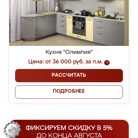
Кухня "Олимпия"
Цена: от 36 000 руб. за п.м.
?
РАССЧИТАТЬ
ПОДРОБНЕЕ
ФИКСИРУЕМ СКИДКУ В 5%
ДО КОНЦА АВГУСТА