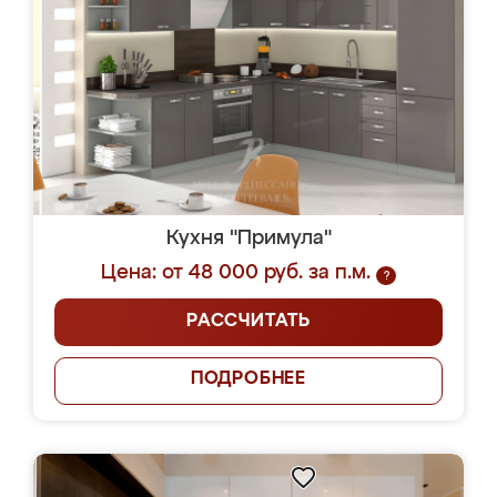
Кухня "Примула"
Цена: от 48 000 руб. за п.м.
?
РАССЧИТАТЬ
ПОДРОБНЕЕ