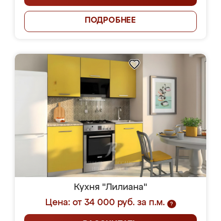
ПОДРОБНЕЕ
Кухня "Лилиана"
Цена: от 34 000 руб. за п.м.
?