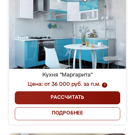
Кухня "Маргарита"
Цена: от 36 000 руб. за п.м.
?
РАССЧИТАТЬ
ПОДРОБНЕЕ