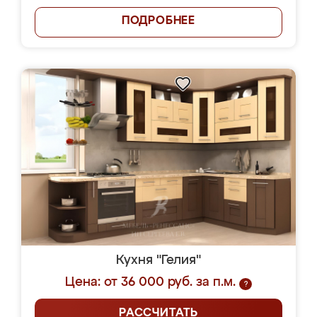
ПОДРОБНЕЕ
Кухня "Гелия"
Цена: от 36 000 руб. за п.м.
?
РАССЧИТАТЬ