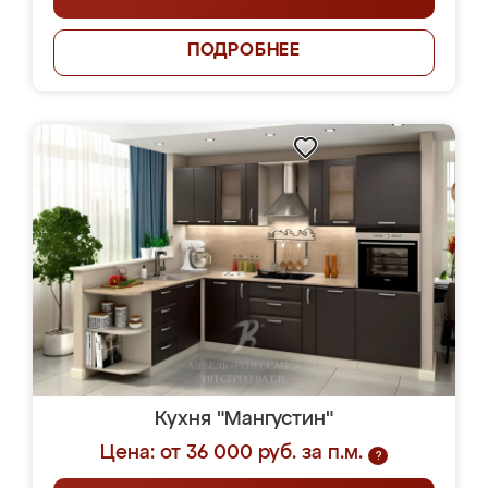
ПОДРОБНЕЕ
Кухня "Мангустин"
Цена: от 36 000 руб. за п.м.
?