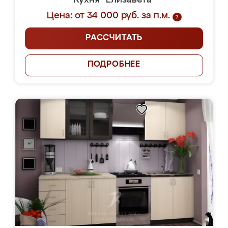
Кухня "Елизавета"
Цена: от 34 000 руб. за п.м.
?
РАССЧИТАТЬ
ПОДРОБНЕЕ