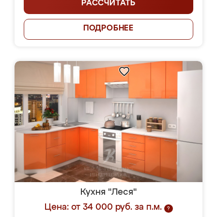
РАССЧИТАТЬ
ПОДРОБНЕЕ
Кухня "Леся"
Цена: от 34 000 руб. за п.м.
?