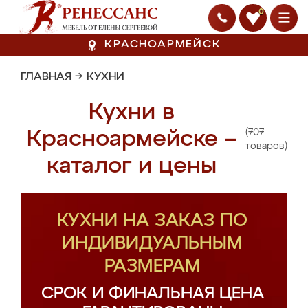
0
КРАСНОАРМЕЙСК
ГЛАВНАЯ
→
КУХНИ
Кухни в
(707
Красноармейске –
товаров)
каталог и цены
КУХНИ НА ЗАКАЗ ПО
ИНДИВИДУАЛЬНЫМ
РАЗМЕРАМ
СРОК И ФИНАЛЬНАЯ ЦЕНА