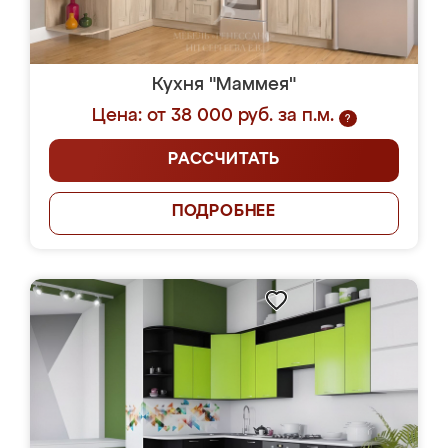
Кухня "Маммея"
Цена: от 38 000 руб. за п.м.
?
РАССЧИТАТЬ
ПОДРОБНЕЕ