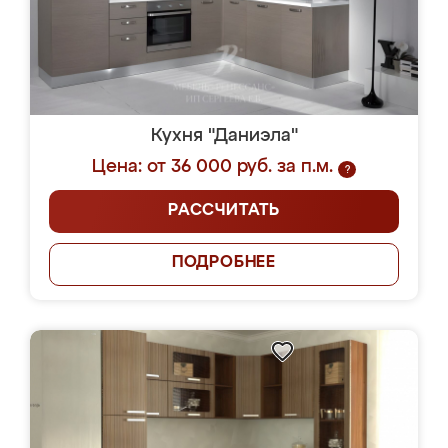
Кухня "Даниэла"
Цена: от 36 000 руб. за п.м.
?
РАССЧИТАТЬ
ПОДРОБНЕЕ