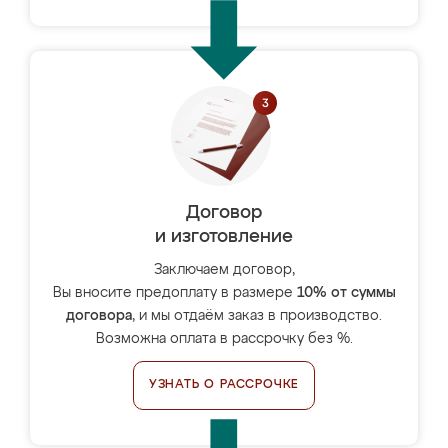
Договор
и изготовление
Заключаем договор,
Вы вносите предоплату в размере
10% от суммы
договора
, и мы отдаём заказ в производство.
Возможна оплата в рассрочку без %.
УЗНАТЬ О РАССРОЧКЕ