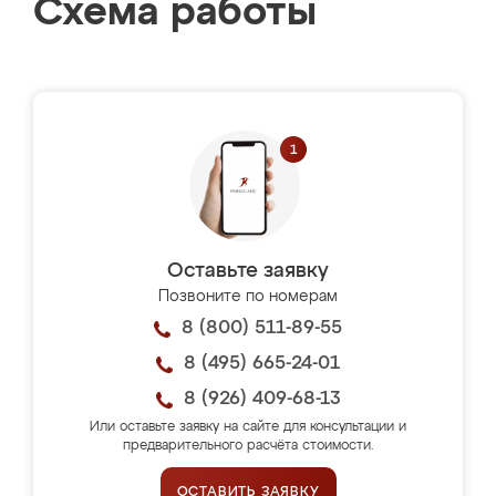
Схема работы
Оставьте заявку
Позвоните по номерам
8 (800) 511-89-55
8 (495) 665-24-01
8 (926) 409-68-13
Или оставьте заявку на сайте для консультации и
предварительного расчёта стоимости.
ОСТАВИТЬ ЗАЯВКУ