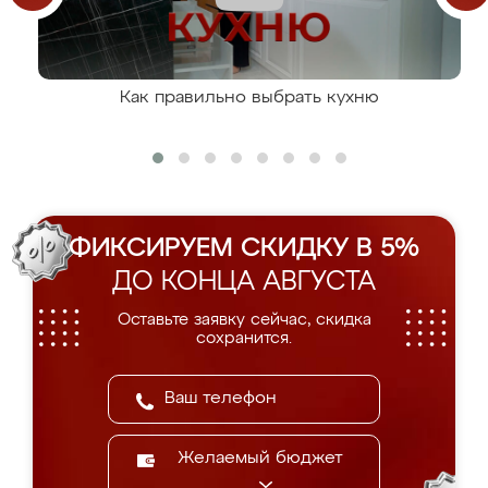
Как правильно выбрать кухню
ФИКСИРУЕМ СКИДКУ В 5%
ДО КОНЦА АВГУСТА
Оставьте заявку сейчас, скидка
сохранится.
Желаемый бюджет