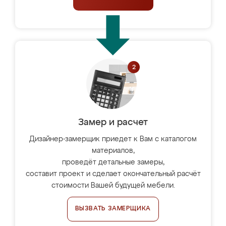
Замер и расчет
Дизайнер-замерщик приедет к Вам с каталогом
материалов,
проведёт детальные замеры,
составит проект и сделает окончательный расчёт
стоимости Вашей будущей мебели.
ВЫЗВАТЬ ЗАМЕРЩИКА