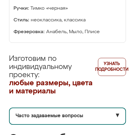
Ручки:
Тимко «черная»
Стиль:
неоклассика, классика
Фрезеровка:
Анабель, Мыло, Плисе
Изготовим по
УЗНАТЬ
индивидуальному
ПОДРОБНОСТИ
проекту:
любые размеры, цвета
и материалы
Часто задаваемые вопросы
▼