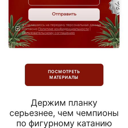
Отправить
Я соглашаюсь на передачу персональных данных
согласно
Политике конфиденциальности
|
Пользовательскому соглашению
ПОСМОТРЕТЬ
МАТЕРИАЛЫ
Держим планку
серьезнее, чем чемпионы
по фигурному катанию