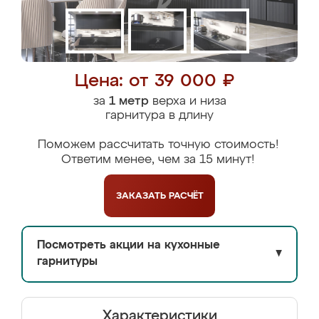
Цена: от 39 000 ₽
за
1 метр
верха и низа
гарнитура в длину
Поможем рассчитать точную стоимость!
Ответим менее, чем за 15 минут!
ЗАКАЗАТЬ
РАСЧЁТ
Посмотреть акции на кухонные
▼
гарнитуры
Характеристики