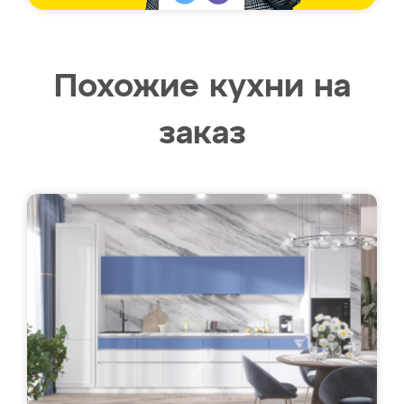
Похожие кухни на
заказ