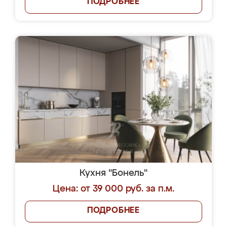
ПОДРОБНЕЕ
Кухня "Бонель"
Цена: от 39 000 руб. за п.м.
ПОДРОБНЕЕ