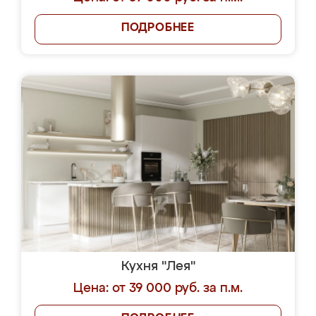
ПОДРОБНЕЕ
Кухня "Лея"
Цена: от 39 000 руб. за п.м.