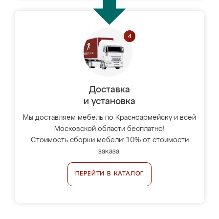
Доставка
и установка
Мы доставляем мебель по Красноармейску и всей
Московской области бесплатно!
Стоимость сборки мебели: 10% от стоимости
заказа.
ПЕРЕЙТИ В КАТАЛОГ