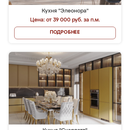
Кухня "Элеонора"
Цена: от 39 000 руб. за п.м.
ПОДРОБНЕЕ