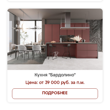
Кухня "Бардолино"
Цена: от 39 000 руб. за п.м.
ПОДРОБНЕЕ