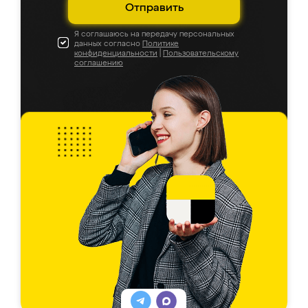
Отправить
Я соглашаюсь на передачу персональных
данных согласно
Политике
конфиденциальности
|
Пользовательскому
соглашению