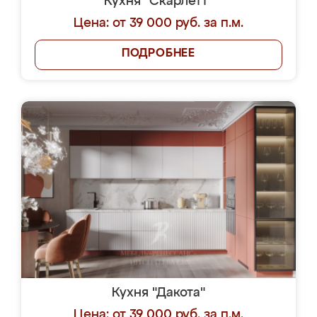
Кухня "Скарлетт"
Цена: от 39 000 руб. за п.м.
ПОДРОБНЕЕ
Кухня "Дакота"
Цена: от 39 000 руб. за п.м.