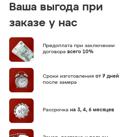
Ваша выгода при
заказе у нас
Предоплата
при заключении
договора
всего 10%
Сроки изготовления
от 7 дней
после замера
Рассрочка
на 3, 4, 6 месяцев