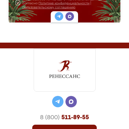
согласно
Политике конфиденциальности
|
Пользовательскому соглашению
8 (800)
511-89-55