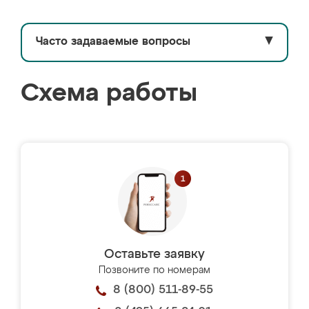
Часто задаваемые вопросы
▼
Схема работы
Оставьте заявку
Позвоните по номерам
8 (800) 511-89-55