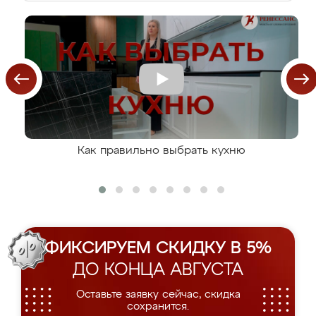
Как правильно выбрать кухню
ФИКСИРУЕМ СКИДКУ В 5%
ДО КОНЦА АВГУСТА
Оставьте заявку сейчас, скидка
сохранится.