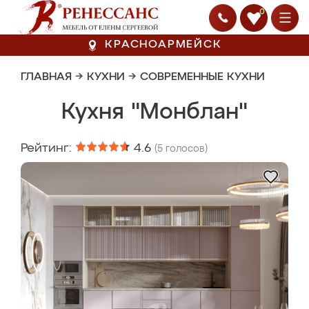
0
КРАСНОАРМЕЙСК
ГЛАВНАЯ
→
КУХНИ
→
СОВРЕМЕННЫЕ КУХНИ
Кухня "Монблан"
Рейтинг:
4.6
(
5
голосов)