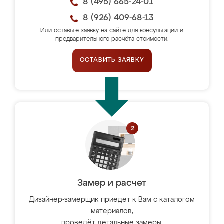
8 (495) 665-24-01
8 (926) 409-68-13
Или оставьте заявку на сайте для консультации и
предварительного расчёта стоимости.
ОСТАВИТЬ ЗАЯВКУ
Замер и расчет
Дизайнер-замерщик приедет к Вам с каталогом
материалов,
проведёт детальные замеры,