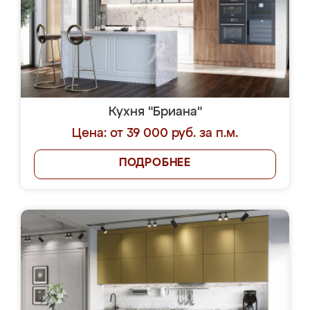
Кухня "Бриана"
Цена: от 39 000 руб. за п.м.
ПОДРОБНЕЕ