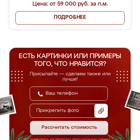
Цена: от 59 000 руб. за п.м.
ПОДРОБНЕЕ
ЕСТЬ КАРТИНКИ ИЛИ ПРИМЕРЫ
ТОГО, ЧТО НРАВИТСЯ?
Присылайте — сделаем также или
лучше!
Прикрепить фото
Рассчитать стоимость
Я соглашаюсь на передачу персональных данных