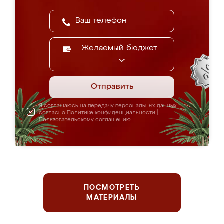
Желаемый бюджет
Отправить
Я соглашаюсь на передачу персональных данных
согласно
Политике конфиденциальности
|
Пользовательскому соглашению
ПОСМОТРЕТЬ
МАТЕРИАЛЫ