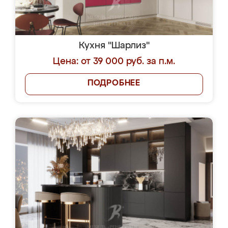
Кухня "Шарлиз"
Цена: от 39 000 руб. за п.м.
ПОДРОБНЕЕ