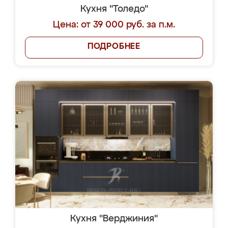
Кухня "Толедо"
Цена: от 39 000 руб. за п.м.
ПОДРОБНЕЕ
Кухня "Верджиния"