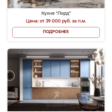
Кухня "Лорд"
Цена: от 39 000 руб. за п.м.
ПОДРОБНЕЕ