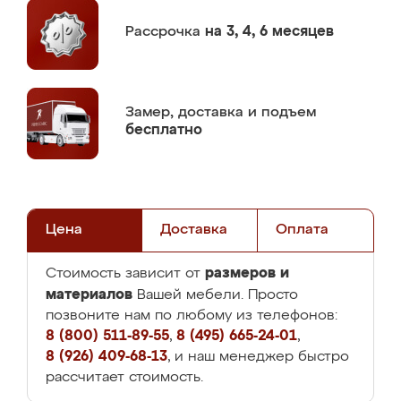
Рассрочка
на 3, 4, 6 месяцев
Замер,
доставка и подъем
бесплатно
Цена
Доставка
Оплата
размеров и
Стоимость зависит от
материалов
Вашей мебели. Просто
позвоните нам по любому из телефонов:
8 (800) 511-89-55
,
8 (495) 665-24-01
,
8 (926) 409-68-13
, и наш менеджер быстро
рассчитает стоимость.