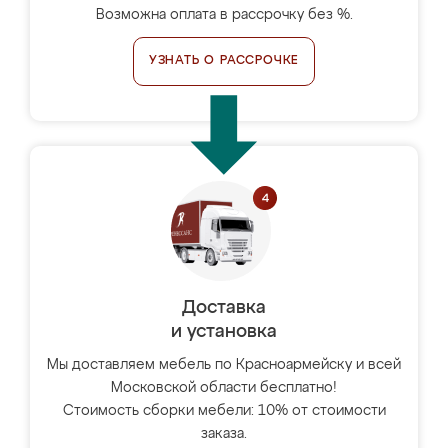
Возможна оплата в рассрочку без %.
УЗНАТЬ О РАССРОЧКЕ
Доставка
и установка
Мы доставляем мебель по Красноармейску и всей
Московской области бесплатно!
Стоимость сборки мебели: 10% от стоимости
заказа.