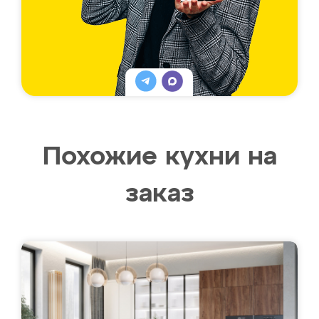
Похожие кухни на
заказ