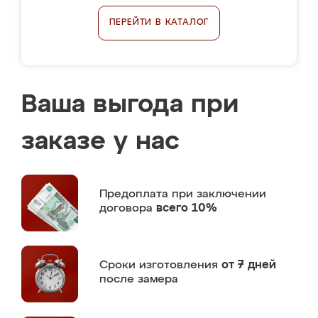
ПЕРЕЙТИ В КАТАЛОГ
Ваша выгода при
заказе у нас
Предоплата
при заключении
договора
всего 10%
Сроки изготовления
от 7 дней
после замера