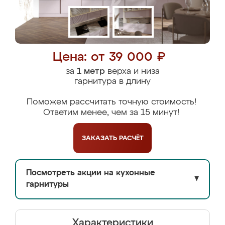
Цена: от 39 000 ₽
за
1 метр
верха и низа
гарнитура в длину
Поможем рассчитать точную стоимость!
Ответим менее, чем за 15 минут!
ЗАКАЗАТЬ
РАСЧЁТ
Посмотреть акции на кухонные
▼
гарнитуры
Характеристики