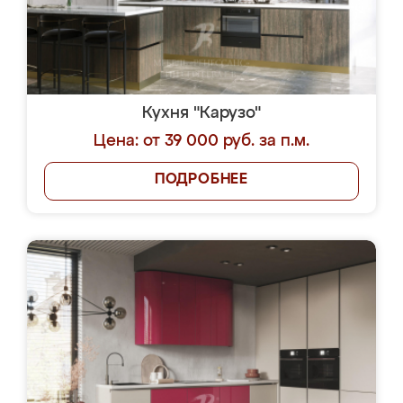
Кухня "Карузо"
Цена: от 39 000 руб. за п.м.
ПОДРОБНЕЕ