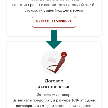
составит проект и сделает окончательный расчёт
стоимости Вашей будущей мебели.
ВЫЗВАТЬ ЗАМЕРЩИКА
Договор
и изготовление
Заключаем договор,
Вы вносите предоплату в размере
10% от суммы
договора
, и мы отдаём заказ в производство.