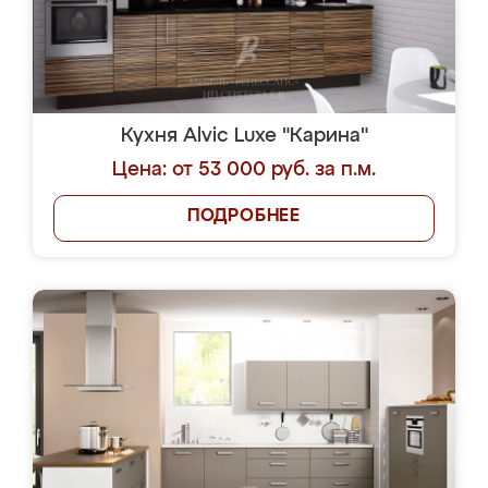
Кухня Alvic Luxe "Карина"
Цена: от 53 000 руб. за п.м.
ПОДРОБНЕЕ