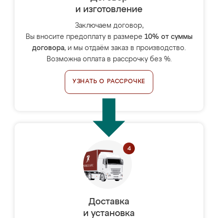
и изготовление
Заключаем договор,
Вы вносите предоплату в размере
10% от суммы
договора
, и мы отдаём заказ в производство.
Возможна оплата в рассрочку без %.
УЗНАТЬ О РАССРОЧКЕ
Доставка
и установка