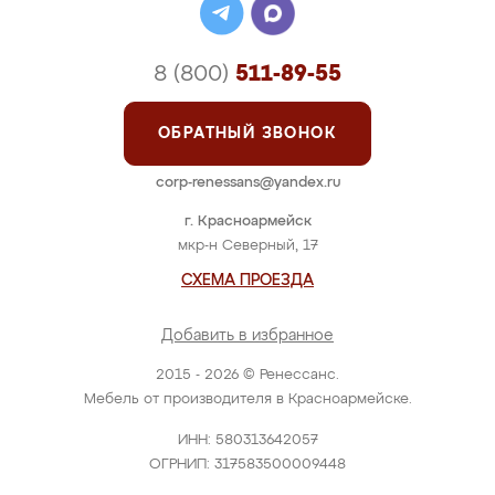
8 (800)
511-89-55
ОБРАТНЫЙ ЗВОНОК
corp-renessans@yandex.ru
г. Красноармейск
мкр-н Северный, 17
СХЕМА ПРОЕЗДА
Добавить в избранное
2015 - 2026 © Ренессанс.
Мебель от производителя в Красноармейске.
ИНН: 580313642057
ОГРНИП: 317583500009448