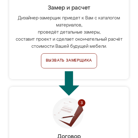
Замер и расчет
Дизайнер-замерщик приедет к Вам с каталогом
материалов,
проведёт детальные замеры,
составит проект и сделает окончательный расчёт
стоимости Вашей будущей мебели.
ВЫЗВАТЬ ЗАМЕРЩИКА
Договор