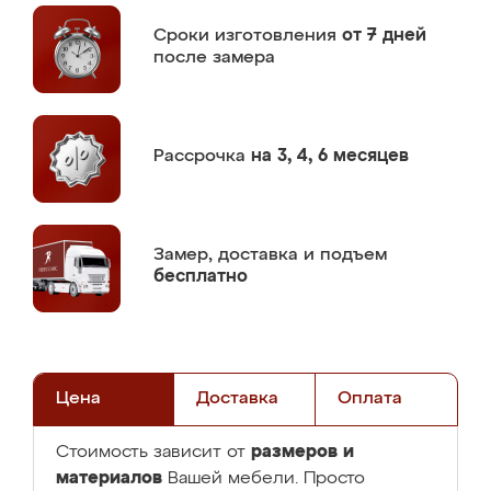
Сроки изготовления
от 7 дней
после замера
Рассрочка
на 3, 4, 6 месяцев
Замер,
доставка и подъем
бесплатно
Цена
Доставка
Оплата
размеров и
Стоимость зависит от
материалов
Вашей мебели. Просто