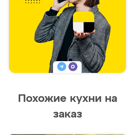
Похожие кухни на
заказ