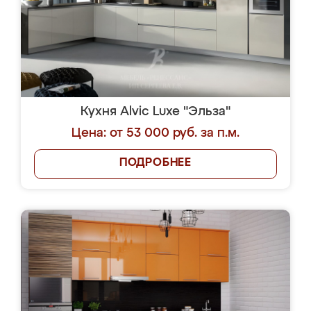
Кухня Alvic Luxe "Эльза"
Цена: от 53 000 руб. за п.м.
ПОДРОБНЕЕ