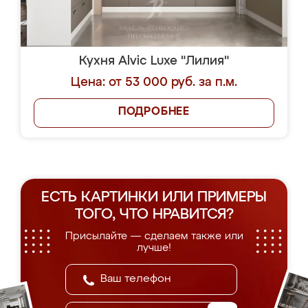
Кухня Alvic Luxe "Лилия"
Цена: от 53 000 руб. за п.м.
ПОДРОБНЕЕ
ЕСТЬ КАРТИНКИ ИЛИ ПРИМЕРЫ
ТОГО, ЧТО НРАВИТСЯ?
Присылайте — сделаем также или
лучше!