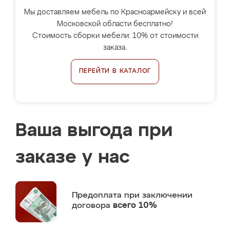
Мы доставляем мебель по Красноармейску и всей
Московской области бесплатно!
Стоимость сборки мебели: 10% от стоимости
заказа.
ПЕРЕЙТИ В КАТАЛОГ
Ваша выгода при
заказе у нас
Предоплата
при заключении
договора
всего 10%