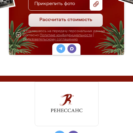
Прикрепить фото
Рассчитать стоимость
Я соглашаюсь на передачу персональных данных
согласно
Политике конфиденциальности
|
Пользовательскому соглашению