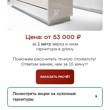
Цена: от 53 000 ₽
за
1 метр
верха и низа
гарнитура в длину
Поможем рассчитать точную стоимость!
Ответим менее, чем за 15 минут!
ЗАКАЗАТЬ
РАСЧЁТ
Посмотреть акции на кухонные
▼
гарнитуры