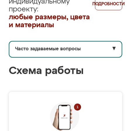
индивидуальному
ПОДРОБНОСТИ
проекту:
любые размеры, цвета
и материалы
Часто задаваемые вопросы
▼
Схема работы