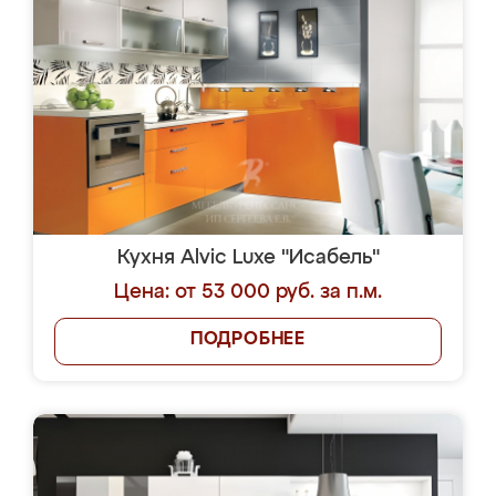
Кухня Alvic Luxe "Исабель"
Цена: от 53 000 руб. за п.м.
ПОДРОБНЕЕ