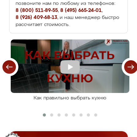
позвоните нам по любому из телефонов:
8 (800) 511-89-55
,
8 (495) 665-24-01
,
8 (926) 409-68-13
, и наш менеджер быстро
рассчитает стоимость.
Как правильно выбрать кухню