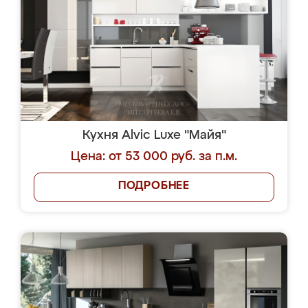
Кухня Alvic Luxe "Майя"
Цена: от 53 000 руб. за п.м.
ПОДРОБНЕЕ