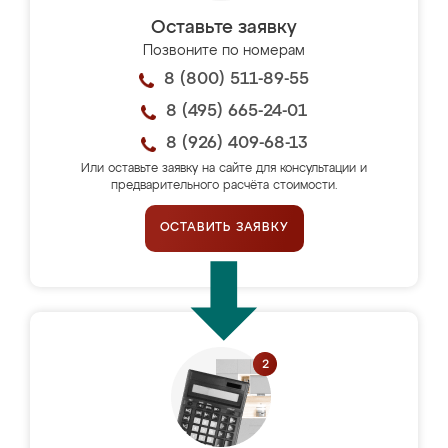
Оставьте заявку
Позвоните по номерам
8 (800) 511-89-55
8 (495) 665-24-01
8 (926) 409-68-13
Или оставьте заявку на сайте для консультации и
предварительного расчёта стоимости.
ОСТАВИТЬ ЗАЯВКУ