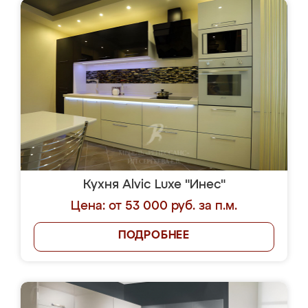
Кухня Alvic Luxe "Инес"
Цена: от 53 000 руб. за п.м.
ПОДРОБНЕЕ