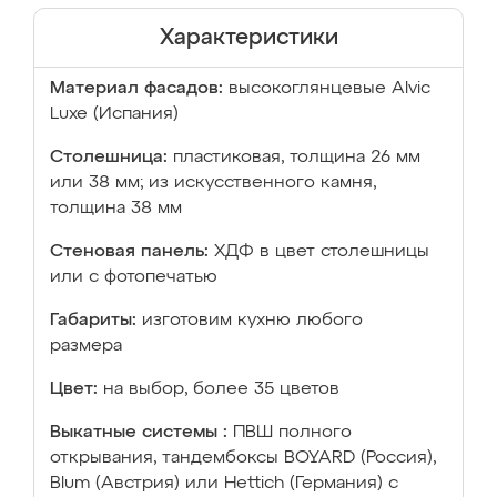
Характеристики
Материал фасадов:
высокоглянцевые Аlvic
Luxe (Испания)
Столешница:
пластиковая, толщина 26 мм
или 38 мм; из искусственного камня,
толщина 38 мм
Стеновая панель:
ХДФ в цвет столешницы
или с фотопечатью
Габариты:
изготовим кухню любого
размера
Цвет:
на выбор, более 35 цветов
Выкатные системы :
ПВШ полного
открывания, тандембоксы BOYARD (Россия),
Blum (Австрия) или Hettich (Германия) с