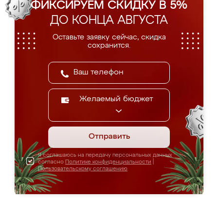
ФИКСИРУЕМ СКИДКУ В 5%
ДО КОНЦА АВГУСТА
Оставьте заявку сейчас, скидка
сохранится.
Желаемый бюджет
Отправить
Я соглашаюсь на передачу персональных данных
согласно
Политике конфиденциальности
|
Пользовательскому соглашению