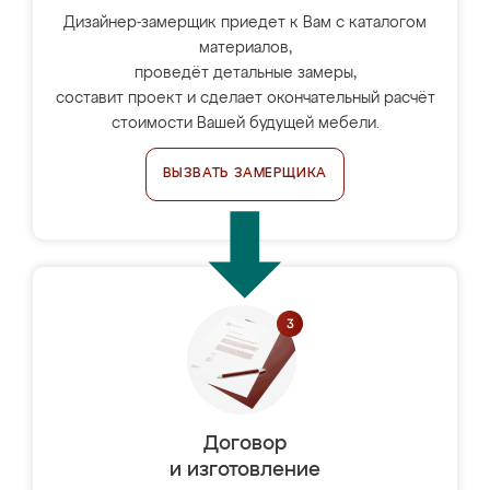
Дизайнер-замерщик приедет к Вам с каталогом
материалов,
проведёт детальные замеры,
составит проект и сделает окончательный расчёт
стоимости Вашей будущей мебели.
ВЫЗВАТЬ ЗАМЕРЩИКА
Договор
и изготовление