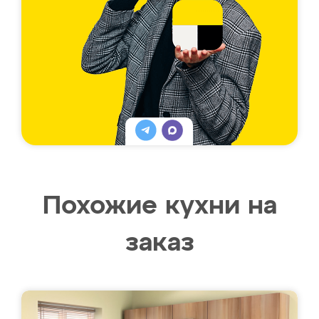
Похожие кухни на
заказ