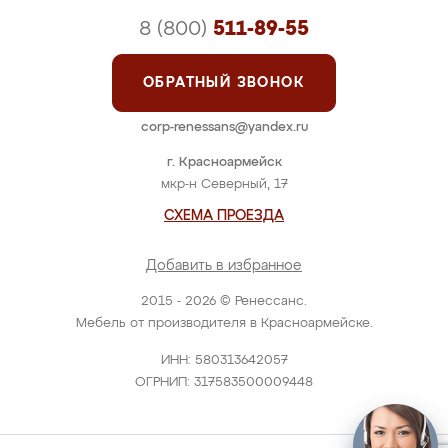
8 (800)
511-89-55
ОБРАТНЫЙ ЗВОНОК
corp-renessans@yandex.ru
г. Красноармейск
мкр-н Северный, 17
СХЕМА ПРОЕЗДА
Добавить в избранное
2015 - 2026 © Ренессанс.
Мебель от производителя в Красноармейске.
ИНН: 580313642057
ОГРНИП: 317583500009448