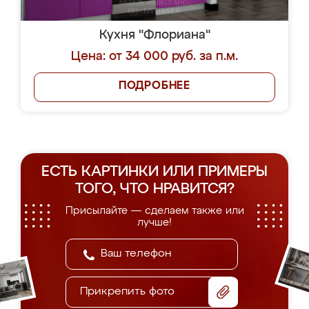
Кухня "Флориана"
Цена: от 34 000 руб. за п.м.
ПОДРОБНЕЕ
ЕСТЬ КАРТИНКИ ИЛИ ПРИМЕРЫ
ТОГО, ЧТО НРАВИТСЯ?
Присылайте — сделаем также или
лучше!
Прикрепить фото