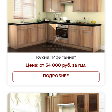
Кухня "Ифигения"
Цена: от 34 000 руб. за п.м.
ПОДРОБНЕЕ