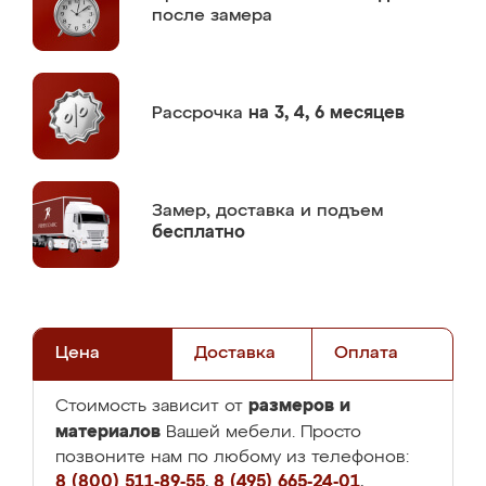
после замера
Рассрочка
на 3, 4, 6 месяцев
Замер,
доставка и подъем
бесплатно
Цена
Доставка
Оплата
размеров и
Стоимость зависит от
материалов
Вашей мебели. Просто
позвоните нам по любому из телефонов:
8 (800) 511-89-55
,
8 (495) 665-24-01
,