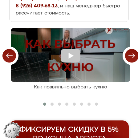
8 (926) 409-68-13
, и наш менеджер быстро
рассчитает стоимость.
Как правильно выбрать кухню
ФИКСИРУЕМ СКИДКУ В 5%