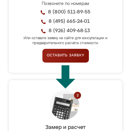
Позвоните по номерам
8 (800) 511-89-55
8 (495) 665-24-01
8 (926) 409-68-13
Или оставьте заявку на сайте для консультации и
предварительного расчёта стоимости.
ОСТАВИТЬ ЗАЯВКУ
Замер и расчет