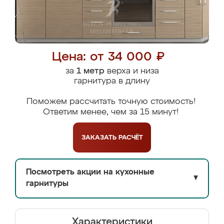
Цена: от 34 000 ₽
за
1 метр
верха и низа
гарнитура в длину
Поможем рассчитать точную стоимость!
Ответим менее, чем за 15 минут!
ЗАКАЗАТЬ
РАСЧЁТ
Посмотреть акции на кухонные
▼
гарнитуры
Характеристики