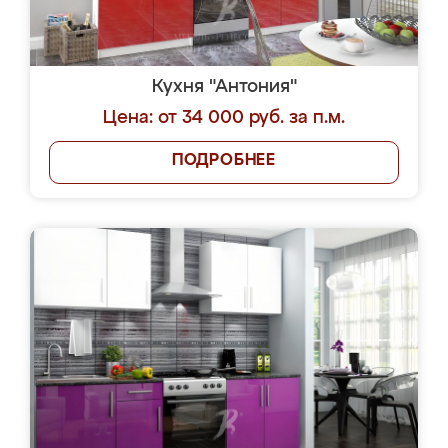
Кухня "Антония"
Цена: от 34 000 руб. за п.м.
ПОДРОБНЕЕ