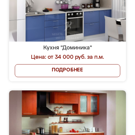
Кухня "Доминика"
Цена: от 34 000 руб. за п.м.
ПОДРОБНЕЕ