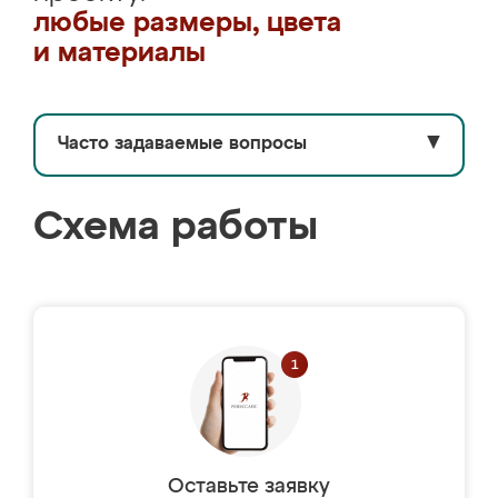
любые размеры, цвета
и материалы
Часто задаваемые вопросы
▼
Схема работы
Оставьте заявку