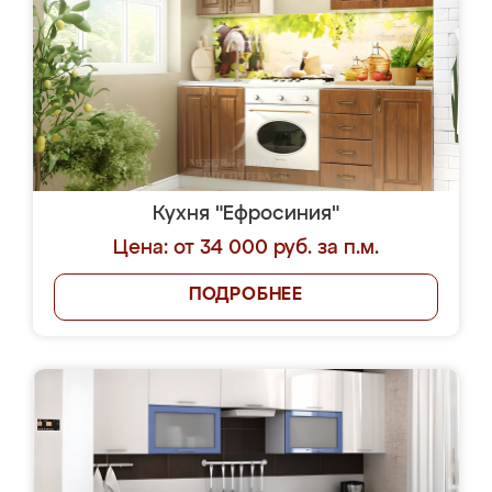
Кухня "Ефросиния"
Цена: от 34 000 руб. за п.м.
ПОДРОБНЕЕ