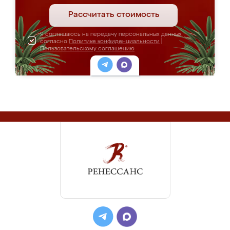
Рассчитать стоимость
Я соглашаюсь на передачу персональных данных
согласно
Политике конфиденциальности
|
Пользовательскому соглашению