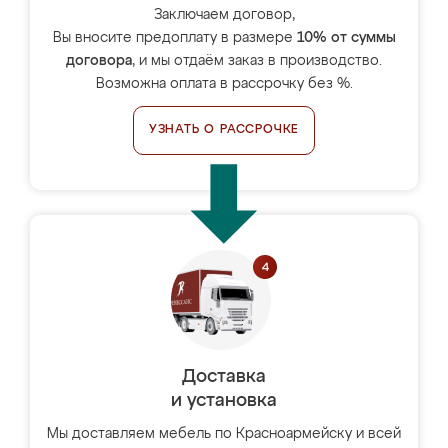
Заключаем договор,
Вы вносите предоплату в размере
10% от суммы
договора
, и мы отдаём заказ в производство.
Возможна оплата в рассрочку без %.
УЗНАТЬ О РАССРОЧКЕ
Доставка
и установка
Мы доставляем мебель по Красноармейску и всей