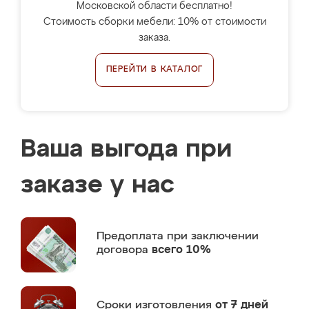
Московской области бесплатно!
Стоимость сборки мебели: 10% от стоимости
заказа.
ПЕРЕЙТИ В КАТАЛОГ
Ваша выгода при
заказе у нас
Предоплата
при заключении
договора
всего 10%
Сроки изготовления
от 7 дней