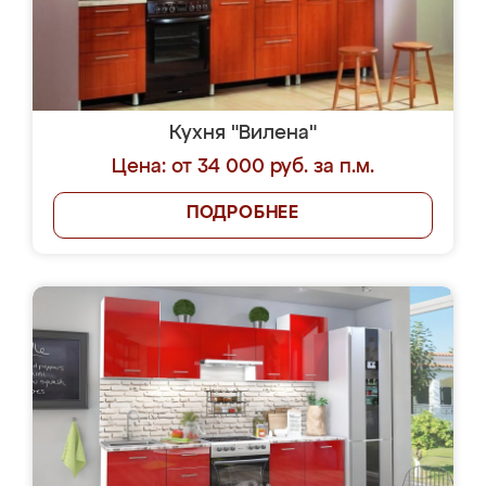
Кухня "Вилена"
Цена: от 34 000 руб. за п.м.
ПОДРОБНЕЕ