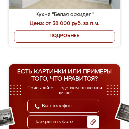
Кухня "Белая орхидея"
Цена: от 38 000 руб. за п.м.
ПОДРОБНЕЕ
ЕСТЬ КАРТИНКИ ИЛИ ПРИМЕРЫ
ТОГО, ЧТО НРАВИТСЯ?
Присылайте — сделаем также или
лучше!
Прикрепить фото