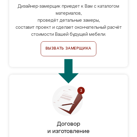
Дизайнер-замерщик приедет к Вам с каталогом
материалов,
проведёт детальные замеры,
составит проект и сделает окончательный расчёт
стоимости Вашей будущей мебели.
ВЫЗВАТЬ ЗАМЕРЩИКА
Договор
и изготовление