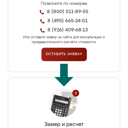
Позвоните по номерам
8 (800) 511-89-55
8 (495) 665-24-01
8 (926) 409-68-13
Или оставьте заявку на сайте для консультации и
предварительного расчёта стоимости.
ОСТАВИТЬ ЗАЯВКУ
Замер и расчет