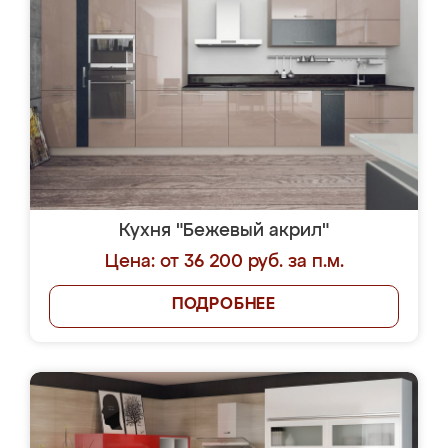
Кухня "Бежевый акрил"
Цена: от 36 200 руб. за п.м.
ПОДРОБНЕЕ