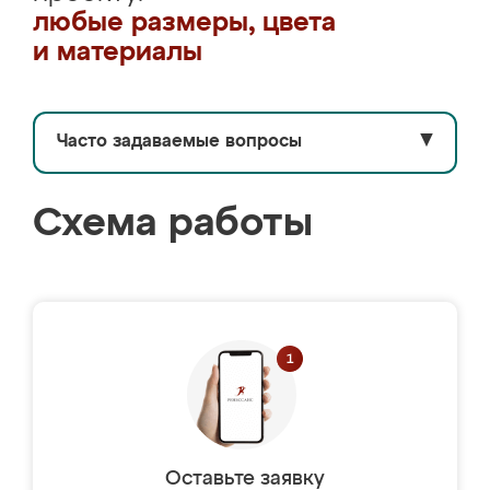
любые размеры, цвета
и материалы
Часто задаваемые вопросы
▼
Схема работы
Оставьте заявку