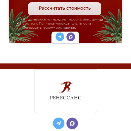
Рассчитать стоимость
Я соглашаюсь на передачу персональных данных
согласно
Политике конфиденциальности
|
Пользовательскому соглашению