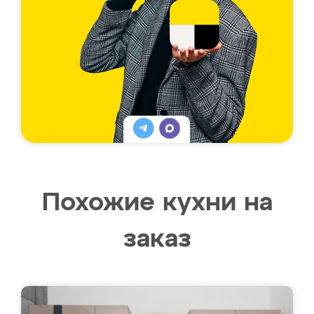
Похожие кухни на
заказ