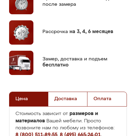
после замера
Рассрочка
на 3, 4, 6 месяцев
Замер,
доставка и подъем
бесплатно
Цена
Доставка
Оплата
размеров и
Стоимость зависит от
материалов
Вашей мебели. Просто
позвоните нам по любому из телефонов:
8 (800) 511-89-55
,
8 (495) 665-24-01
,