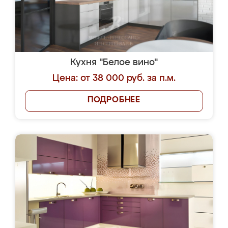
Кухня "Белое вино"
Цена: от 38 000 руб. за п.м.
ПОДРОБНЕЕ