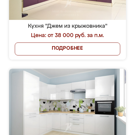
Кухня "Джем из крыжовника"
Цена: от 38 000 руб. за п.м.
ПОДРОБНЕЕ