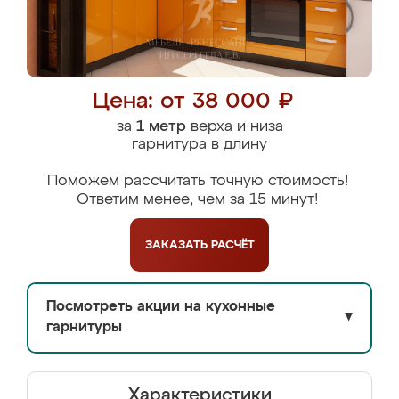
Цена: от 38 000 ₽
за
1 метр
верха и низа
гарнитура в длину
Поможем рассчитать точную стоимость!
Ответим менее, чем за 15 минут!
ЗАКАЗАТЬ
РАСЧЁТ
Посмотреть акции на кухонные
▼
гарнитуры
Характеристики