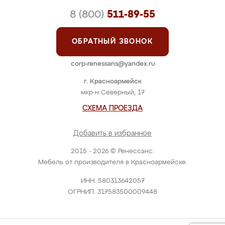
8 (800)
511-89-55
ОБРАТНЫЙ ЗВОНОК
corp-renessans@yandex.ru
г. Красноармейск
мкр-н Северный, 17
СХЕМА ПРОЕЗДА
Добавить в избранное
2015 - 2026 © Ренессанс.
Мебель от производителя в Красноармейске.
ИНН: 580313642057
ОГРНИП: 317583500009448