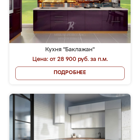
Кухня "Баклажан"
Цена: от 28 900 руб. за п.м.
ПОДРОБНЕЕ