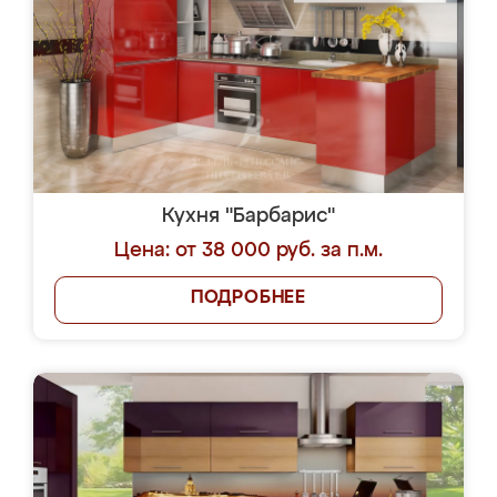
Кухня "Барбарис"
Цена: от 38 000 руб. за п.м.
ПОДРОБНЕЕ