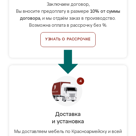
Заключаем договор,
Вы вносите предоплату в размере
10% от суммы
договора
, и мы отдаём заказ в производство.
Возможна оплата в рассрочку без %.
УЗНАТЬ О РАССРОЧКЕ
Доставка
и установка
Мы доставляем мебель по Красноармейску и всей