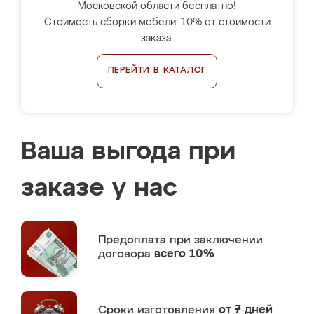
Московской области бесплатно!
Стоимость сборки мебели: 10% от стоимости
заказа.
ПЕРЕЙТИ В КАТАЛОГ
Ваша выгода при
заказе у нас
Предоплата
при заключении
договора
всего 10%
Сроки изготовления
от 7 дней