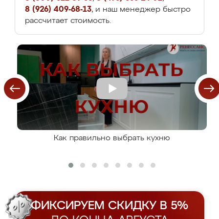
8 (926) 409-68-13
, и наш менеджер быстро
рассчитает стоимость.
Как правильно выбрать кухню
ФИКСИРУЕМ СКИДКУ В 5%