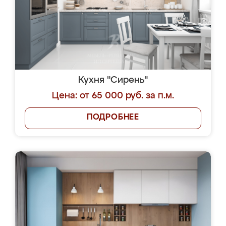
Кухня "Сирень"
Цена: от 65 000 руб. за п.м.
ПОДРОБНЕЕ