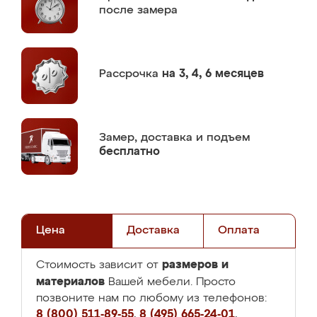
после замера
Рассрочка
на 3, 4, 6 месяцев
Замер,
доставка и подъем
бесплатно
Цена
Доставка
Оплата
размеров и
Стоимость зависит от
материалов
Вашей мебели. Просто
позвоните нам по любому из телефонов:
8 (800) 511-89-55
,
8 (495) 665-24-01
,