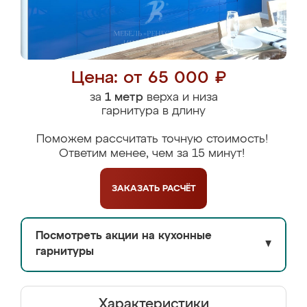
Цена: от 65 000 ₽
за
1 метр
верха и низа
гарнитура в длину
Поможем рассчитать точную стоимость!
Ответим менее, чем за 15 минут!
ЗАКАЗАТЬ
РАСЧЁТ
Посмотреть акции на кухонные
▼
гарнитуры
Характеристики