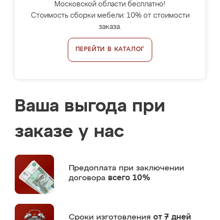
Московской области бесплатно!
Стоимость сборки мебели: 10% от стоимости
заказа.
ПЕРЕЙТИ В КАТАЛОГ
Ваша выгода при
заказе у нас
Предоплата
при заключении
договора
всего 10%
Сроки изготовления
от 7 дней