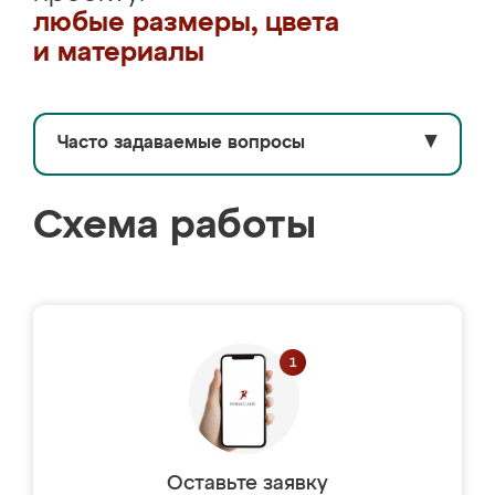
любые размеры, цвета
и материалы
Часто задаваемые вопросы
▼
Схема работы
Оставьте заявку