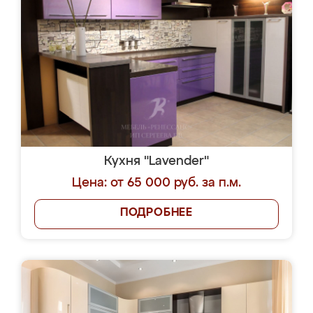
Кухня "Lavender"
Цена: от 65 000 руб. за п.м.
ПОДРОБНЕЕ