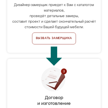
Дизайнер-замерщик приедет к Вам с каталогом
материалов,
проведёт детальные замеры,
составит проект и сделает окончательный расчёт
стоимости Вашей будущей мебели.
ВЫЗВАТЬ ЗАМЕРЩИКА
Договор
и изготовление