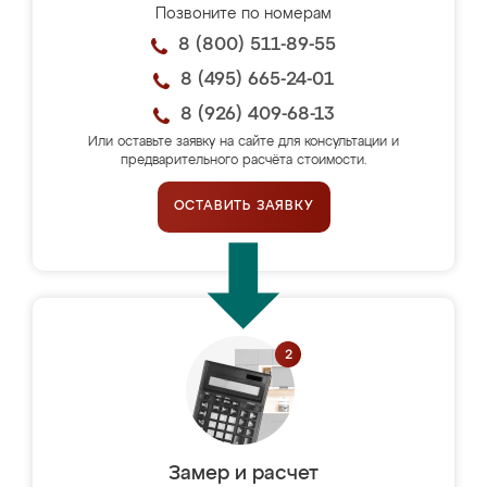
Позвоните по номерам
8 (800) 511-89-55
8 (495) 665-24-01
8 (926) 409-68-13
Или оставьте заявку на сайте для консультации и
предварительного расчёта стоимости.
ОСТАВИТЬ ЗАЯВКУ
Замер и расчет