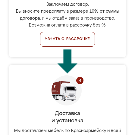
Заключаем договор,
Вы вносите предоплату в размере
10% от суммы
договора
, и мы отдаём заказ в производство.
Возможна оплата в рассрочку без %.
УЗНАТЬ О РАССРОЧКЕ
Доставка
и установка
Мы доставляем мебель по Красноармейску и всей