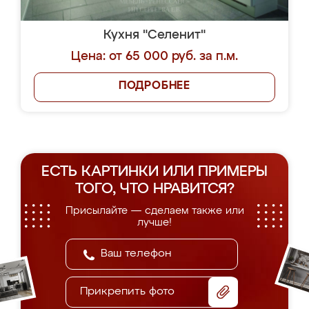
Кухня "Селенит"
Цена: от 65 000 руб. за п.м.
ПОДРОБНЕЕ
ЕСТЬ КАРТИНКИ ИЛИ ПРИМЕРЫ
ТОГО, ЧТО НРАВИТСЯ?
Присылайте — сделаем также или
лучше!
Прикрепить фото