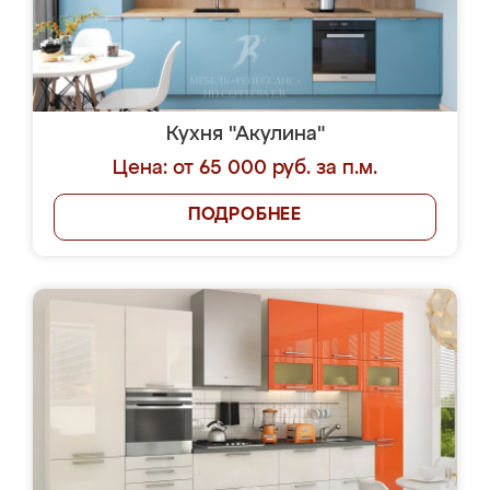
Кухня "Акулина"
Цена: от 65 000 руб. за п.м.
ПОДРОБНЕЕ