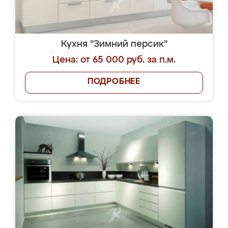
Кухня "Зимний персик"
Цена: от 65 000 руб. за п.м.
ПОДРОБНЕЕ