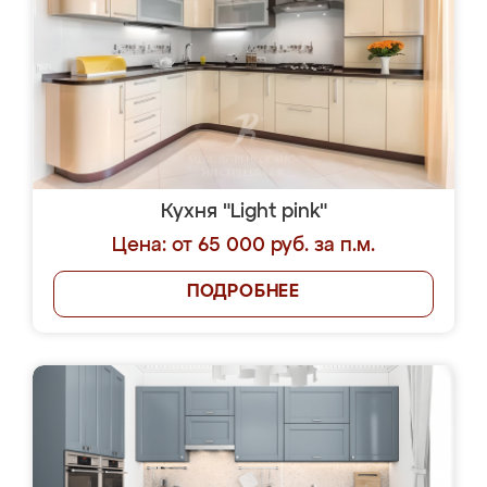
Кухня "Light pink"
Цена: от 65 000 руб. за п.м.
ПОДРОБНЕЕ