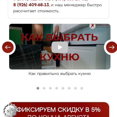
8 (926) 409-68-13
, и наш менеджер быстро
рассчитает стоимость.
Как правильно выбрать кухню
ФИКСИРУЕМ СКИДКУ В 5%