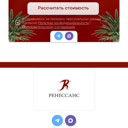
Рассчитать стоимость
Я соглашаюсь на передачу персональных данных
согласно
Политике конфиденциальности
|
Пользовательскому соглашению