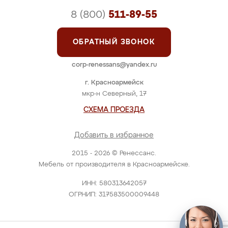
8 (800)
511-89-55
ОБРАТНЫЙ ЗВОНОК
corp-renessans@yandex.ru
г. Красноармейск
мкр-н Северный, 17
СХЕМА ПРОЕЗДА
Добавить в избранное
2015 - 2026 © Ренессанс.
Мебель от производителя в Красноармейске.
ИНН: 580313642057
ОГРНИП: 317583500009448