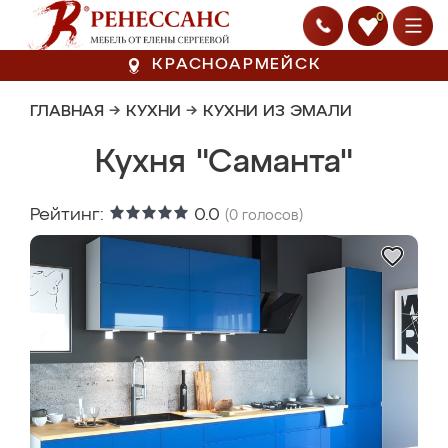
0
КРАСНОАРМЕЙСК
ГЛАВНАЯ
→
КУХНИ
→
КУХНИ ИЗ ЭМАЛИ
Кухня "Саманта"
Рейтинг:
0.0
(
0
голосов)