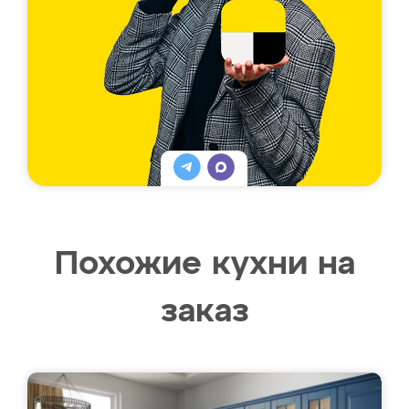
Похожие кухни на
заказ