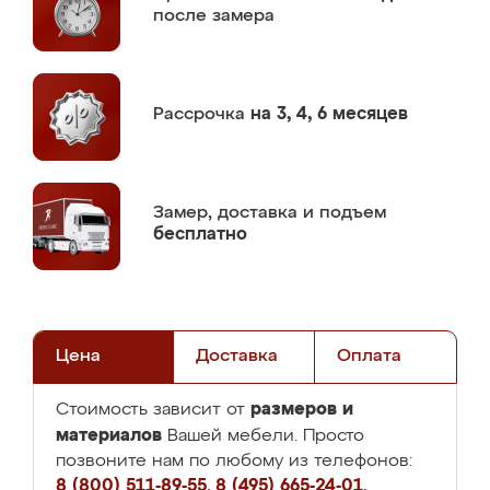
после замера
Рассрочка
на 3, 4, 6 месяцев
Замер,
доставка и подъем
бесплатно
Цена
Доставка
Оплата
размеров и
Стоимость зависит от
материалов
Вашей мебели. Просто
позвоните нам по любому из телефонов:
8 (800) 511-89-55
,
8 (495) 665-24-01
,