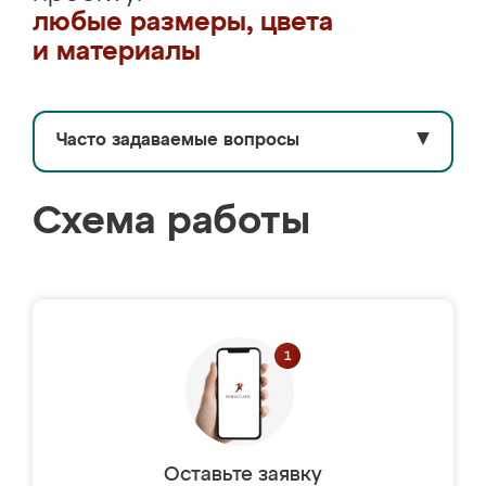
любые размеры, цвета
и материалы
Часто задаваемые вопросы
▼
Схема работы
Оставьте заявку