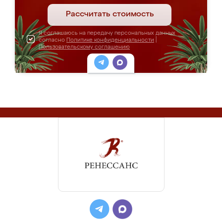
Рассчитать стоимость
Я соглашаюсь на передачу персональных данных
согласно
Политике конфиденциальности
|
Пользовательскому соглашению