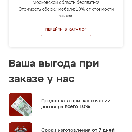
Московской области бесплатно!
Стоимость сборки мебели: 10% от стоимости
заказа.
ПЕРЕЙТИ В КАТАЛОГ
Ваша выгода при
заказе у нас
Предоплата
при заключении
договора
всего 10%
Сроки изготовления
от 7 дней