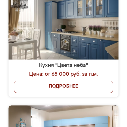
Кухня "Цвета неба"
Цена: от 65 000 руб. за п.м.
ПОДРОБНЕЕ