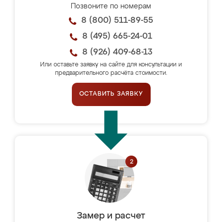
Позвоните по номерам
8 (800) 511-89-55
8 (495) 665-24-01
8 (926) 409-68-13
Или оставьте заявку на сайте для консультации и
предварительного расчёта стоимости.
ОСТАВИТЬ ЗАЯВКУ
Замер и расчет