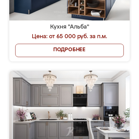
Кухня "Альба"
Цена: от 65 000 руб. за п.м.
ПОДРОБНЕЕ