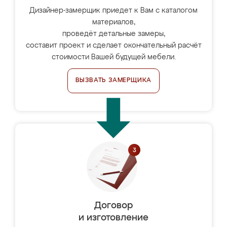
Дизайнер-замерщик приедет к Вам с каталогом
материалов,
проведёт детальные замеры,
составит проект и сделает окончательный расчёт
стоимости Вашей будущей мебели.
ВЫЗВАТЬ ЗАМЕРЩИКА
Договор
и изготовление