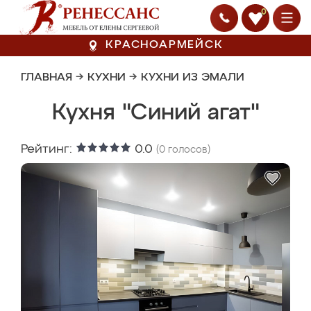
0
КРАСНОАРМЕЙСК
ГЛАВНАЯ
→
КУХНИ
→
КУХНИ ИЗ ЭМАЛИ
Кухня "Синий агат"
Рейтинг:
0.0
(
0
голосов)