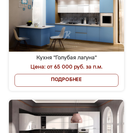
Кухня "Голубая лагуна"
Цена: от 65 000 руб. за п.м.
ПОДРОБНЕЕ