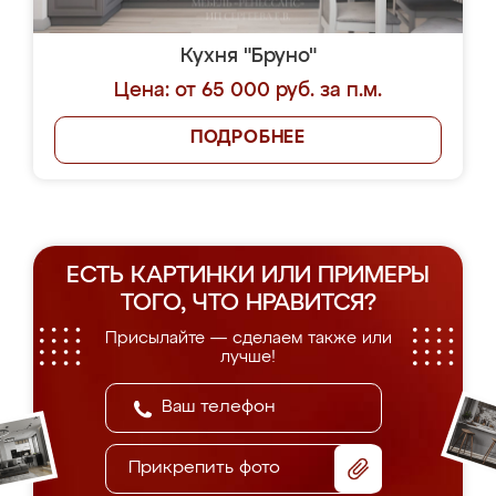
Кухня "Бруно"
Цена: от 65 000 руб. за п.м.
ПОДРОБНЕЕ
ЕСТЬ КАРТИНКИ ИЛИ ПРИМЕРЫ
ТОГО, ЧТО НРАВИТСЯ?
Присылайте — сделаем также или
лучше!
Прикрепить фото