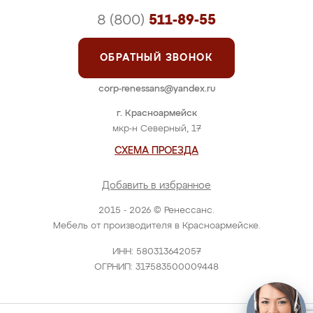
8 (800)
511-89-55
ОБРАТНЫЙ ЗВОНОК
corp-renessans@yandex.ru
г. Красноармейск
мкр-н Северный, 17
СХЕМА ПРОЕЗДА
Добавить в избранное
2015 - 2026 © Ренессанс.
Мебель от производителя в Красноармейске.
ИНН: 580313642057
ОГРНИП: 317583500009448