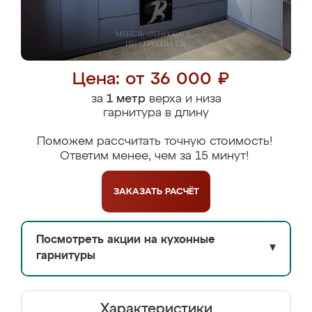
Цена: от 36 000 ₽
за
1 метр
верха и низа
гарнитура в длину
Поможем рассчитать точную стоимость!
Ответим менее, чем за 15 минут!
ЗАКАЗАТЬ
РАСЧЁТ
Посмотреть акции на кухонные
▼
гарнитуры
Характеристики