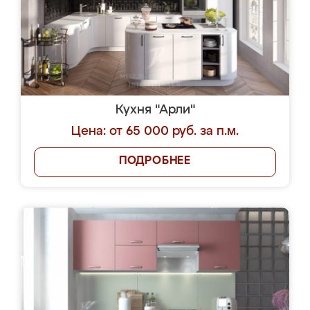
Кухня "Арли"
Цена: от 65 000 руб. за п.м.
ПОДРОБНЕЕ