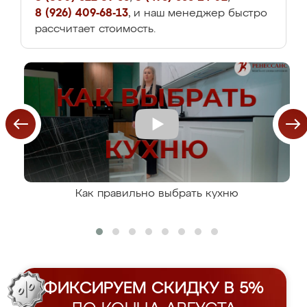
8 (926) 409-68-13
, и наш менеджер быстро
рассчитает стоимость.
Как правильно выбрать кухню
ФИКСИРУЕМ СКИДКУ В 5%