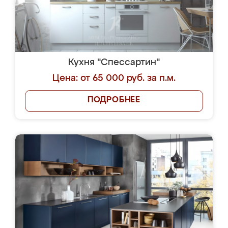
Кухня "Спессартин"
Цена: от 65 000 руб. за п.м.
ПОДРОБНЕЕ