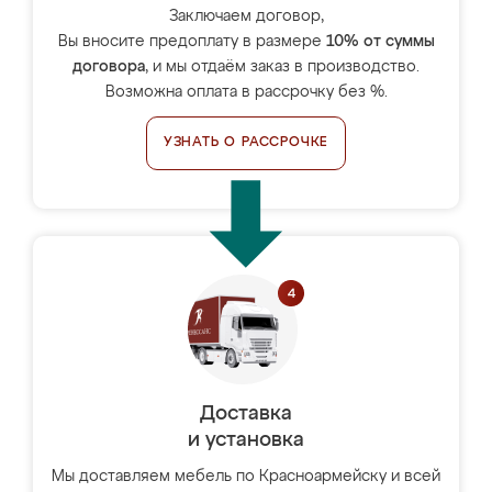
Заключаем договор,
Вы вносите предоплату в размере
10% от суммы
договора
, и мы отдаём заказ в производство.
Возможна оплата в рассрочку без %.
УЗНАТЬ О РАССРОЧКЕ
Доставка
и установка
Мы доставляем мебель по Красноармейску и всей