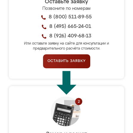
Оставьте заявку
Позвоните по номерам
8 (800) 511-89-55
8 (495) 665-24-01
8 (926) 409-68-13
Или оставьте заявку на сайте для консультации и
предварительного расчёта стоимости.
ОСТАВИТЬ ЗАЯВКУ