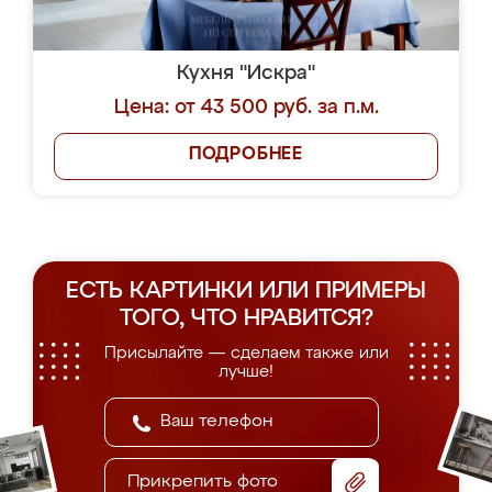
Кухня "Искра"
Цена: от 43 500 руб. за п.м.
ПОДРОБНЕЕ
ЕСТЬ КАРТИНКИ ИЛИ ПРИМЕРЫ
ТОГО, ЧТО НРАВИТСЯ?
Присылайте — сделаем также или
лучше!
Прикрепить фото