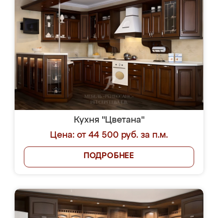
Кухня "Цветана"
Цена: от 44 500 руб. за п.м.
ПОДРОБНЕЕ