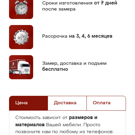
Сроки изготовления
от 7 дней
после замера
Рассрочка
на 3, 4, 6 месяцев
Замер,
доставка и подъем
бесплатно
Цена
Доставка
Оплата
размеров и
Стоимость зависит от
материалов
Вашей мебели. Просто
позвоните нам по любому из телефонов: