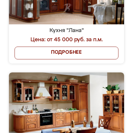
Кухня "Лана"
Цена: от 45 000 руб. за п.м.
ПОДРОБНЕЕ