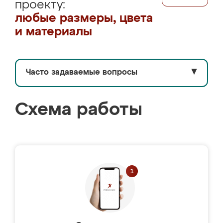
проекту:
любые размеры, цвета
и материалы
Часто задаваемые вопросы
▼
Схема работы