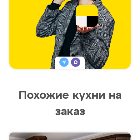
Похожие кухни на
заказ