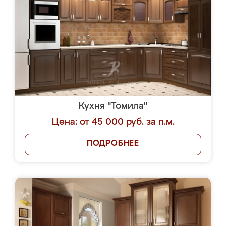
Кухня "Томила"
Цена: от 45 000 руб. за п.м.
ПОДРОБНЕЕ