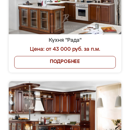
Кухня "Рада"
Цена: от 43 000 руб. за п.м.
ПОДРОБНЕЕ