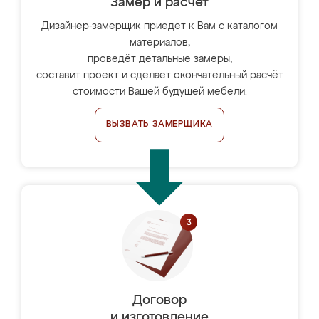
Замер и расчет
Дизайнер-замерщик приедет к Вам с каталогом
материалов,
проведёт детальные замеры,
составит проект и сделает окончательный расчёт
стоимости Вашей будущей мебели.
ВЫЗВАТЬ ЗАМЕРЩИКА
Договор
и изготовление