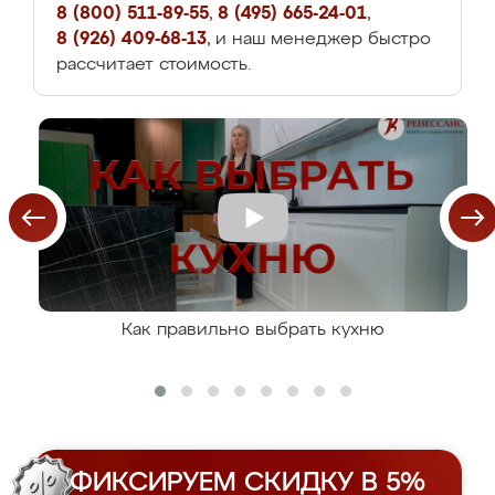
8 (800) 511-89-55
,
8 (495) 665-24-01
,
8 (926) 409-68-13
, и наш менеджер быстро
рассчитает стоимость.
Как правильно выбрать кухню
ФИКСИРУЕМ СКИДКУ В 5%