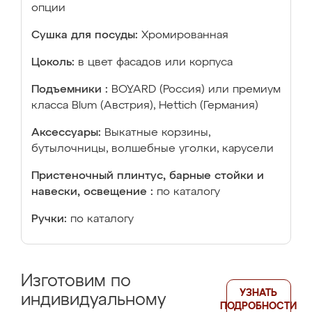
опции
Сушка для посуды:
Хромированная
Цоколь:
в цвет фасадов или корпуса
Подъемники :
BOYARD (Россия) или премиум
класса Blum (Австрия), Hettich (Германия)
Аксессуары:
Выкатные корзины,
бутылочницы, волшебные уголки, карусели
Пристеночный плинтус, барные стойки и
навески, освещение :
по каталогу
Ручки:
по каталогу
Изготовим по
УЗНАТЬ
индивидуальному
ПОДРОБНОСТИ