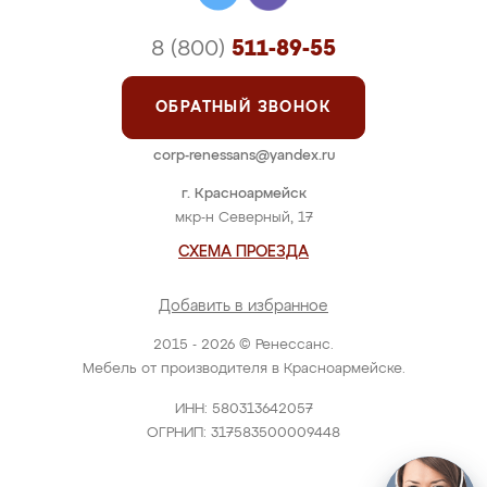
8 (800)
511-89-55
ОБРАТНЫЙ ЗВОНОК
corp-renessans@yandex.ru
г. Красноармейск
мкр-н Северный, 17
СХЕМА ПРОЕЗДА
Добавить в избранное
2015 - 2026 © Ренессанс.
Мебель от производителя в Красноармейске.
ИНН: 580313642057
ОГРНИП: 317583500009448