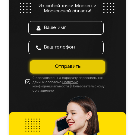
Из любой точки Москвы и
Московской области!
Отправить
Я соглашаюсь на передачу персональных
данных согласно
Политике
конфиденциальности
|
Пользовательскому
соглашению