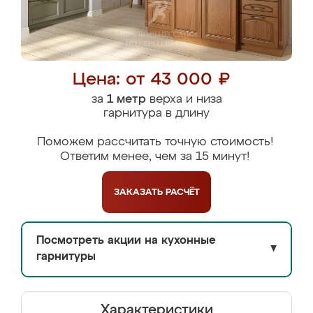
Цена: от 43 000 ₽
за
1 метр
верха и низа
гарнитура в длину
Поможем рассчитать точную стоимость!
Ответим менее, чем за 15 минут!
ЗАКАЗАТЬ
РАСЧЁТ
Посмотреть акции на кухонные
▼
гарнитуры
Характеристики