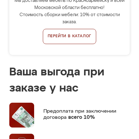
Мы доставляем мебель по Красноармейску и всей
Московской области бесплатно!
Стоимость сборки мебели: 10% от стоимости
заказа.
ПЕРЕЙТИ В КАТАЛОГ
Ваша выгода при
заказе у нас
Предоплата
при заключении
договора
всего 10%