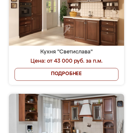
Кухня "Светислава"
Цена: от 43 000 руб. за п.м.
ПОДРОБНЕЕ