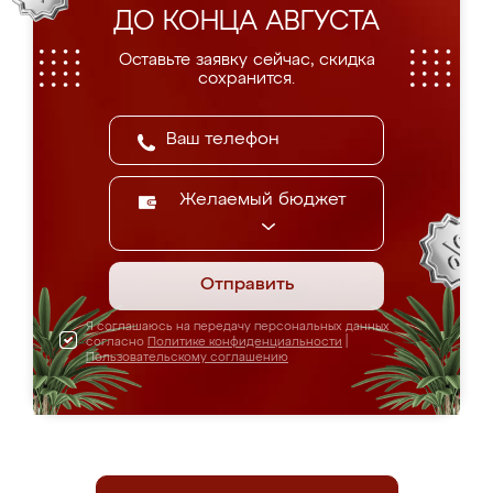
ДО КОНЦА АВГУСТА
Оставьте заявку сейчас, скидка
сохранится.
Желаемый бюджет
Отправить
Я соглашаюсь на передачу персональных данных
согласно
Политике конфиденциальности
|
Пользовательскому соглашению