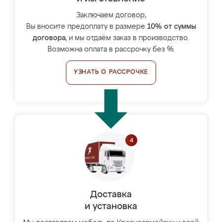
Заключаем договор,
Вы вносите предоплату в размере
10% от суммы
договора
, и мы отдаём заказ в производство.
Возможна оплата в рассрочку без %.
УЗНАТЬ О РАССРОЧКЕ
Доставка
и установка