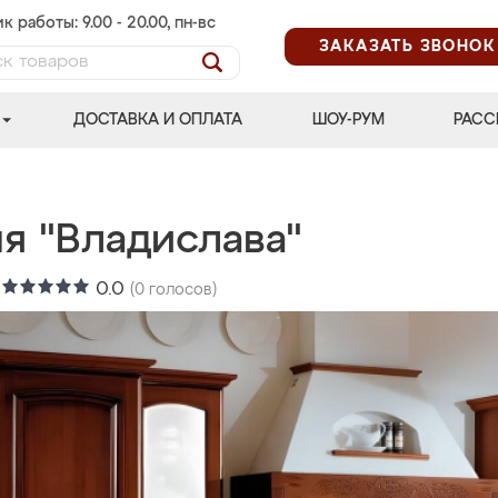
к работы: 9.00 - 20.00, пн-вс
ЗАКАЗАТЬ ЗВОНОК
ДОСТАВКА И ОПЛАТА
ШОУ-РУМ
РАСС
я "Владислава"
:
0.0
(
0
голосов)