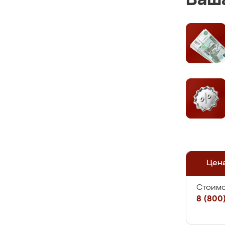
Ваша
Цен
Стоимо
8 (800)