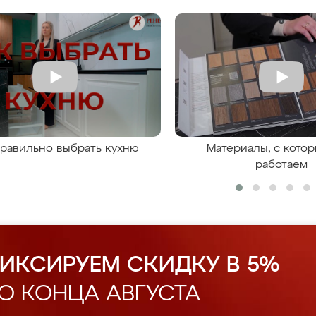
правильно выбрать кухню
Материалы, с кото
работаем
ИКСИРУЕМ СКИДКУ В 5%
О КОНЦА АВГУСТА