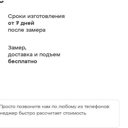
с
Сроки изготовления
от 7 дней
после замера
Замер,
доставка и подъем
бесплатно
Просто позвоните нам по любому из телефонов:
енеджер быстро рассчитает стоимость.