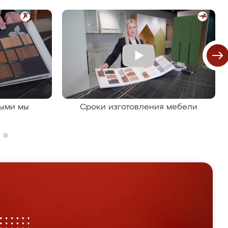
рыми мы
Сроки изготовления мебели