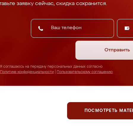
авьте заявку сейчас, скидка сохранится.
Отправить
Я соглашаюсь на передачу персональных данных согласно
Политике конфиденциальности
|
Пользовательскому соглашению
ПОСМОТРЕТЬ МАТ