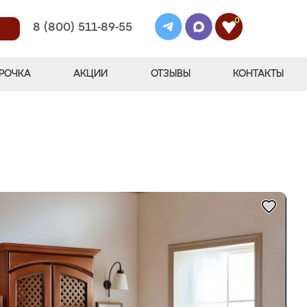
0
8 (800) 511-89-55
РОЧКА
АКЦИИ
ОТЗЫВЫ
КОНТАКТЫ