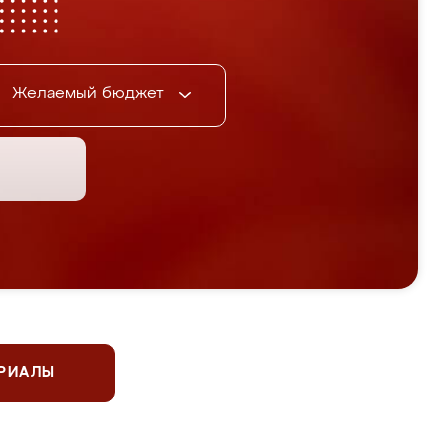
Желаемый бюджет
ЕРИАЛЫ