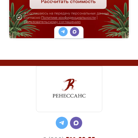
Рассчитать стоимость
Я соглашаюсь на передачу персональных данных
согласно
Политике конфиденциальности
|
Пользовательскому соглашению