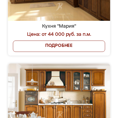
Кухня "Мария"
Цена: от 44 000 руб. за п.м.
ПОДРОБНЕЕ