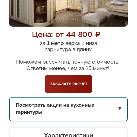
Цена: от 44 800 ₽
за
1 метр
верха и низа
гарнитура в длину
Поможем рассчитать точную стоимость!
Ответим менее, чем за 15 минут!
ЗАКАЗАТЬ
РАСЧЁТ
Посмотреть акции на кухонные
▼
гарнитуры
Характеристики