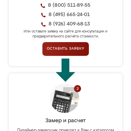
8 (800) 511-89-55
8 (495) 665-24-01
8 (926) 409-68-13
Или оставьте заявку на сайте для консультации и
предварительного расчёта стоимости.
ОСТАВИТЬ ЗАЯВКУ
Замер и расчет
Дизайнер-замерщик приедет к Вам с каталогом