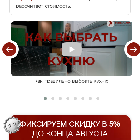
рассчитает стоимость.
Как правильно выбрать кухню
ФИКСИРУЕМ СКИДКУ В 5%
ДО КОНЦА АВГУСТА