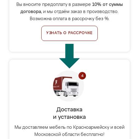
Вы вносите предоплату в размере
10% от суммы
договора
, и мы отдаём заказ в производство.
Возможна оплата в рассрочку без %.
УЗНАТЬ О РАССРОЧКЕ
Доставка
и установка
Мы доставляем мебель по Красноармейску и всей
Московской области бесплатно!