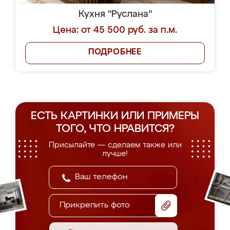
Кухня "Руслана"
Цена: от 45 500 руб. за п.м.
ПОДРОБНЕЕ
ЕСТЬ КАРТИНКИ ИЛИ ПРИМЕРЫ
ТОГО, ЧТО НРАВИТСЯ?
Присылайте — сделаем также или
лучше!
Прикрепить фото