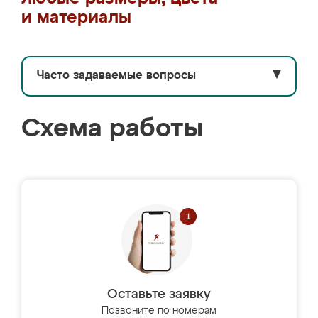
и материалы
Часто задаваемые вопросы
▼
Схема работы
Оставьте заявку
Позвоните по номерам