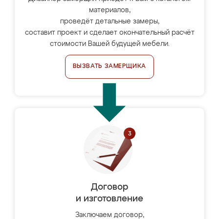
материалов,
проведёт детальные замеры,
составит проект и сделает окончательный расчёт
стоимости Вашей будущей мебели.
ВЫЗВАТЬ ЗАМЕРЩИКА
Договор
и изготовление
Заключаем договор,