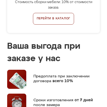
Стоимость сборки мебели: 10% от стоимости
заказа.
ПЕРЕЙТИ В КАТАЛОГ
Ваша выгода при
заказе у нас
Предоплата
при заключении
договора
всего 10%
Сроки изготовления
от 7 дней
после замера