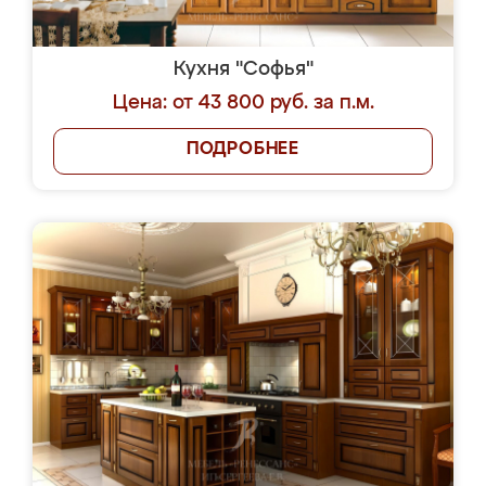
Кухня "Софья"
Цена: от 43 800 руб. за п.м.
ПОДРОБНЕЕ