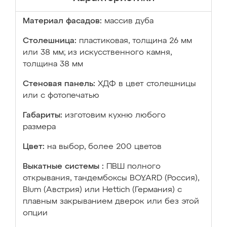
Материал фасадов:
массив дуба
Столешница:
пластиковая, толщина 26 мм
или 38 мм; из искусственного камня,
толщина 38 мм
Стеновая панель:
ХДФ в цвет столешницы
или с фотопечатью
Габариты:
изготовим кухню любого
размера
Цвет:
на выбор, более 200 цветов
Выкатные системы :
ПВШ полного
открывания, тандембоксы BOYARD (Россия),
Blum (Австрия) или Hettich (Германия) с
плавным закрыванием дверок или без этой
опции