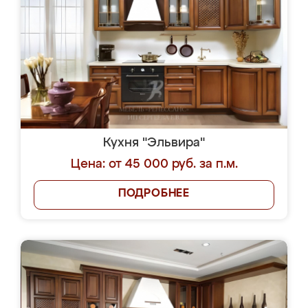
Кухня "Эльвира"
Цена: от 45 000 руб. за п.м.
ПОДРОБНЕЕ