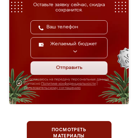
Оставьте заявку сейчас, скидка
сохранится.
Желаемый бюджет
Отправить
Я соглашаюсь на передачу персональных данных
согласно
Политике конфиденциальности
|
Пользовательскому соглашению
ПОСМОТРЕТЬ
МАТЕРИАЛЫ