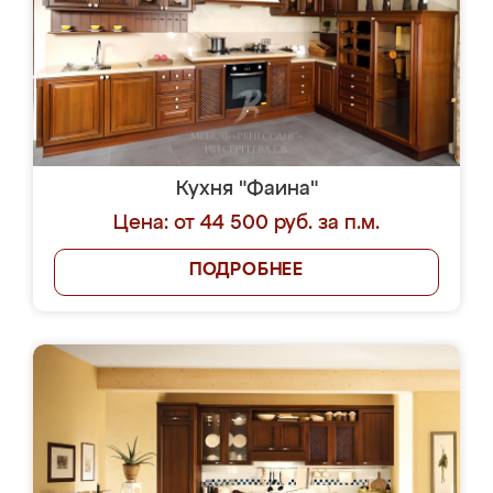
Кухня "Фаина"
Цена: от 44 500 руб. за п.м.
ПОДРОБНЕЕ