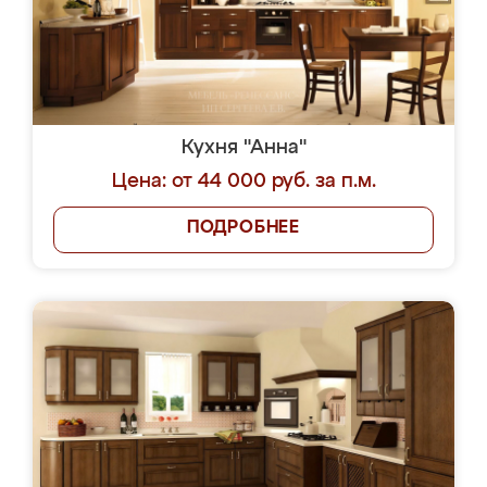
Кухня "Анна"
Цена: от 44 000 руб. за п.м.
ПОДРОБНЕЕ