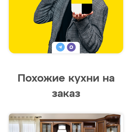
Похожие кухни на
заказ