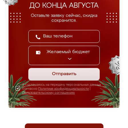
ДО КОНЦА АВГУСТА
Оставьте заявку сейчас, скидка
сохранится.
Желаемый бюджет
Отправить
Я соглашаюсь на передачу персональных данных
согласно
Политике конфиденциальности
|
Пользовательскому соглашению