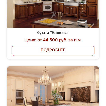
Кухня "Бажена"
Цена: от 44 500 руб. за п.м.
ПОДРОБНЕЕ