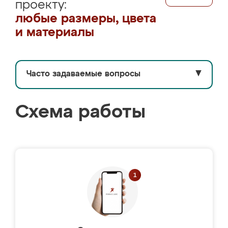
проекту:
любые размеры, цвета
и материалы
Часто задаваемые вопросы
▼
Схема работы