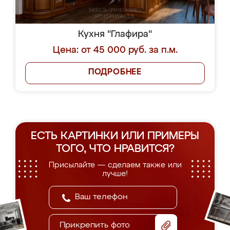
Кухня "Глафира"
Цена: от 45 000 руб. за п.м.
ПОДРОБНЕЕ
ЕСТЬ КАРТИНКИ ИЛИ ПРИМЕРЫ
ТОГО, ЧТО НРАВИТСЯ?
Присылайте — сделаем также или
лучше!
Прикрепить фото