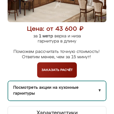
Цена: от 43 600 ₽
за
1 метр
верха и низа
гарнитура в длину
Поможем рассчитать точную стоимость!
Ответим менее, чем за 15 минут!
ЗАКАЗАТЬ
РАСЧЁТ
Посмотреть акции на кухонные
▼
гарнитуры
Характеристики