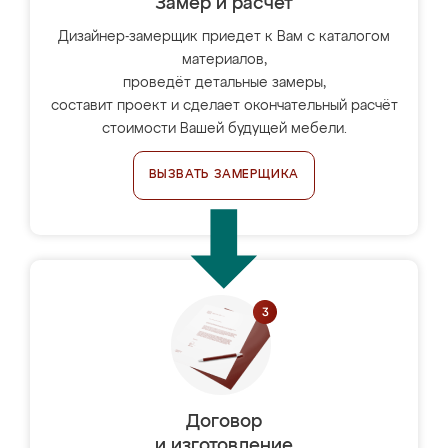
Замер и расчет
Дизайнер-замерщик приедет к Вам с каталогом
материалов,
проведёт детальные замеры,
составит проект и сделает окончательный расчёт
стоимости Вашей будущей мебели.
ВЫЗВАТЬ ЗАМЕРЩИКА
Договор
и изготовление