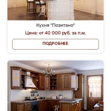
Кухня "Позитано"
Цена: от 40 000 руб. за п.м.
ПОДРОБНЕЕ