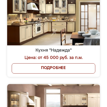
Кухня "Надежда"
Цена: от 45 000 руб. за п.м.
ПОДРОБНЕЕ