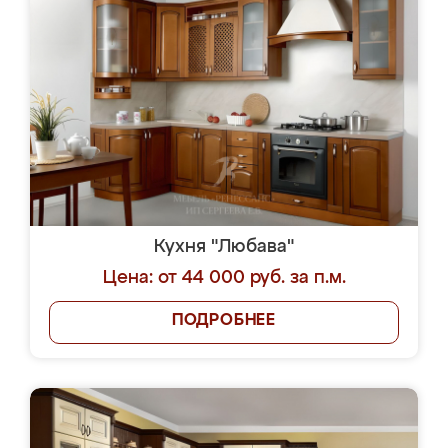
Кухня "Любава"
Цена: от 44 000 руб. за п.м.
ПОДРОБНЕЕ