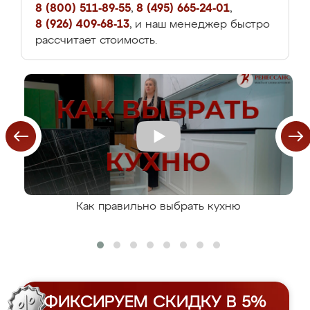
8 (800) 511-89-55
,
8 (495) 665-24-01
,
8 (926) 409-68-13
, и наш менеджер быстро
рассчитает стоимость.
Как правильно выбрать кухню
ФИКСИРУЕМ СКИДКУ В 5%