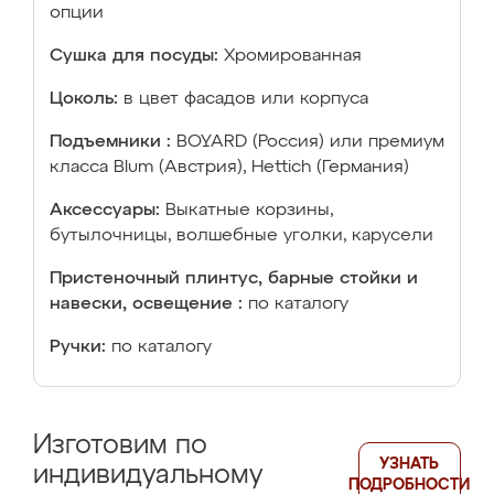
опции
Сушка для посуды:
Хромированная
Цоколь:
в цвет фасадов или корпуса
Подъемники :
BOYARD (Россия) или премиум
класса Blum (Австрия), Hettich (Германия)
Аксессуары:
Выкатные корзины,
бутылочницы, волшебные уголки, карусели
Пристеночный плинтус, барные стойки и
навески, освещение :
по каталогу
Ручки:
по каталогу
Изготовим по
УЗНАТЬ
индивидуальному
ПОДРОБНОСТИ