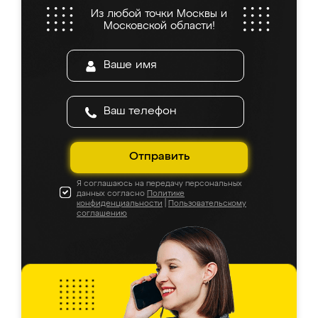
Из любой точки Москвы и
Московской области!
Отправить
Я соглашаюсь на передачу персональных
данных согласно
Политике
конфиденциальности
|
Пользовательскому
соглашению