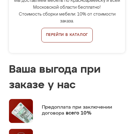
Мы доставляем мебель по Красноармейску и всей
Московской области бесплатно!
Стоимость сборки мебели: 10% от стоимости
заказа.
ПЕРЕЙТИ В КАТАЛОГ
Ваша выгода при
заказе у нас
Предоплата
при заключении
договора
всего 10%