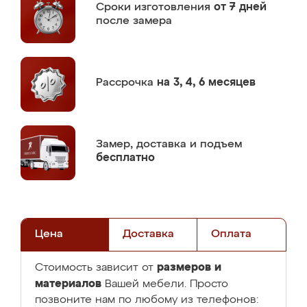
Сроки изготовления
от 7 дней
после замера
Рассрочка
на 3, 4, 6 месяцев
Замер,
доставка и подъем
бесплатно
Цена
Доставка
Оплата
размеров и
Стоимость зависит от
материалов
Вашей мебели. Просто
позвоните нам по любому из телефонов: