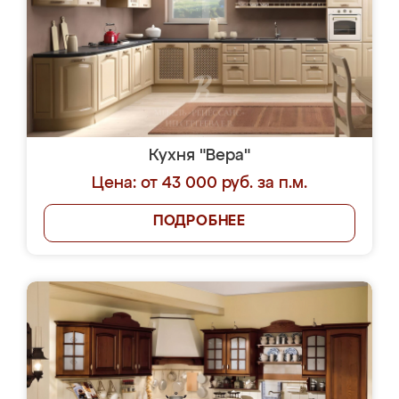
Кухня "Вера"
Цена: от 43 000 руб. за п.м.
ПОДРОБНЕЕ