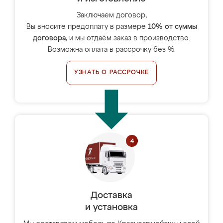
Заключаем договор,
Вы вносите предоплату в размере
10% от суммы
договора
, и мы отдаём заказ в производство.
Возможна оплата в рассрочку без %.
УЗНАТЬ О РАССРОЧКЕ
Доставка
и установка