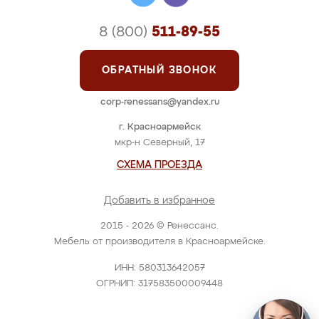
8 (800)
511-89-55
ОБРАТНЫЙ ЗВОНОК
corp-renessans@yandex.ru
г. Красноармейск
мкр-н Северный, 17
СХЕМА ПРОЕЗДА
Добавить в избранное
2015 - 2026 © Ренессанс.
Мебель от производителя в Красноармейске.
ИНН: 580313642057
ОГРНИП: 317583500009448