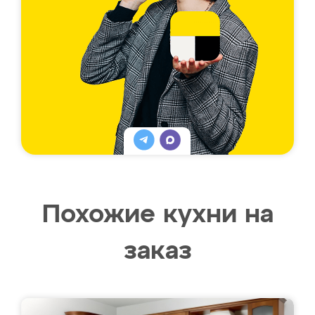
Похожие кухни на
заказ