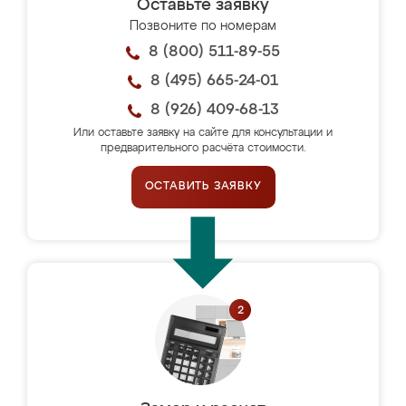
Оставьте заявку
Позвоните по номерам
8 (800) 511-89-55
8 (495) 665-24-01
8 (926) 409-68-13
Или оставьте заявку на сайте для консультации и
предварительного расчёта стоимости.
ОСТАВИТЬ ЗАЯВКУ