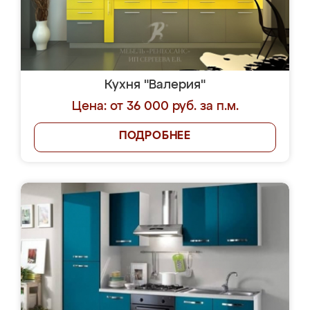
Кухня "Валерия"
Цена: от 36 000 руб. за п.м.
ПОДРОБНЕЕ