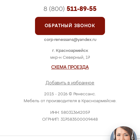
8 (800)
511-89-55
ОБРАТНЫЙ ЗВОНОК
corp-renessans@yandex.ru
г. Красноармейск
мкр-н Северный, 17
СХЕМА ПРОЕЗДА
Добавить в избранное
2015 - 2026 © Ренессанс.
Мебель от производителя в Красноармейске.
ИНН: 580313642057
ОГРНИП: 317583500009448