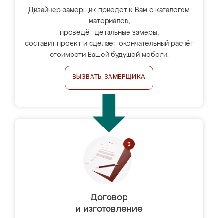
Дизайнер-замерщик приедет к Вам с каталогом
материалов,
проведёт детальные замеры,
составит проект и сделает окончательный расчёт
стоимости Вашей будущей мебели.
ВЫЗВАТЬ ЗАМЕРЩИКА
Договор
и изготовление