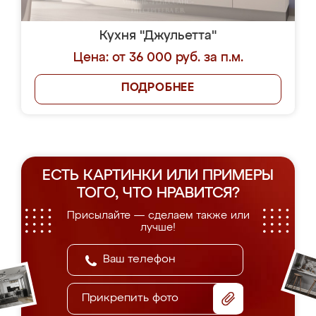
Кухня "Джульетта"
Цена: от 36 000 руб. за п.м.
ПОДРОБНЕЕ
ЕСТЬ КАРТИНКИ ИЛИ ПРИМЕРЫ
ТОГО, ЧТО НРАВИТСЯ?
Присылайте — сделаем также или
лучше!
Прикрепить фото