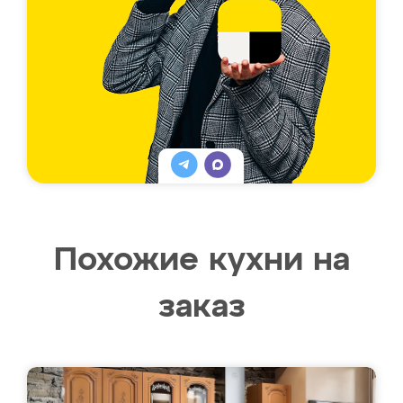
Похожие кухни на
заказ