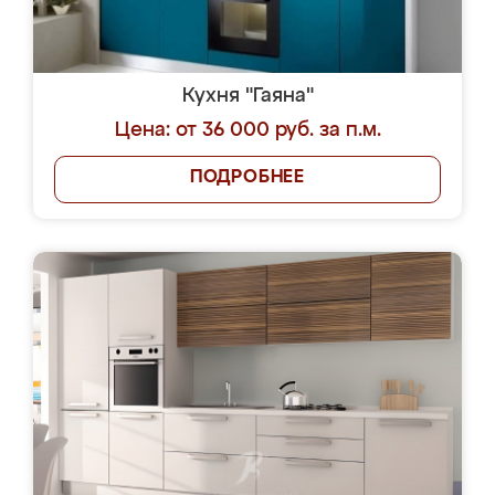
Кухня "Гаяна"
Цена: от 36 000 руб. за п.м.
ПОДРОБНЕЕ