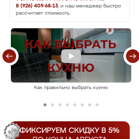
8 (926) 409-68-13
, и наш менеджер быстро
рассчитает стоимость.
Как правильно выбрать кухню
ФИКСИРУЕМ СКИДКУ В 5%