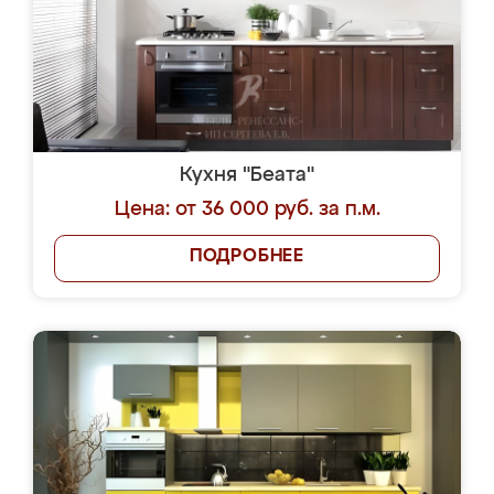
Кухня "Беата"
Цена: от 36 000 руб. за п.м.
ПОДРОБНЕЕ