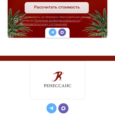
Рассчитать стоимость
Я соглашаюсь на передачу персональных данных
согласно
Политике конфиденциальности
|
Пользовательскому соглашению