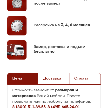
после замера
Рассрочка
на 3, 4, 6 месяцев
Замер,
доставка и подъем
бесплатно
Цена
Доставка
Оплата
размеров и
Стоимость зависит от
материалов
Вашей мебели. Просто
позвоните нам по любому из телефонов:
8 (800) 511-89-55
,
8 (495) 665-24-01
,