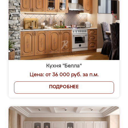
Кухня "Белла"
Цена: от 36 000 руб. за п.м.
ПОДРОБНЕЕ