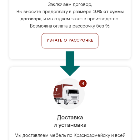
Заключаем договор,
Вы вносите предоплату в размере
10% от суммы
договора
, и мы отдаём заказ в производство.
Возможна оплата в рассрочку без %.
УЗНАТЬ О РАССРОЧКЕ
Доставка
и установка
Мы доставляем мебель по Красноармейску и всей