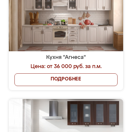
Кухня "Агнеса"
Цена: от 36 000 руб. за п.м.
ПОДРОБНЕЕ