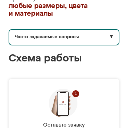
любые размеры, цвета
и материалы
Часто задаваемые вопросы
▼
Схема работы
Оставьте заявку