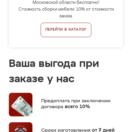
Московской области бесплатно!
Стоимость сборки мебели: 10% от стоимости
заказа.
ПЕРЕЙТИ В КАТАЛОГ
Ваша выгода при
заказе у нас
Предоплата
при заключении
договора
всего 10%
Сроки изготовления
от 7 дней