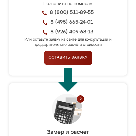
Позвоните по номерам
8 (800) 511-89-55
8 (495) 665-24-01
8 (926) 409-68-13
Или оставьте заявку на сайте для консультации и
предварительного расчёта стоимости.
ОСТАВИТЬ ЗАЯВКУ
Замер и расчет