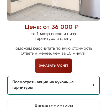
Цена: от 36 000 ₽
за
1 метр
верха и низа
гарнитура в длину
Поможем рассчитать точную стоимость!
Ответим менее, чем за 15 минут!
ЗАКАЗАТЬ
РАСЧЁТ
Посмотреть акции на кухонные
▼
гарнитуры
Характеристики