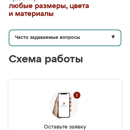
любые размеры, цвета
и материалы
Часто задаваемые вопросы
▼
Схема работы
Оставьте заявку