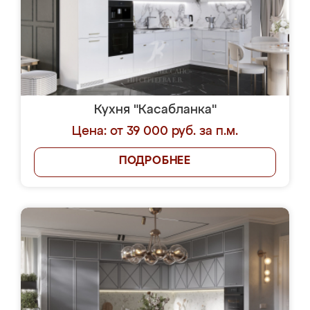
Кухня "Касабланка"
Цена: от 39 000 руб. за п.м.
ПОДРОБНЕЕ