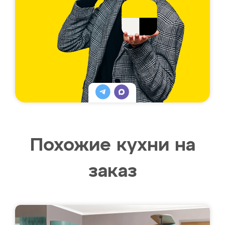
Похожие кухни на
заказ