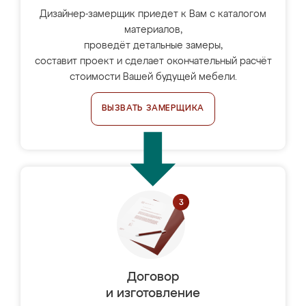
Дизайнер-замерщик приедет к Вам с каталогом
материалов,
проведёт детальные замеры,
составит проект и сделает окончательный расчёт
стоимости Вашей будущей мебели.
ВЫЗВАТЬ ЗАМЕРЩИКА
Договор
и изготовление