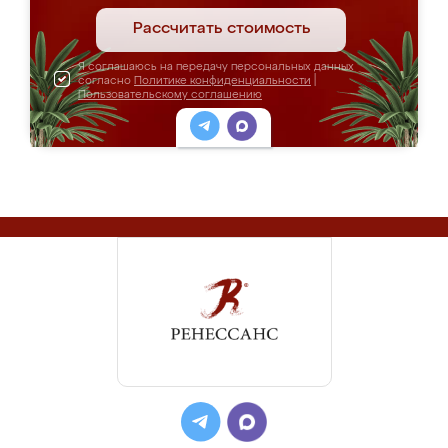
Рассчитать стоимость
Я соглашаюсь на передачу персональных данных
согласно
Политике конфиденциальности
|
Пользовательскому соглашению