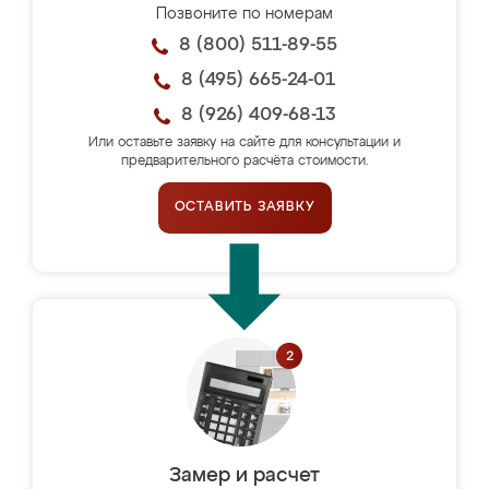
Позвоните по номерам
8 (800) 511-89-55
8 (495) 665-24-01
8 (926) 409-68-13
Или оставьте заявку на сайте для консультации и
предварительного расчёта стоимости.
ОСТАВИТЬ ЗАЯВКУ
Замер и расчет