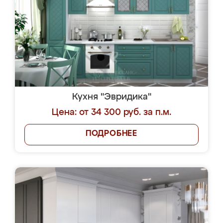
Кухня "Эвридика"
Цена: от 34 300 руб. за п.м.
ПОДРОБНЕЕ