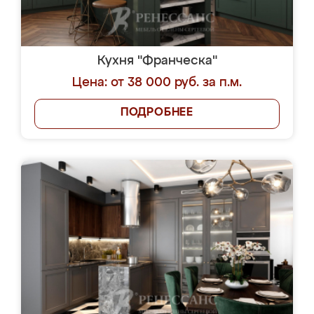
Кухня "Франческа"
Цена: от 38 000 руб. за п.м.
ПОДРОБНЕЕ