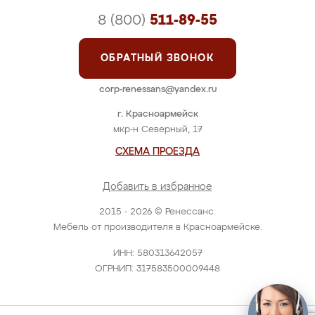
8 (800)
511-89-55
ОБРАТНЫЙ ЗВОНОК
corp-renessans@yandex.ru
г. Красноармейск
мкр-н Северный, 17
СХЕМА ПРОЕЗДА
Добавить в избранное
2015 - 2026 © Ренессанс.
Мебель от производителя в Красноармейске.
ИНН: 580313642057
ОГРНИП: 317583500009448