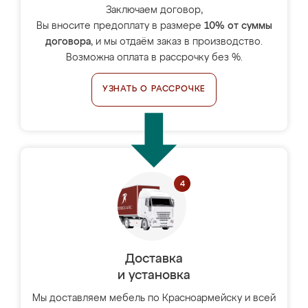
Заключаем договор,
Вы вносите предоплату в размере
10% от суммы
договора
, и мы отдаём заказ в производство.
Возможна оплата в рассрочку без %.
УЗНАТЬ О РАССРОЧКЕ
Доставка
и установка
Мы доставляем мебель по Красноармейску и всей