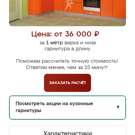
Цена: от 36 000 ₽
за
1 метр
верха и низа
гарнитура в длину
Поможем рассчитать точную стоимость!
Ответим менее, чем за 15 минут!
ЗАКАЗАТЬ
РАСЧЁТ
Посмотреть акции на кухонные
▼
гарнитуры
Характеристики