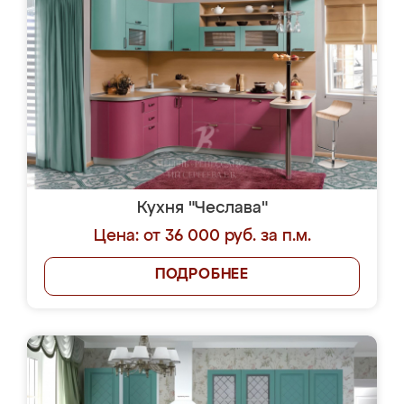
Кухня "Чеслава"
Цена: от 36 000 руб. за п.м.
ПОДРОБНЕЕ