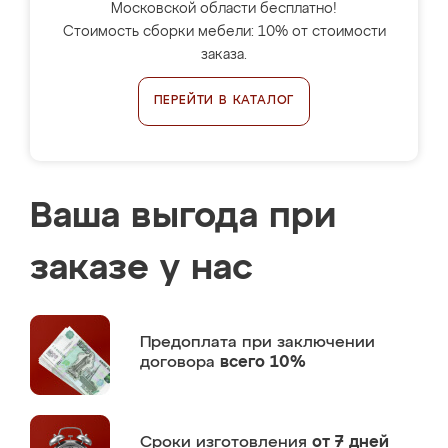
Московской области бесплатно!
Стоимость сборки мебели: 10% от стоимости
заказа.
ПЕРЕЙТИ В КАТАЛОГ
Ваша выгода при
заказе у нас
Предоплата
при заключении
договора
всего 10%
Сроки изготовления
от 7 дней