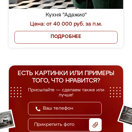
Кухня "Адажио"
Цена: от 40 000 руб. за п.м.
ПОДРОБНЕЕ
ЕСТЬ КАРТИНКИ ИЛИ ПРИМЕРЫ
ТОГО, ЧТО НРАВИТСЯ?
Присылайте — сделаем также или
лучше!
Прикрепить фото