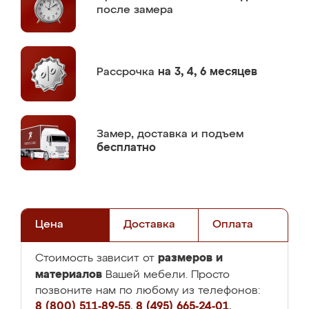
после замера
Рассрочка
на 3, 4, 6 месяцев
Замер,
доставка и подъем
бесплатно
Цена
Доставка
Оплата
размеров и
Стоимость зависит от
материалов
Вашей мебели. Просто
позвоните нам по любому из телефонов:
8 (800) 511-89-55
,
8 (495) 665-24-01
,