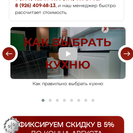
8 (926) 409-68-13
, и наш менеджер быстро
рассчитает стоимость.
Как правильно выбрать кухню
ФИКСИРУЕМ СКИДКУ В 5%