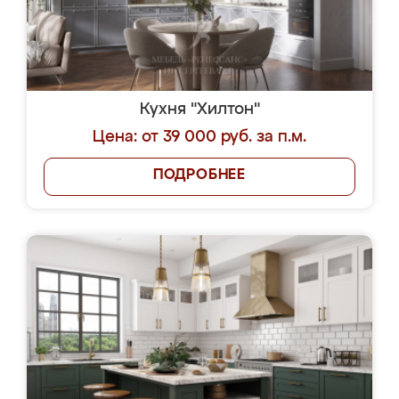
Кухня "Хилтон"
Цена: от 39 000 руб. за п.м.
ПОДРОБНЕЕ