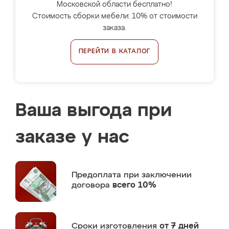
Московской области бесплатно!
Стоимость сборки мебели: 10% от стоимости
заказа.
ПЕРЕЙТИ В КАТАЛОГ
Ваша выгода при
заказе у нас
Предоплата
при заключении
договора
всего 10%
Сроки изготовления
от 7 дней