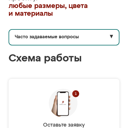
любые размеры, цвета
и материалы
Часто задаваемые вопросы
▼
Схема работы
Оставьте заявку