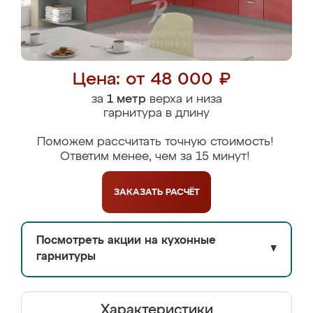
Цена: от 48 000 ₽
за
1 метр
верха и низа
гарнитура в длину
Поможем рассчитать точную стоимость!
Ответим менее, чем за 15 минут!
ЗАКАЗАТЬ
РАСЧЁТ
Посмотреть акции на кухонные
▼
гарнитуры
Характеристики