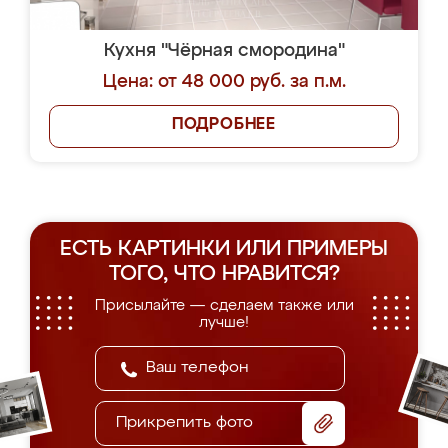
Кухня "Чёрная смородина"
Цена: от 48 000 руб. за п.м.
ПОДРОБНЕЕ
ЕСТЬ КАРТИНКИ ИЛИ ПРИМЕРЫ
ТОГО, ЧТО НРАВИТСЯ?
Присылайте — сделаем также или
лучше!
Прикрепить фото