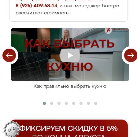
8 (926) 409-68-13
, и наш менеджер быстро
рассчитает стоимость.
Как правильно выбрать кухню
ФИКСИРУЕМ СКИДКУ В 5%