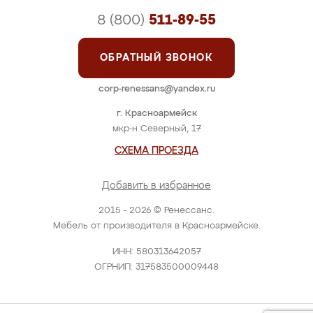
8 (800)
511-89-55
ОБРАТНЫЙ ЗВОНОК
corp-renessans@yandex.ru
г. Красноармейск
мкр-н Северный, 17
СХЕМА ПРОЕЗДА
Добавить в избранное
2015 - 2026 © Ренессанс.
Мебель от производителя в Красноармейске.
ИНН: 580313642057
ОГРНИП: 317583500009448