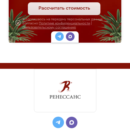
Рассчитать стоимость
Я соглашаюсь на передачу персональных данных
согласно
Политике конфиденциальности
|
Пользовательскому соглашению