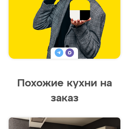
Похожие кухни на
заказ