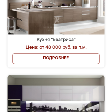
Кухня "Беатриса"
Цена: от 48 000 руб. за п.м.
ПОДРОБНЕЕ