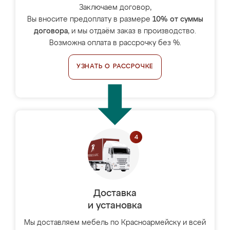
Заключаем договор,
Вы вносите предоплату в размере
10% от суммы
договора
, и мы отдаём заказ в производство.
Возможна оплата в рассрочку без %.
УЗНАТЬ О РАССРОЧКЕ
Доставка
и установка
Мы доставляем мебель по Красноармейску и всей