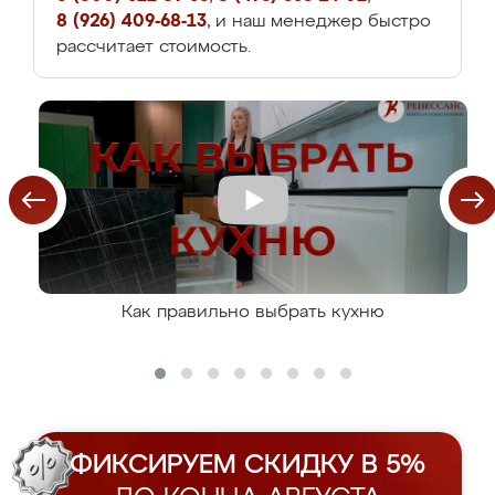
8 (926) 409-68-13
, и наш менеджер быстро
рассчитает стоимость.
Как правильно выбрать кухню
ФИКСИРУЕМ СКИДКУ В 5%