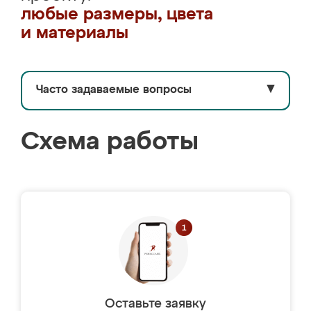
любые размеры, цвета
и материалы
Часто задаваемые вопросы
▼
Схема работы
Оставьте заявку