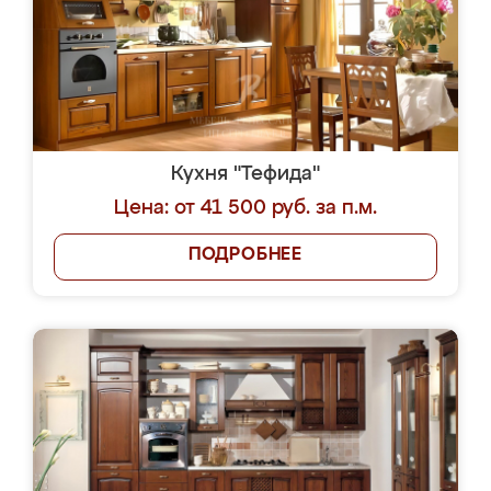
Кухня "Тефида"
Цена: от 41 500 руб. за п.м.
ПОДРОБНЕЕ