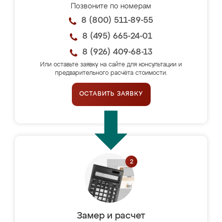
Позвоните по номерам
8 (800) 511-89-55
8 (495) 665-24-01
8 (926) 409-68-13
Или оставьте заявку на сайте для консультации и
предварительного расчёта стоимости.
ОСТАВИТЬ ЗАЯВКУ
Замер и расчет