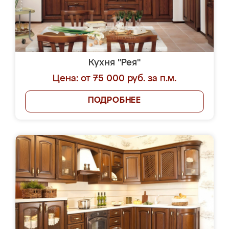
Кухня "Рея"
Цена: от 75 000 руб. за п.м.
ПОДРОБНЕЕ