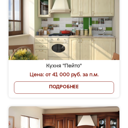
Кухня "Пейто"
Цена: от 41 000 руб. за п.м.
ПОДРОБНЕЕ