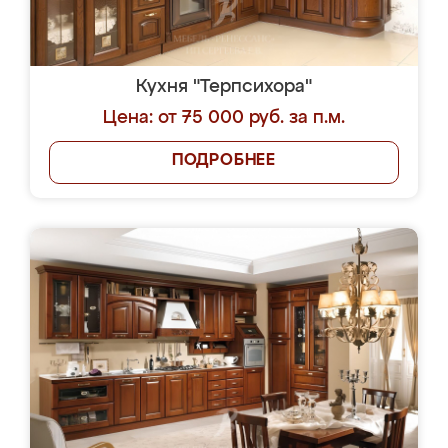
Кухня "Терпсихора"
Цена: от 75 000 руб. за п.м.
ПОДРОБНЕЕ