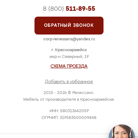
8 (800)
511-89-55
ОБРАТНЫЙ ЗВОНОК
corp-renessans@yandex.ru
г. Красноармейск
мкр-н Северный, 17
СХЕМА ПРОЕЗДА
Добавить в избранное
2015 - 2026 © Ренессанс.
Мебель от производителя в Красноармейске.
ИНН: 580313642057
ОГРНИП: 317583500009448