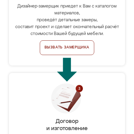
Дизайнер-замерщик приедет к Вам с каталогом
материалов,
проведёт детальные замеры,
составит проект и сделает окончательный расчёт
стоимости Вашей будущей мебели.
ВЫЗВАТЬ ЗАМЕРЩИКА
Договор
и изготовление