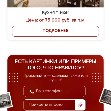
Кухня "Тихе"
Цена: от 75 000 руб. за п.м.
ПОДРОБНЕЕ
ЕСТЬ КАРТИНКИ ИЛИ ПРИМЕРЫ
ТОГО, ЧТО НРАВИТСЯ?
Присылайте — сделаем также или
лучше!
Прикрепить фото