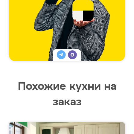
Похожие кухни на
заказ