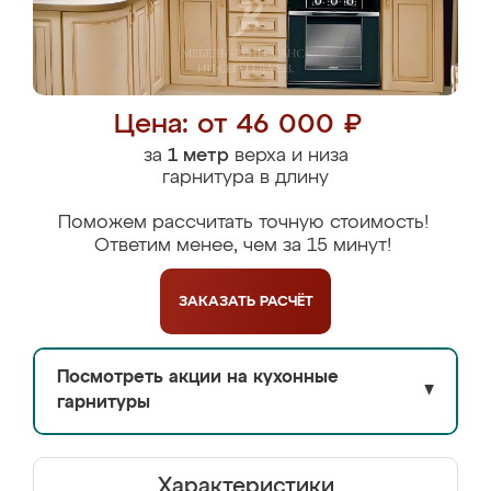
Цена: от 46 000 ₽
за
1 метр
верха и низа
гарнитура в длину
Поможем рассчитать точную стоимость!
Ответим менее, чем за 15 минут!
ЗАКАЗАТЬ
РАСЧЁТ
Посмотреть акции на кухонные
▼
гарнитуры
Характеристики