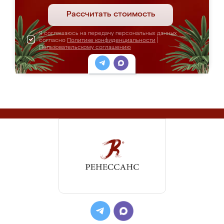
Рассчитать стоимость
Я соглашаюсь на передачу персональных данных
согласно
Политике конфиденциальности
|
Пользовательскому соглашению