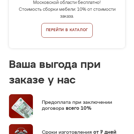
Московской области бесплатно!
Стоимость сборки мебели: 10% от стоимости
заказа.
ПЕРЕЙТИ В КАТАЛОГ
Ваша выгода при
заказе у нас
Предоплата
при заключении
договора
всего 10%
Сроки изготовления
от 7 дней