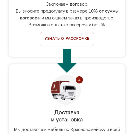
Заключаем договор,
Вы вносите предоплату в размере
10% от суммы
договора
, и мы отдаём заказ в производство.
Возможна оплата в рассрочку без %.
УЗНАТЬ О РАССРОЧКЕ
Доставка
и установка
Мы доставляем мебель по Красноармейску и всей