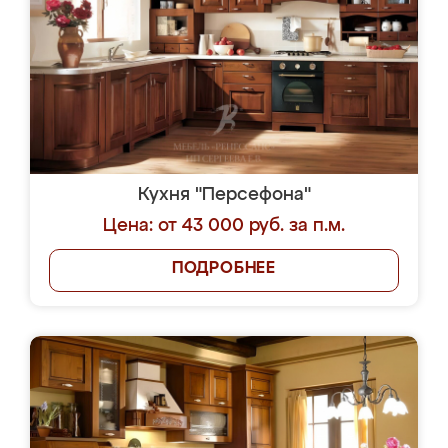
Кухня "Персефона"
Цена: от 43 000 руб. за п.м.
ПОДРОБНЕЕ