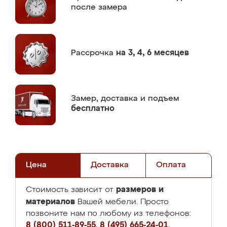
после замера
Рассрочка
на 3, 4, 6 месяцев
Замер,
доставка и подъем
бесплатно
Цена
Доставка
Оплата
размеров и
Стоимость зависит от
материалов
Вашей мебели. Просто
позвоните нам по любому из телефонов:
8 (800) 511-89-55
,
8 (495) 665-24-01
,