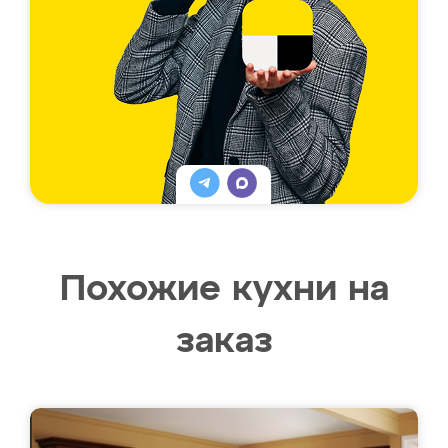
Похожие кухни на
заказ