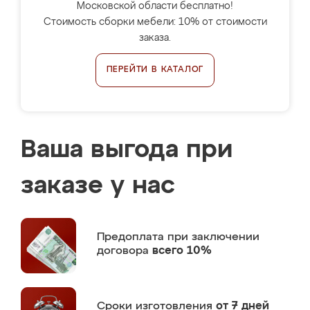
Московской области бесплатно!
Стоимость сборки мебели: 10% от стоимости
заказа.
ПЕРЕЙТИ В КАТАЛОГ
Ваша выгода при
заказе у нас
Предоплата
при заключении
договора
всего 10%
Сроки изготовления
от 7 дней