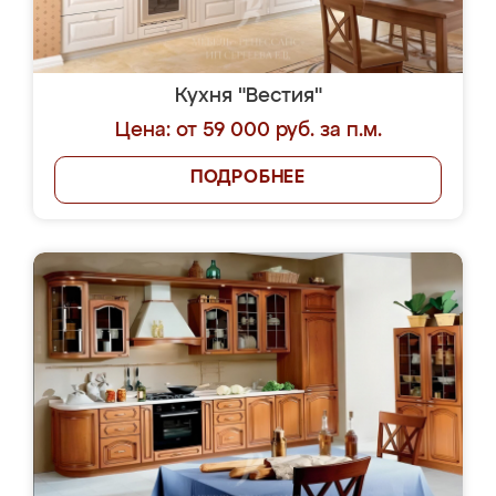
Кухня "Вестия"
Цена: от 59 000 руб. за п.м.
ПОДРОБНЕЕ