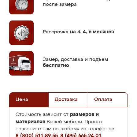
после замера
Рассрочка
на 3, 4, 6 месяцев
Замер,
доставка и подъем
бесплатно
Цена
Доставка
Оплата
размеров и
Стоимость зависит от
материалов
Вашей мебели. Просто
позвоните нам по любому из телефонов:
8 (800) 511-89-55
,
8 (495) 665-24-01
,