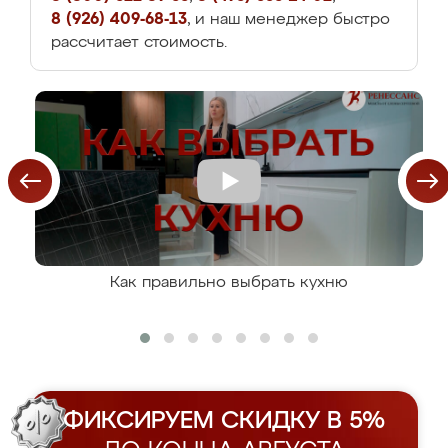
8 (926) 409-68-13
, и наш менеджер быстро
рассчитает стоимость.
Как правильно выбрать кухню
ФИКСИРУЕМ СКИДКУ В 5%