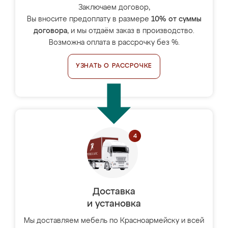
Заключаем договор,
Вы вносите предоплату в размере
10% от суммы
договора
, и мы отдаём заказ в производство.
Возможна оплата в рассрочку без %.
УЗНАТЬ О РАССРОЧКЕ
Доставка
и установка
Мы доставляем мебель по Красноармейску и всей