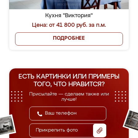
Кухня "Виктория"
Цена: от 41 800 руб. за п.м.
ПОДРОБНЕЕ
ЕСТЬ КАРТИНКИ ИЛИ ПРИМЕРЫ
ТОГО, ЧТО НРАВИТСЯ?
Присылайте — сделаем также или
лучше!
Прикрепить фото