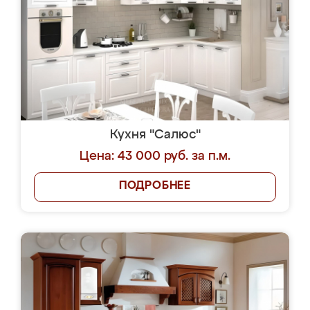
Кухня "Салюс"
Цена: 43 000 руб. за п.м.
ПОДРОБНЕЕ