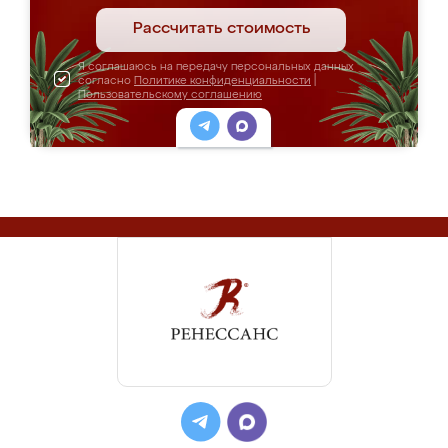
Рассчитать стоимость
Я соглашаюсь на передачу персональных данных
согласно
Политике конфиденциальности
|
Пользовательскому соглашению