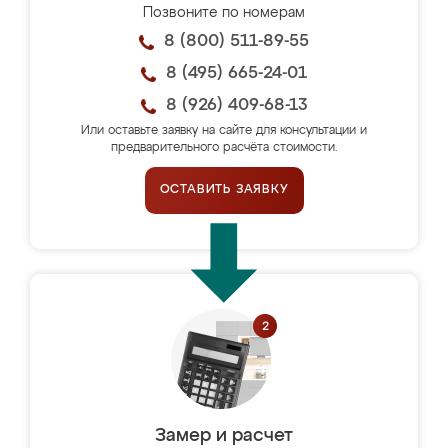
Позвоните по номерам
8 (800) 511-89-55
8 (495) 665-24-01
8 (926) 409-68-13
Или оставьте заявку на сайте для консультации и
предварительного расчёта стоимости.
ОСТАВИТЬ ЗАЯВКУ
Замер и расчет