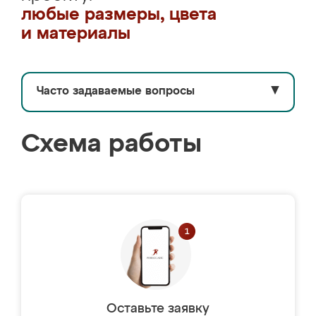
любые размеры, цвета
и материалы
Часто задаваемые вопросы
▼
Схема работы
Оставьте заявку