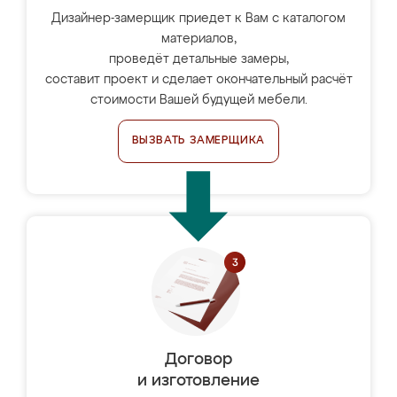
Дизайнер-замерщик приедет к Вам с каталогом
материалов,
проведёт детальные замеры,
составит проект и сделает окончательный расчёт
стоимости Вашей будущей мебели.
ВЫЗВАТЬ ЗАМЕРЩИКА
Договор
и изготовление