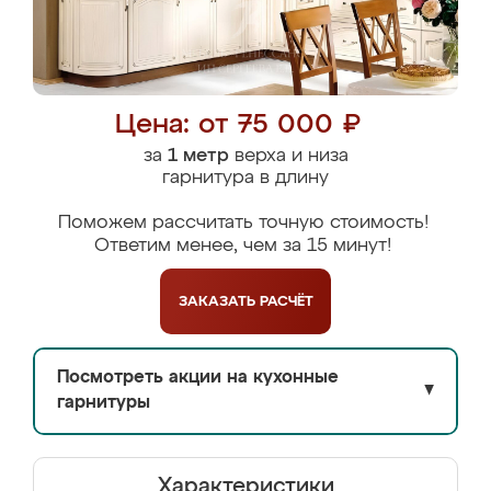
Цена: от 75 000 ₽
за
1 метр
верха и низа
гарнитура в длину
Поможем рассчитать точную стоимость!
Ответим менее, чем за 15 минут!
ЗАКАЗАТЬ
РАСЧЁТ
Посмотреть акции на кухонные
▼
гарнитуры
Характеристики