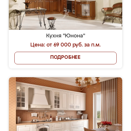
Кухня "Юнона"
Цена: от 69 000 руб. за п.м.
ПОДРОБНЕЕ