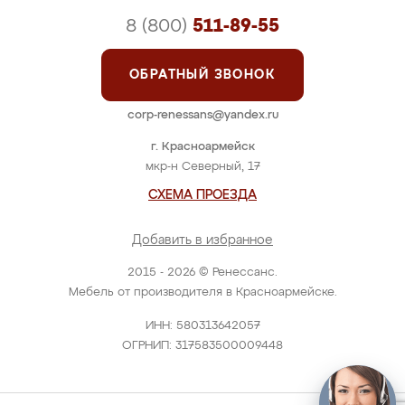
8 (800)
511-89-55
ОБРАТНЫЙ ЗВОНОК
corp-renessans@yandex.ru
г. Красноармейск
мкр-н Северный, 17
СХЕМА ПРОЕЗДА
Добавить в избранное
2015 - 2026 © Ренессанс.
Мебель от производителя в Красноармейске.
ИНН: 580313642057
ОГРНИП: 317583500009448