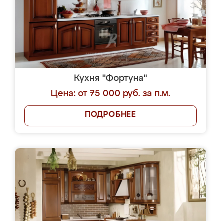
Кухня "Фортуна"
Цена: от 75 000 руб. за п.м.
ПОДРОБНЕЕ