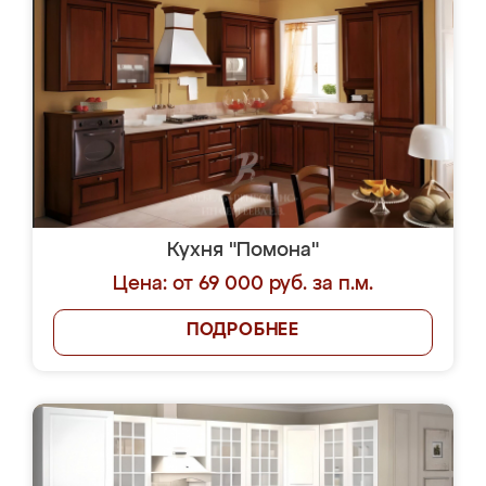
Кухня "Помона"
Цена: от 69 000 руб. за п.м.
ПОДРОБНЕЕ