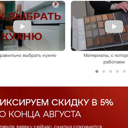
правильно выбрать кухню
Материалы, с кото
работаем
ИКСИРУЕМ СКИДКУ В 5%
О КОНЦА АВГУСТА
авьте заявку сейчас, скидка сохранится.