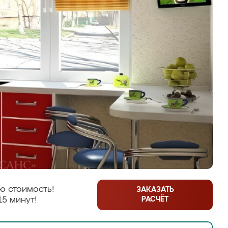
ю стоимость!
ЗАКАЗАТЬ
РАСЧЁТ
15 минут!