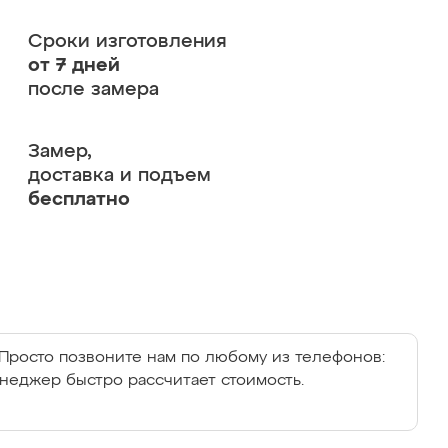
Сроки изготовления
от 7 дней
после замера
Замер,
доставка и подъем
бесплатно
Просто позвоните нам по любому из телефонов:
енеджер быстро рассчитает стоимость.