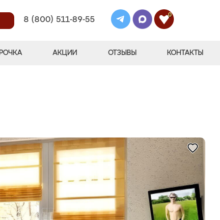
0
8 (800) 511-89-55
РОЧКА
АКЦИИ
ОТЗЫВЫ
КОНТАКТЫ