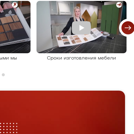
рыми мы
Сроки изготовления мебели