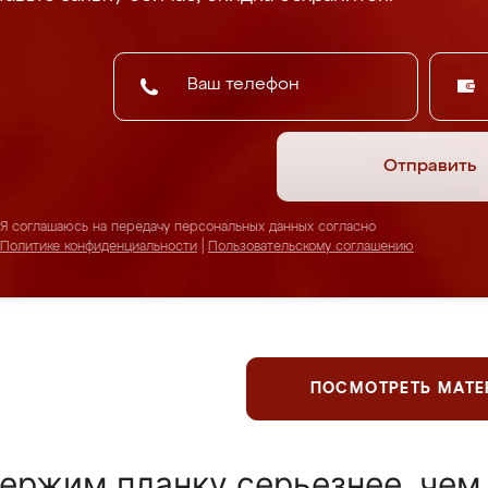
Отправить
Я соглашаюсь на передачу персональных данных согласно
Политике конфиденциальности
|
Пользовательскому соглашению
ПОСМОТРЕТЬ МАТ
ержим планку серьезнее, чем