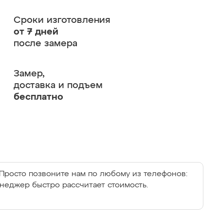
Сроки изготовления
от 7 дней
после замера
Замер,
доставка и подъем
бесплатно
Просто позвоните нам по любому из телефонов:
енеджер быстро рассчитает стоимость.