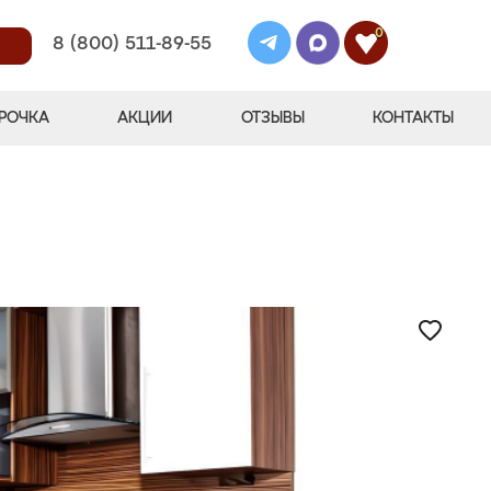
0
8 (800) 511-89-55
РОЧКА
АКЦИИ
ОТЗЫВЫ
КОНТАКТЫ