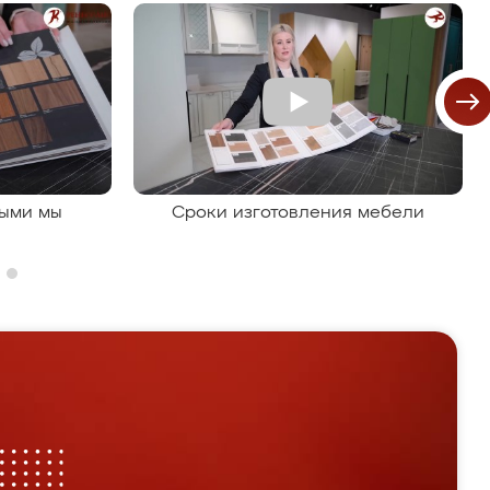
рыми мы
Сроки изготовления мебели