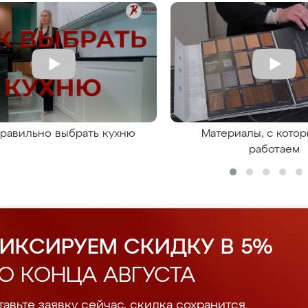
правильно выбрать кухню
Материалы, с кото
работаем
ИКСИРУЕМ СКИДКУ В 5%
О КОНЦА АВГУСТА
авьте заявку сейчас, скидка сохранится.