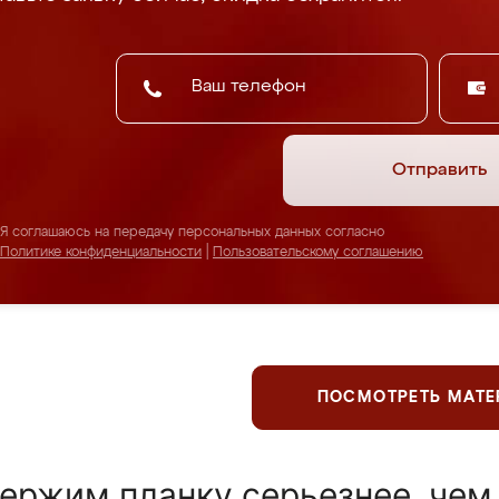
Отправить
Я соглашаюсь на передачу персональных данных согласно
Политике конфиденциальности
|
Пользовательскому соглашению
ПОСМОТРЕТЬ МАТ
ержим планку серьезнее, чем