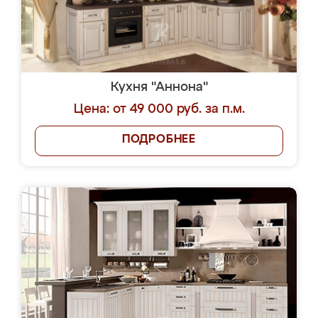
Кухня "Аннона"
Цена: от 49 000 руб. за п.м.
ПОДРОБНЕЕ