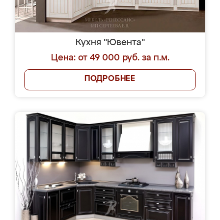
Кухня "Ювента"
Цена: от 49 000 руб. за п.м.
ПОДРОБНЕЕ