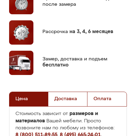
после замера
Рассрочка
на 3, 4, 6 месяцев
Замер,
доставка и подъем
бесплатно
Цена
Доставка
Оплата
размеров и
Стоимость зависит от
материалов
Вашей мебели. Просто
позвоните нам по любому из телефонов:
8 (800) 511-89-55
,
8 (495) 665-24-01
,