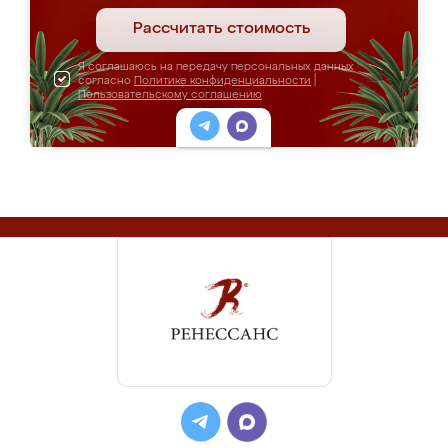
Рассчитать стоимость
Я соглашаюсь на передачу персональных данных
согласно
Политике конфиденциальности
|
Пользовательскому соглашению