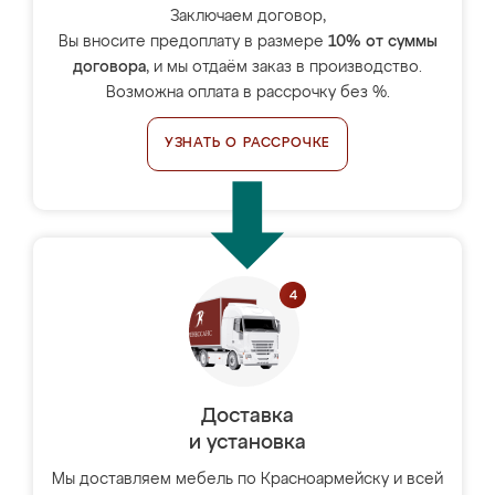
Заключаем договор,
Вы вносите предоплату в размере
10% от суммы
договора
, и мы отдаём заказ в производство.
Возможна оплата в рассрочку без %.
УЗНАТЬ О РАССРОЧКЕ
Доставка
и установка
Мы доставляем мебель по Красноармейску и всей