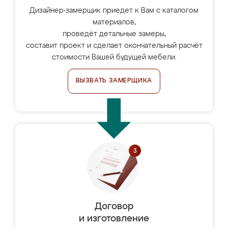
Дизайнер-замерщик приедет к Вам с каталогом
материалов,
проведёт детальные замеры,
составит проект и сделает окончательный расчёт
стоимости Вашей будущей мебели.
ВЫЗВАТЬ ЗАМЕРЩИКА
Договор
и изготовление