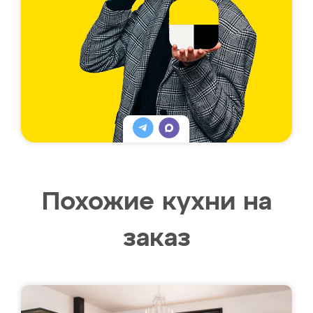
Похожие кухни на
заказ