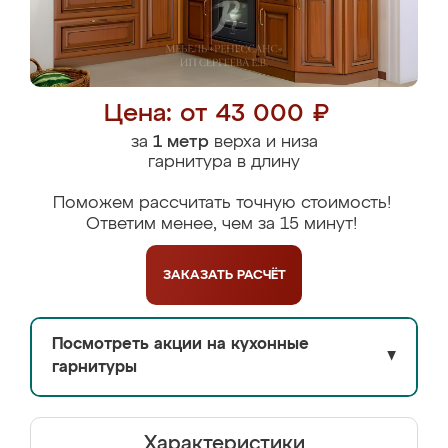
Цена: от 43 000 ₽
за
1 метр
верха и низа
гарнитура в длину
Поможем рассчитать точную стоимость!
Ответим менее, чем за 15 минут!
ЗАКАЗАТЬ
РАСЧЁТ
Посмотреть акции на кухонные
▼
гарнитуры
Характеристики