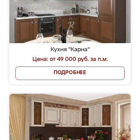
Кухня "Карна"
Цена: от 49 000 руб. за п.м.
ПОДРОБНЕЕ