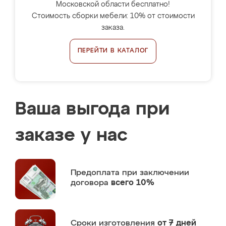
Московской области бесплатно!
Стоимость сборки мебели: 10% от стоимости
заказа.
ПЕРЕЙТИ В КАТАЛОГ
Ваша выгода при
заказе у нас
Предоплата
при заключении
договора
всего 10%
Сроки изготовления
от 7 дней