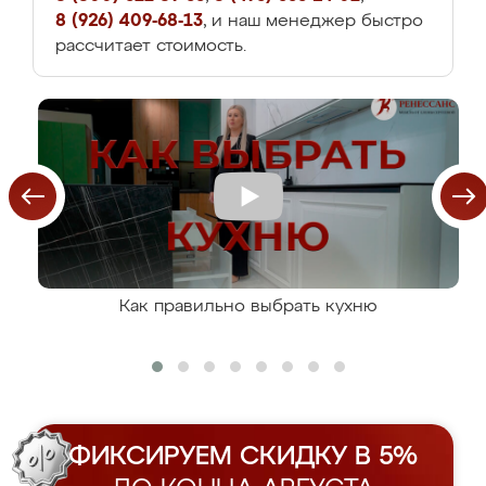
8 (926) 409-68-13
, и наш менеджер быстро
рассчитает стоимость.
Как правильно выбрать кухню
ФИКСИРУЕМ СКИДКУ В 5%