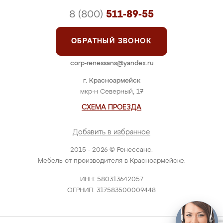
8 (800)
511-89-55
ОБРАТНЫЙ ЗВОНОК
corp-renessans@yandex.ru
г. Красноармейск
мкр-н Северный, 17
СХЕМА ПРОЕЗДА
Добавить в избранное
2015 - 2026 © Ренессанс.
Мебель от производителя в Красноармейске.
ИНН: 580313642057
ОГРНИП: 317583500009448