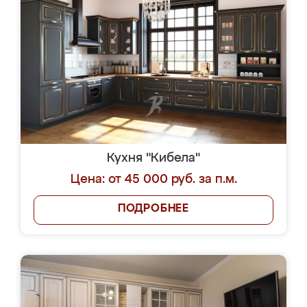
Кухня "Кибела"
Цена: от 45 000 руб. за п.м.
ПОДРОБНЕЕ