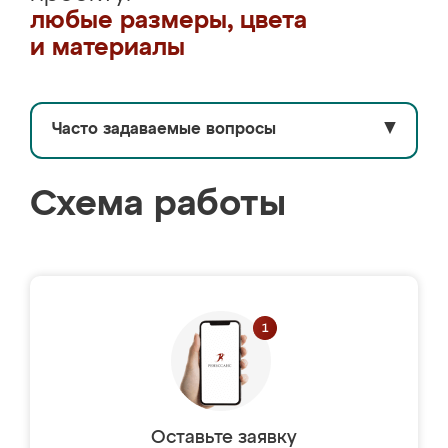
любые размеры, цвета
и материалы
Часто задаваемые вопросы
▼
Схема работы
Оставьте заявку