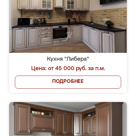
Кухня "Либера"
Цена: от 45 000 руб. за п.м.
ПОДРОБНЕЕ