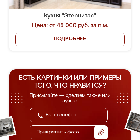
Кухня "Этернитас"
Цена: от 45 000 руб. за п.м.
ПОДРОБНЕЕ
ЕСТЬ КАРТИНКИ ИЛИ ПРИМЕРЫ
ТОГО, ЧТО НРАВИТСЯ?
Присылайте — сделаем также или
лучше!
Прикрепить фото