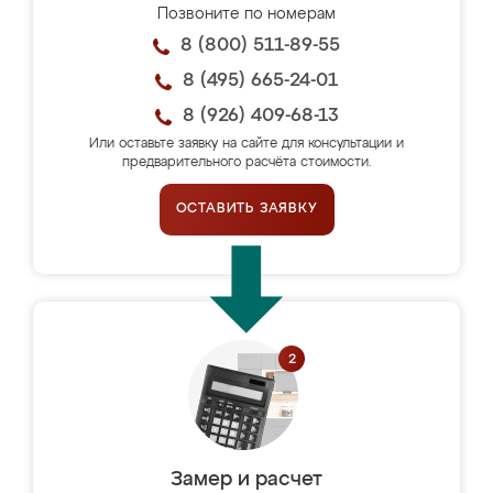
Позвоните по номерам
8 (800) 511-89-55
8 (495) 665-24-01
8 (926) 409-68-13
Или оставьте заявку на сайте для консультации и
предварительного расчёта стоимости.
ОСТАВИТЬ ЗАЯВКУ
Замер и расчет