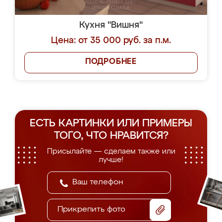
Кухня "Вишня"
Цена: от 35 000 руб. за п.м.
ПОДРОБНЕЕ
ЕСТЬ КАРТИНКИ ИЛИ ПРИМЕРЫ
ТОГО, ЧТО НРАВИТСЯ?
Присылайте — сделаем также или
лучше!
Прикрепить фото