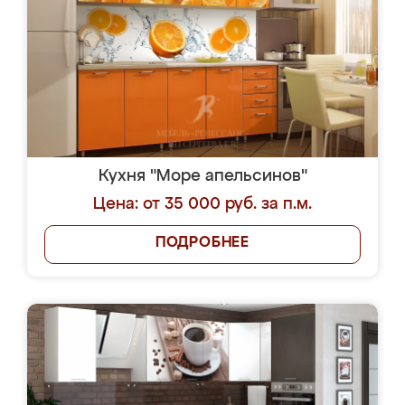
Кухня "Море апельсинов"
Цена: от 35 000 руб. за п.м.
ПОДРОБНЕЕ