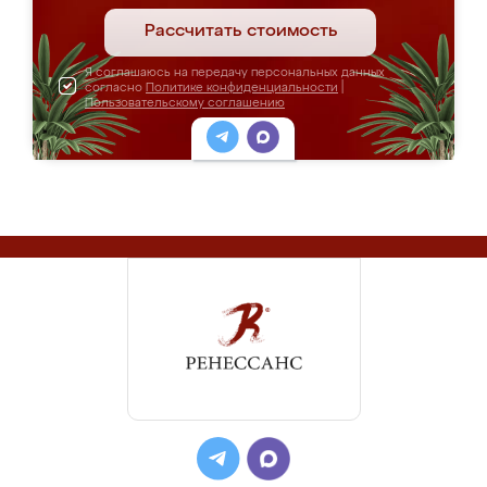
Рассчитать стоимость
Я соглашаюсь на передачу персональных данных
согласно
Политике конфиденциальности
|
Пользовательскому соглашению