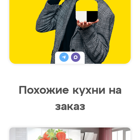
Похожие кухни на
заказ