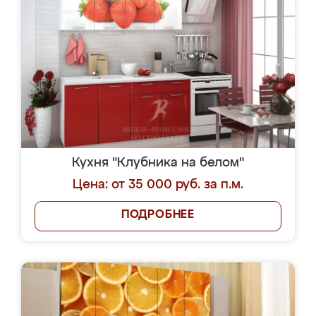
Кухня "Клубника на белом"
Цена: от 35 000 руб. за п.м.
ПОДРОБНЕЕ