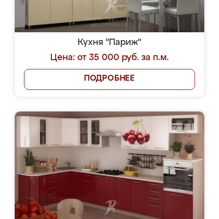
Кухня "Париж"
Цена: от 35 000 руб. за п.м.
ПОДРОБНЕЕ