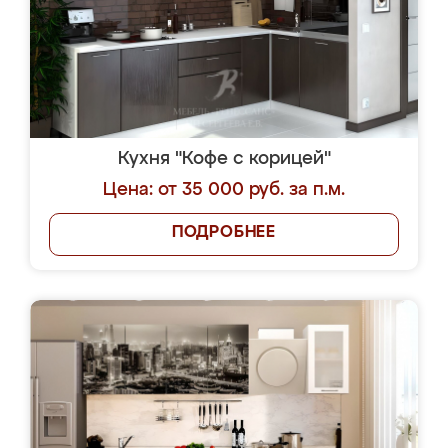
Кухня "Кофе с корицей"
Цена: от 35 000 руб. за п.м.
ПОДРОБНЕЕ