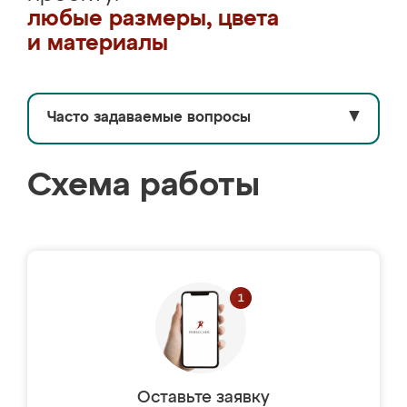
любые размеры, цвета
и материалы
Часто задаваемые вопросы
▼
Схема работы
Оставьте заявку