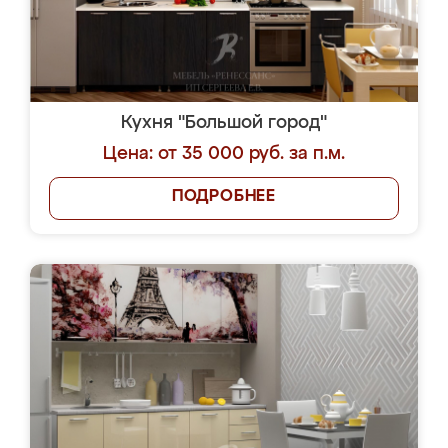
Кухня "Большой город"
Цена: от 35 000 руб. за п.м.
ПОДРОБНЕЕ