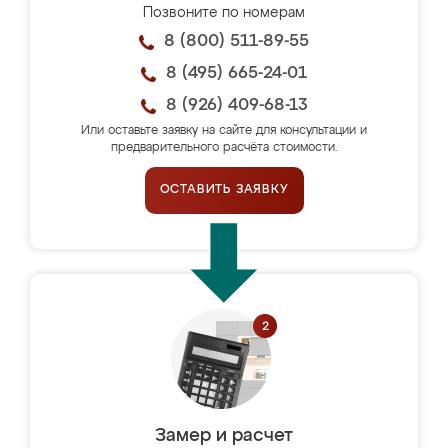
Позвоните по номерам
8 (800) 511-89-55
8 (495) 665-24-01
8 (926) 409-68-13
Или оставьте заявку на сайте для консультации и
предварительного расчёта стоимости.
ОСТАВИТЬ ЗАЯВКУ
Замер и расчет