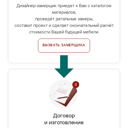
Дизайнер-замерщик приедет к Вам с каталогом
материалов,
проведёт детальные замеры,
составит проект и сделает окончательный расчёт
стоимости Вашей будущей мебели.
ВЫЗВАТЬ ЗАМЕРЩИКА
Договор
и изготовление