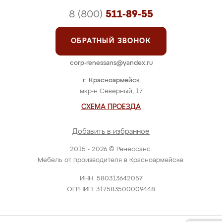
8 (800)
511-89-55
ОБРАТНЫЙ ЗВОНОК
corp-renessans@yandex.ru
г. Красноармейск
мкр-н Северный, 17
СХЕМА ПРОЕЗДА
Добавить в избранное
2015 - 2026 © Ренессанс.
Мебель от производителя в Красноармейске.
ИНН: 580313642057
ОГРНИП: 317583500009448