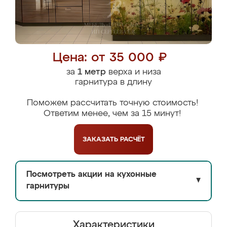
Цена: от 35 000 ₽
за
1 метр
верха и низа
гарнитура в длину
Поможем рассчитать точную стоимость!
Ответим менее, чем за 15 минут!
ЗАКАЗАТЬ
РАСЧЁТ
Посмотреть акции на кухонные
▼
гарнитуры
Характеристики