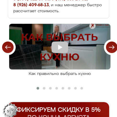
8 (926) 409-68-13
, и наш менеджер быстро
рассчитает стоимость.
Как правильно выбрать кухню
ФИКСИРУЕМ СКИДКУ В 5%