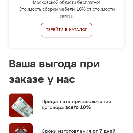
Московской области бесплатно!
Стоимость сборки мебели: 10% от стоимости
заказа.
ПЕРЕЙТИ В КАТАЛОГ
Ваша выгода при
заказе у нас
Предоплата
при заключении
договора
всего 10%
Сроки изготовления
от 7 дней