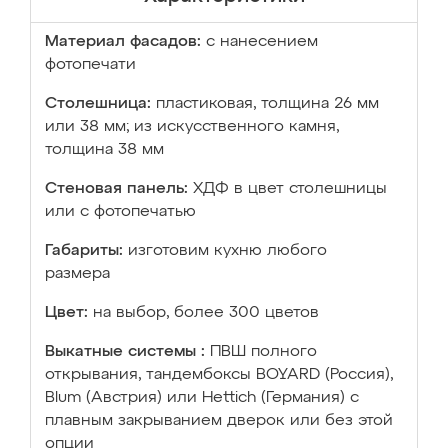
Материал фасадов:
с нанесением
фотопечати
Столешница:
пластиковая, толщина 26 мм
или 38 мм; из искусственного камня,
толщина 38 мм
Стеновая панель:
ХДФ в цвет столешницы
или с фотопечатью
Габариты:
изготовим кухню любого
размера
Цвет:
на выбор, более 300 цветов
Выкатные системы :
ПВШ полного
открывания, тандембоксы BOYARD (Россия),
Blum (Австрия) или Hettich (Германия) с
плавным закрыванием дверок или без этой
опции