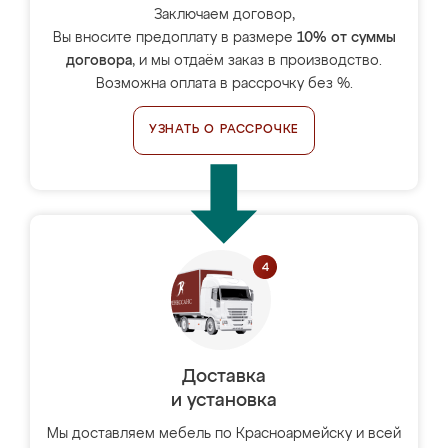
Заключаем договор,
Вы вносите предоплату в размере
10% от суммы
договора
, и мы отдаём заказ в производство.
Возможна оплата в рассрочку без %.
УЗНАТЬ О РАССРОЧКЕ
Доставка
и установка
Мы доставляем мебель по Красноармейску и всей