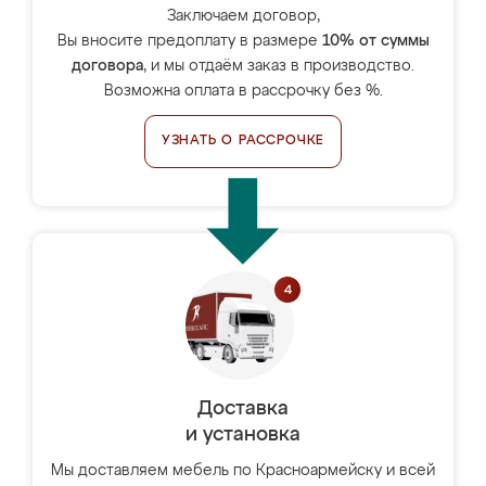
Заключаем договор,
Вы вносите предоплату в размере
10% от суммы
договора
, и мы отдаём заказ в производство.
Возможна оплата в рассрочку без %.
УЗНАТЬ О РАССРОЧКЕ
Доставка
и установка
Мы доставляем мебель по Красноармейску и всей