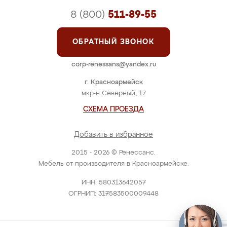
8 (800)
511-89-55
ОБРАТНЫЙ ЗВОНОК
corp-renessans@yandex.ru
г. Красноармейск
мкр-н Северный, 17
СХЕМА ПРОЕЗДА
Добавить в избранное
2015 - 2026 © Ренессанс.
Мебель от производителя в Красноармейске.
ИНН: 580313642057
ОГРНИП: 317583500009448