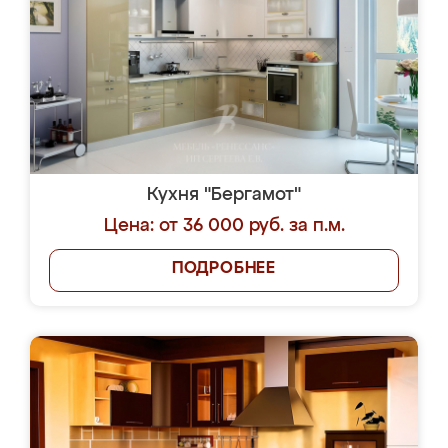
Кухня "Бергамот"
Цена: от 36 000 руб. за п.м.
ПОДРОБНЕЕ