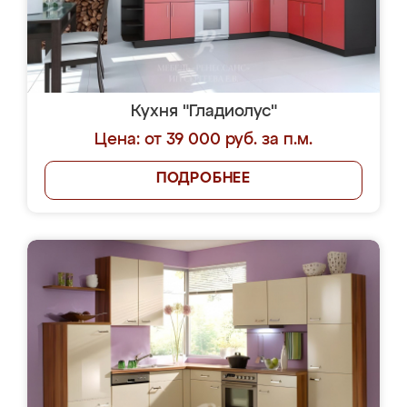
Кухня "Гладиолус"
Цена: от 39 000 руб. за п.м.
ПОДРОБНЕЕ