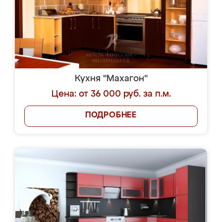
Кухня "Махагон"
Цена: от 36 000 руб. за п.м.
ПОДРОБНЕЕ