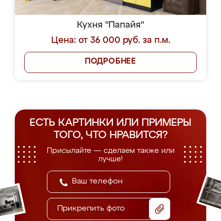
Кухня "Папайя"
Цена: от 36 000 руб. за п.м.
ПОДРОБНЕЕ
ЕСТЬ КАРТИНКИ ИЛИ ПРИМЕРЫ
ТОГО, ЧТО НРАВИТСЯ?
Присылайте — сделаем также или
лучше!
Прикрепить фото