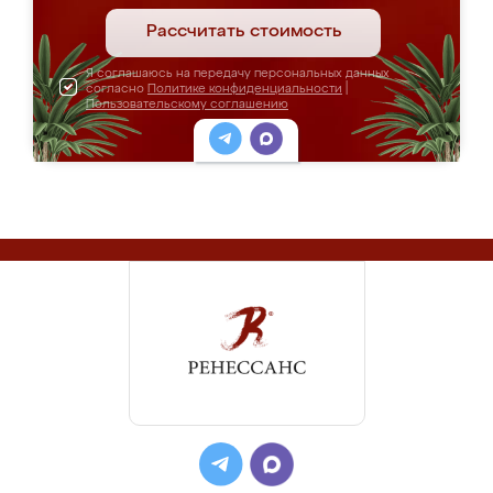
Рассчитать стоимость
Я соглашаюсь на передачу персональных данных
согласно
Политике конфиденциальности
|
Пользовательскому соглашению