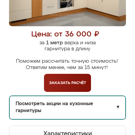
Цена: от 36 000 ₽
за
1 метр
верха и низа
гарнитура в длину
Поможем рассчитать точную стоимость!
Ответим менее, чем за 15 минут!
ЗАКАЗАТЬ
РАСЧЁТ
Посмотреть акции на кухонные
▼
гарнитуры
Характеристики