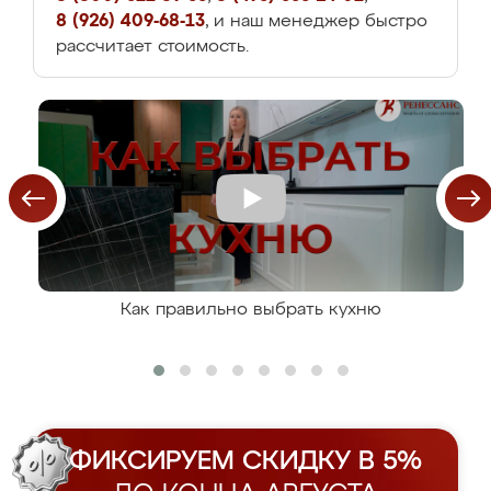
8 (926) 409-68-13
, и наш менеджер быстро
рассчитает стоимость.
Как правильно выбрать кухню
ФИКСИРУЕМ СКИДКУ В 5%