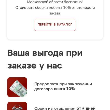
Московской области бесплатно!
Стоимость сборки мебели: 10% от стоимости
заказа.
ПЕРЕЙТИ В КАТАЛОГ
Ваша выгода при
заказе у нас
Предоплата
при заключении
договора
всего 10%
Сроки изготовления
от 7 дней