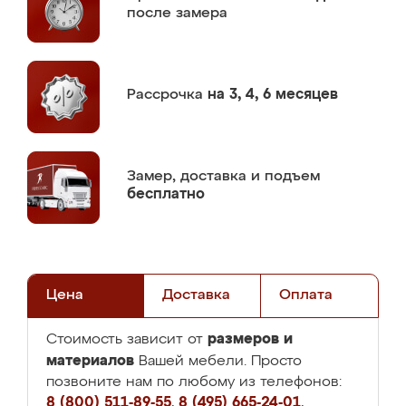
после замера
Рассрочка
на 3, 4, 6 месяцев
Замер,
доставка и подъем
бесплатно
Цена
Доставка
Оплата
размеров и
Стоимость зависит от
материалов
Вашей мебели. Просто
позвоните нам по любому из телефонов:
8 (800) 511-89-55
,
8 (495) 665-24-01
,