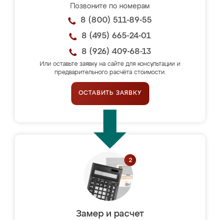
Позвоните по номерам
8 (800) 511-89-55
8 (495) 665-24-01
8 (926) 409-68-13
Или оставьте заявку на сайте для консультации и
предварительного расчёта стоимости.
ОСТАВИТЬ ЗАЯВКУ
Замер и расчет