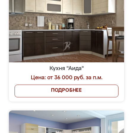
Кухня "Аида"
Цена: от 36 000 руб. за п.м.
ПОДРОБНЕЕ