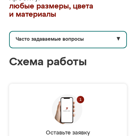
любые размеры, цвета
и материалы
Часто задаваемые вопросы
▼
Схема работы
Оставьте заявку