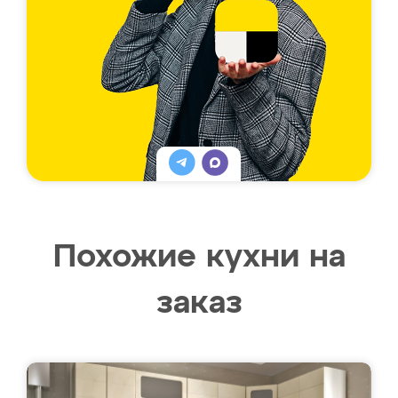
Похожие кухни на
заказ