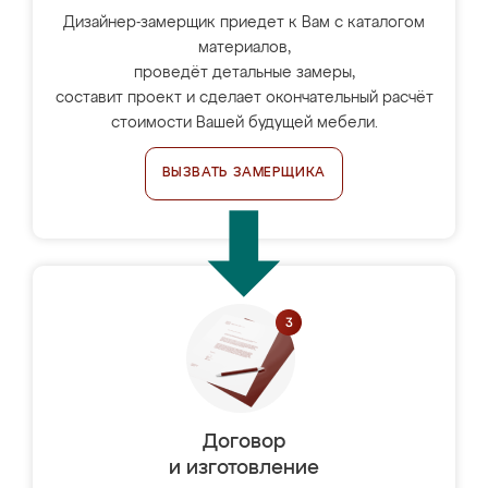
Дизайнер-замерщик приедет к Вам с каталогом
материалов,
проведёт детальные замеры,
составит проект и сделает окончательный расчёт
стоимости Вашей будущей мебели.
ВЫЗВАТЬ ЗАМЕРЩИКА
Договор
и изготовление