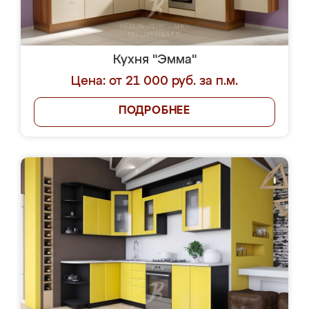
Кухня "Эмма"
Цена: от 21 000 руб. за п.м.
ПОДРОБНЕЕ