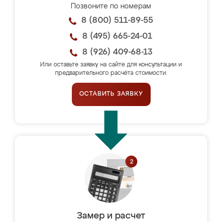
Позвоните по номерам
8 (800) 511-89-55
8 (495) 665-24-01
8 (926) 409-68-13
Или оставьте заявку на сайте для консультации и
предварительного расчёта стоимости.
ОСТАВИТЬ ЗАЯВКУ
Замер и расчет