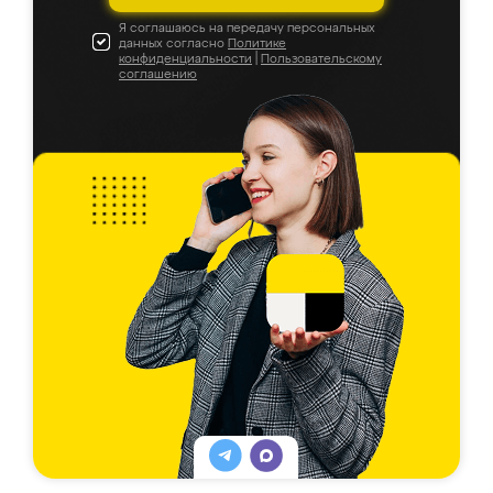
Я соглашаюсь на передачу персональных
данных согласно
Политике
конфиденциальности
|
Пользовательскому
соглашению