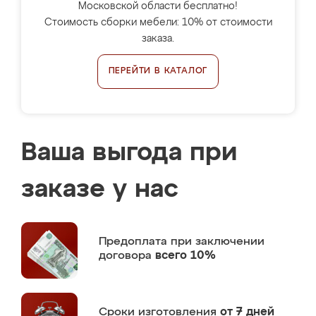
Московской области бесплатно!
Стоимость сборки мебели: 10% от стоимости
заказа.
ПЕРЕЙТИ В КАТАЛОГ
Ваша выгода при
заказе у нас
Предоплата
при заключении
договора
всего 10%
Сроки изготовления
от 7 дней