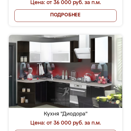
Цена: от 36 000 руб. за п.м.
ПОДРОБНЕЕ
Кухня "Диодора"
Цена: от 36 000 руб. за п.м.