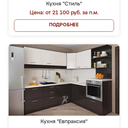
Кухня "Стиль"
Цена: от 21 100 руб. за п.м.
ПОДРОБНЕЕ
Кухня "Евпраксия"