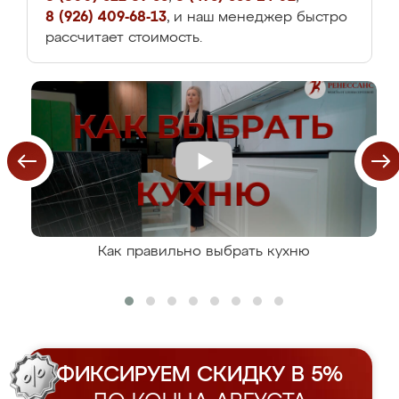
8 (926) 409-68-13
, и наш менеджер быстро
рассчитает стоимость.
Как правильно выбрать кухню
ФИКСИРУЕМ СКИДКУ В 5%