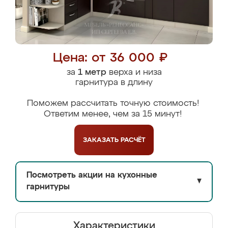
Цена: от 36 000 ₽
за
1 метр
верха и низа
гарнитура в длину
Поможем рассчитать точную стоимость!
Ответим менее, чем за 15 минут!
ЗАКАЗАТЬ
РАСЧЁТ
Посмотреть акции на кухонные
▼
гарнитуры
Характеристики