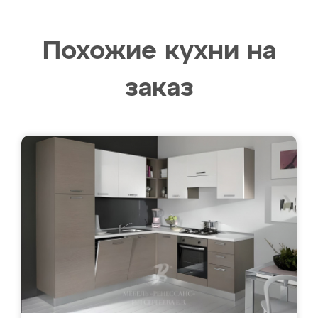
Похожие кухни на
заказ