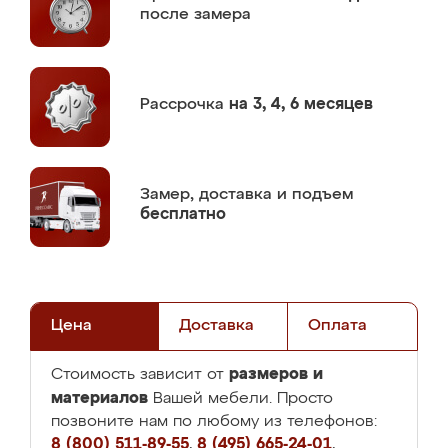
после замера
Рассрочка
на 3, 4, 6 месяцев
Замер,
доставка и подъем
бесплатно
Цена
Доставка
Оплата
размеров и
Стоимость зависит от
материалов
Вашей мебели. Просто
позвоните нам по любому из телефонов:
8 (800) 511-89-55
,
8 (495) 665-24-01
,