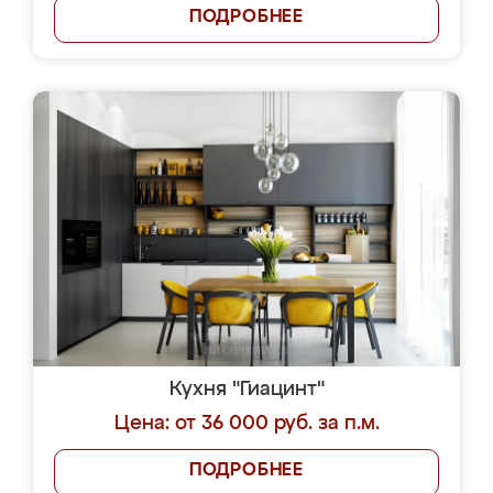
ПОДРОБНЕЕ
Кухня "Гиацинт"
Цена: от 36 000 руб. за п.м.
ПОДРОБНЕЕ