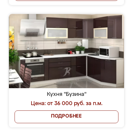
Кухня "Бузина"
Цена: от 36 000 руб. за п.м.
ПОДРОБНЕЕ