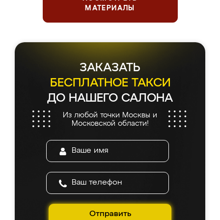
МАТЕРИАЛЫ
ЗАКАЗАТЬ
БЕСПЛАТНОЕ ТАКСИ
ДО НАШЕГО САЛОНА
Из любой точки Москвы и
Московской области!
Отправить