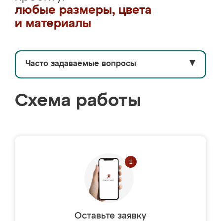
любые размеры, цвета
и материалы
Часто задаваемые вопросы
▼
Схема работы
Оставьте заявку