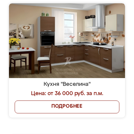
Кухня "Веселина"
Цена: от 36 000 руб. за п.м.
ПОДРОБНЕЕ