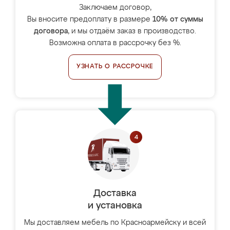
Заключаем договор,
Вы вносите предоплату в размере
10% от суммы
договора
, и мы отдаём заказ в производство.
Возможна оплата в рассрочку без %.
УЗНАТЬ О РАССРОЧКЕ
Доставка
и установка
Мы доставляем мебель по Красноармейску и всей