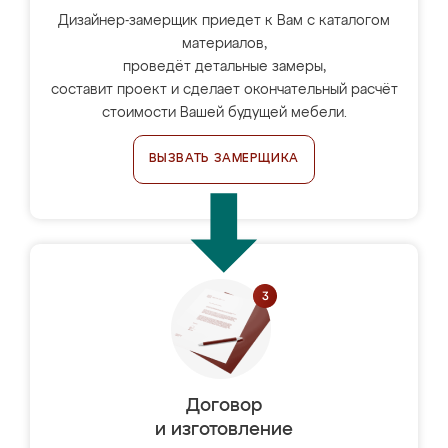
Дизайнер-замерщик приедет к Вам с каталогом
материалов,
проведёт детальные замеры,
составит проект и сделает окончательный расчёт
стоимости Вашей будущей мебели.
ВЫЗВАТЬ ЗАМЕРЩИКА
Договор
и изготовление