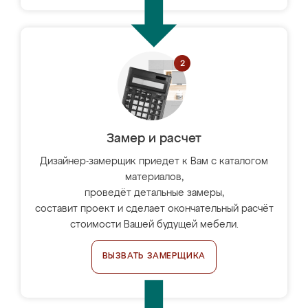
Замер и расчет
Дизайнер-замерщик приедет к Вам с каталогом
материалов,
проведёт детальные замеры,
составит проект и сделает окончательный расчёт
стоимости Вашей будущей мебели.
ВЫЗВАТЬ ЗАМЕРЩИКА