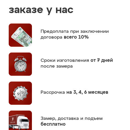
заказе у нас
Предоплата
при заключении
договора
всего 10%
Сроки изготовления
от 7 дней
после замера
Рассрочка
на 3, 4, 6 месяцев
Замер,
доставка и подъем
бесплатно