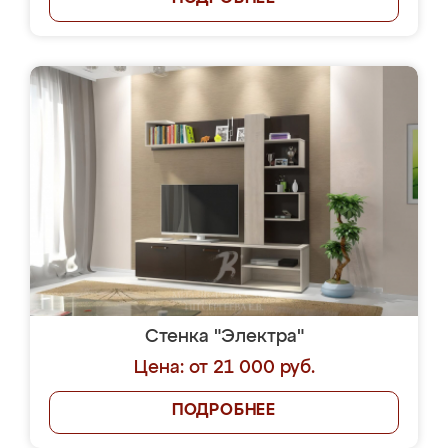
Стенка "Электра"
Цена: от 21 000 руб.
ПОДРОБНЕЕ