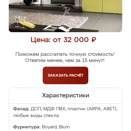
Цена: от 32 000 ₽
Поможем рассчитать точную стоимость!
Ответим менее, чем за 15 минут!
ЗАКАЗАТЬ
РАСЧЁТ
Характеристики
Фасад:
ДСП, МДФ ПВХ, пластик (ARPA, ABET),
любые виды стекла
Фурнитура:
Boyard, Blum