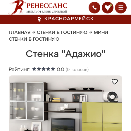
0
КРАСНОАРМЕЙСК
ГЛАВНАЯ
→
СТЕНКИ В ГОСТИНУЮ
→
МИНИ
СТЕНКИ В ГОСТИНУЮ
Стенка "Адажио"
Рейтинг:
0.0
(
0
голосов)