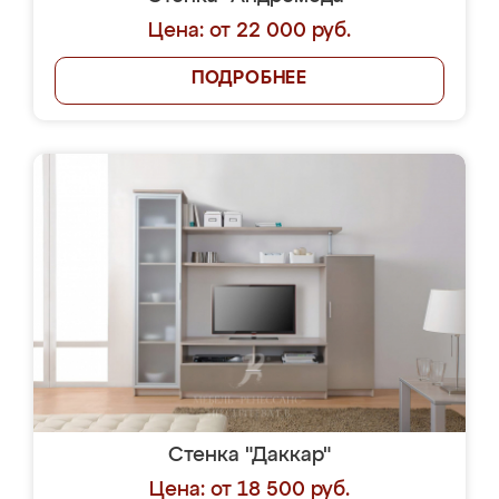
Цена: от 22 000 руб.
ПОДРОБНЕЕ
Стенка "Даккар"
Цена: от 18 500 руб.