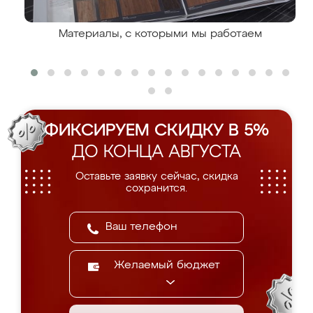
Материалы, с которыми мы работаем
ФИКСИРУЕМ СКИДКУ В 5%
ДО КОНЦА АВГУСТА
Оставьте заявку сейчас, скидка
сохранится.
Желаемый бюджет