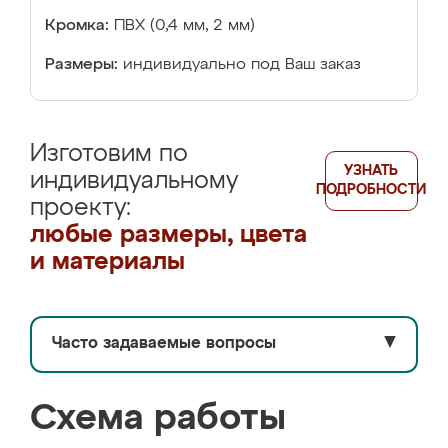
Кромка:
ПВХ (0,4 мм, 2 мм)
Размеры:
индивидуально под Ваш заказ
Изготовим по
УЗНАТЬ
индивидуальному
ПОДРОБНОСТИ
проекту:
любые размеры, цвета
и материалы
Часто задаваемые вопросы
▼
Схема работы