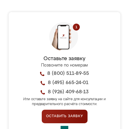
Оставьте заявку
Позвоните по номерам
8 (800) 511-89-55
8 (495) 665-24-01
8 (926) 409-68-13
Или оставьте заявку на сайте для консультации и
предварительного расчёта стоимости.
ОСТАВИТЬ ЗАЯВКУ