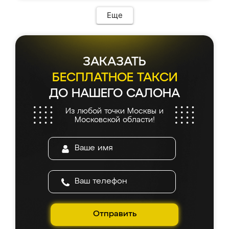
Еще
ЗАКАЗАТЬ
БЕСПЛАТНОЕ ТАКСИ
ДО НАШЕГО САЛОНА
Из любой точки Москвы и
Московской области!
Отправить