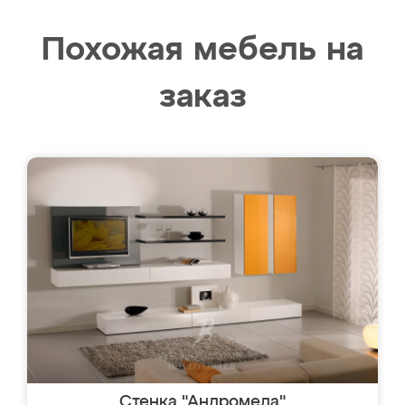
Похожая мебель на
заказ
Стенка "Андромеда"