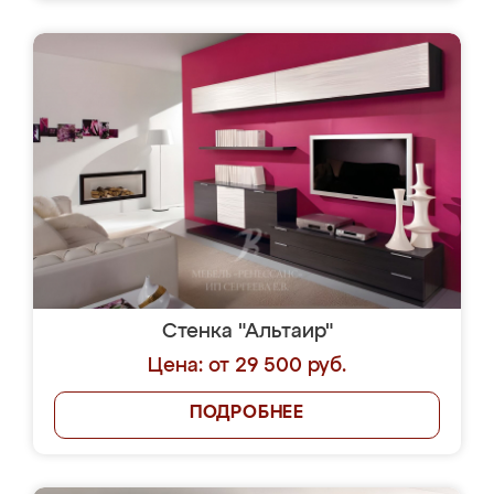
Стенка "Альтаир"
Цена: от 29 500 руб.
ПОДРОБНЕЕ