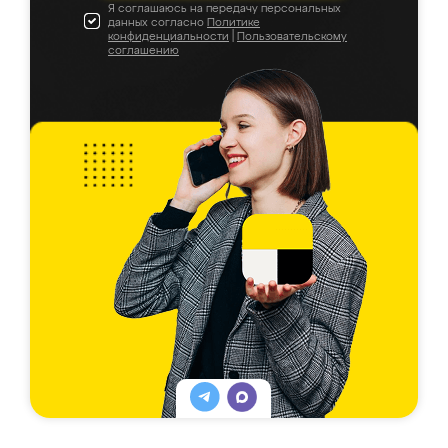
Я соглашаюсь на передачу персональных
данных согласно
Политике
конфиденциальности
|
Пользовательскому
соглашению