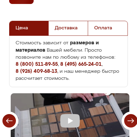
Цена
Доставка
Оплата
размеров и
Стоимость зависит от
материалов
Вашей мебели. Просто
позвоните нам по любому из телефонов:
8 (800) 511-89-55
,
8 (495) 665-24-01
,
8 (926) 409-68-13
, и наш менеджер быстро
рассчитает стоимость.