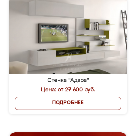
Стенка "Адара"
Цена: от 27 600 руб.
ПОДРОБНЕЕ