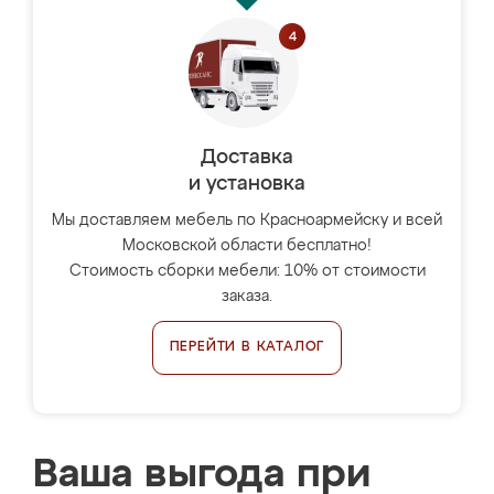
Доставка
и установка
Мы доставляем мебель по Красноармейску и всей
Московской области бесплатно!
Стоимость сборки мебели: 10% от стоимости
заказа.
ПЕРЕЙТИ В КАТАЛОГ
Ваша выгода при