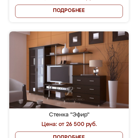
ПОДРОБНЕЕ
Стенка "Эфир"
Цена: от 26 500 руб.
ПОДРОБНЕЕ