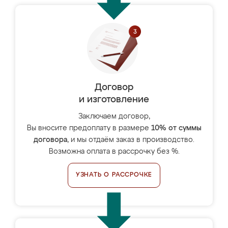
Договор
и изготовление
Заключаем договор,
Вы вносите предоплату в размере
10% от суммы
договора
, и мы отдаём заказ в производство.
Возможна оплата в рассрочку без %.
УЗНАТЬ О РАССРОЧКЕ