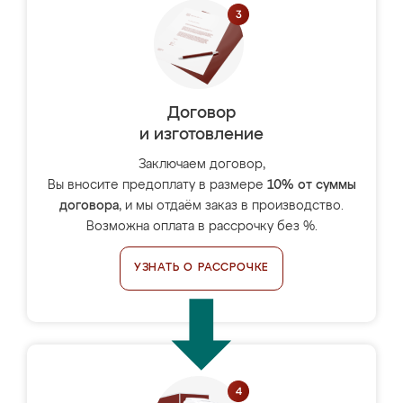
Договор
и изготовление
Заключаем договор,
Вы вносите предоплату в размере
10% от суммы
договора
, и мы отдаём заказ в производство.
Возможна оплата в рассрочку без %.
УЗНАТЬ О РАССРОЧКЕ