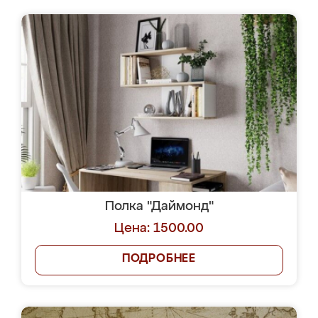
Полка "Даймонд"
Цена: 1500.00
ПОДРОБНЕЕ