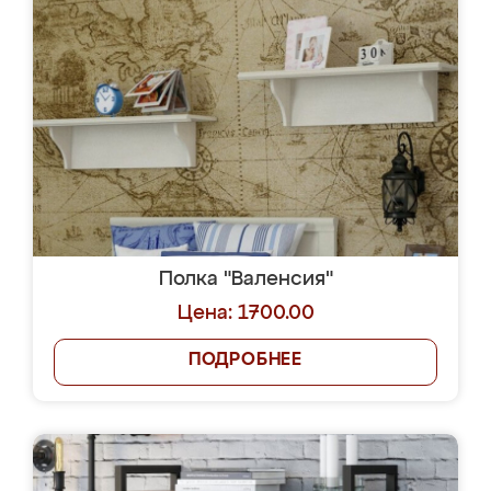
Полка "Валенсия"
Цена: 1700.00
ПОДРОБНЕЕ