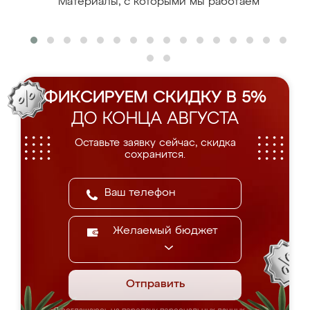
Материалы, с которыми мы работаем
ФИКСИРУЕМ СКИДКУ В 5%
ДО КОНЦА АВГУСТА
Оставьте заявку сейчас, скидка
сохранится.
Желаемый бюджет
Отправить