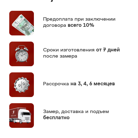
Предоплата
при заключении
договора
всего 10%
Сроки изготовления
от 7 дней
после замера
Рассрочка
на 3, 4, 6 месяцев
Замер,
доставка и подъем
бесплатно