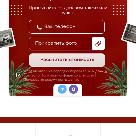
Присылайте — сделаем также или
лучше!
Прикрепить фото
Рассчитать стоимость
Я соглашаюсь на передачу персональных данных
согласно
Политике конфиденциальности
|
Пользовательскому соглашению