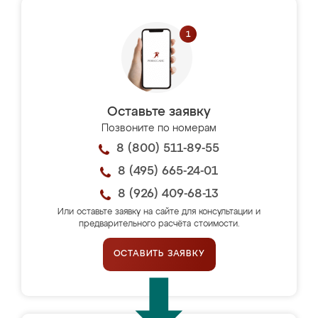
Оставьте заявку
Позвоните по номерам
8 (800) 511-89-55
8 (495) 665-24-01
8 (926) 409-68-13
Или оставьте заявку на сайте для консультации и
предварительного расчёта стоимости.
ОСТАВИТЬ ЗАЯВКУ