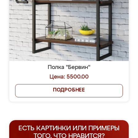
Полка "Бервин"
Цена: 5500.00
ПОДРОБНЕЕ
ЕСТЬ КАРТИНКИ ИЛИ ПРИМЕРЫ
ТОГО, ЧТО НРАВИТСЯ?