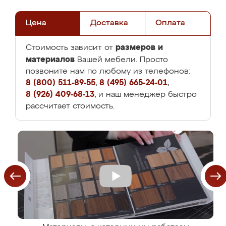
Цена
Доставка
Оплата
размеров и
Стоимость зависит от
материалов
Вашей мебели. Просто
позвоните нам по любому из телефонов:
8 (800) 511-89-55
,
8 (495) 665-24-01
,
8 (926) 409-68-13
, и наш менеджер быстро
рассчитает стоимость.