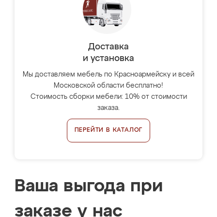
Доставка
и установка
Мы доставляем мебель по Красноармейску и всей
Московской области бесплатно!
Стоимость сборки мебели: 10% от стоимости
заказа.
ПЕРЕЙТИ В КАТАЛОГ
Ваша выгода при
заказе у нас