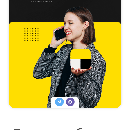
соглашению