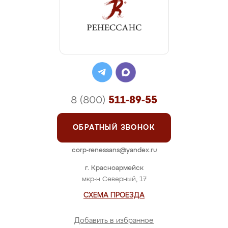
8 (800)
511-89-55
ОБРАТНЫЙ ЗВОНОК
corp-renessans@yandex.ru
г. Красноармейск
мкр-н Северный, 17
СХЕМА ПРОЕЗДА
Добавить в избранное