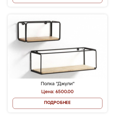
Полка "Джули"
Цена: 6500.00
ПОДРОБНЕЕ