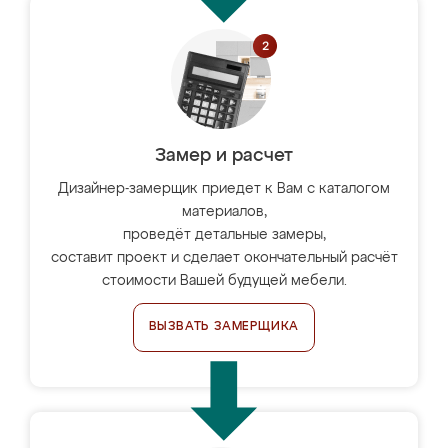
Замер и расчет
Дизайнер-замерщик приедет к Вам с каталогом
материалов,
проведёт детальные замеры,
составит проект и сделает окончательный расчёт
стоимости Вашей будущей мебели.
ВЫЗВАТЬ ЗАМЕРЩИКА