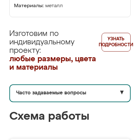
Материалы:
металл
Изготовим по
УЗНАТЬ
индивидуальному
ПОДРОБНОСТИ
проекту:
любые размеры, цвета
и материалы
Часто задаваемые вопросы
▼
Схема работы