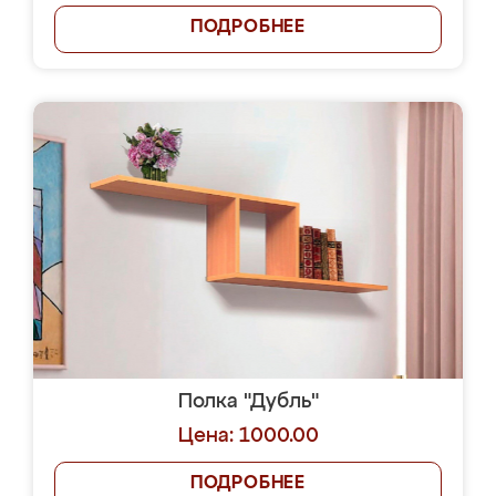
ПОДРОБНЕЕ
Полка "Дубль"
Цена: 1000.00
ПОДРОБНЕЕ