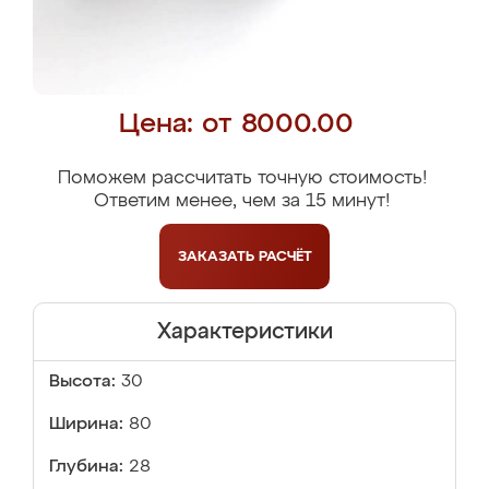
Цена: от 8000.00
Поможем рассчитать точную стоимость!
Ответим менее, чем за 15 минут!
ЗАКАЗАТЬ
РАСЧЁТ
Характеристики
Высота:
30
Ширина:
80
Глубина:
28