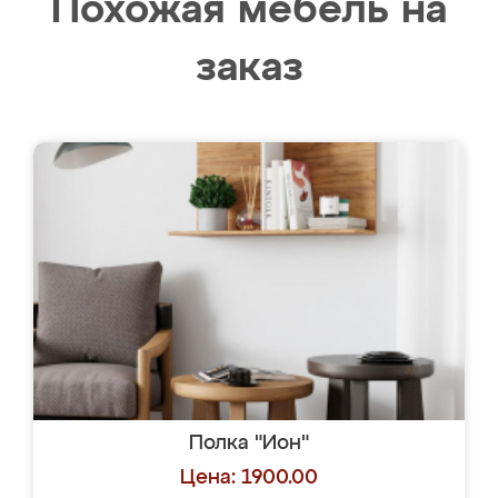
Похожая мебель на
заказ
Полка "Ион"
Цена: 1900.00