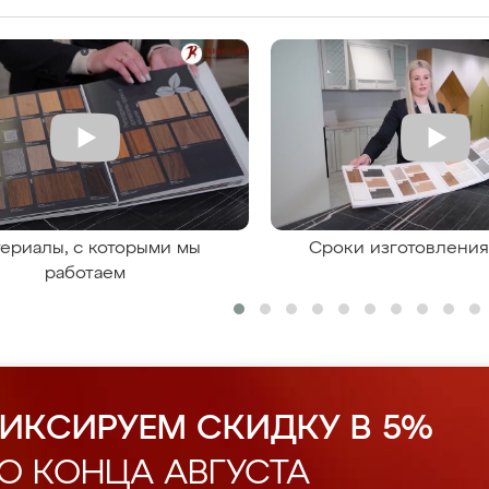
ериалы, с которыми мы
Сроки изготовлени
работаем
ИКСИРУЕМ СКИДКУ В 5%
О КОНЦА АВГУСТА