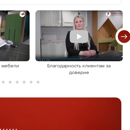
я мебели
Благодарность клиентам за
доверие