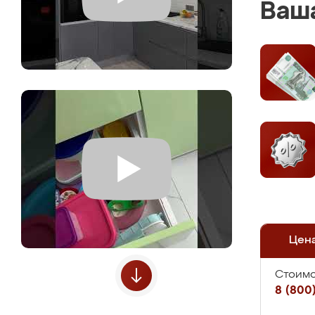
Ваша
Цен
Стоимо
8 (800)