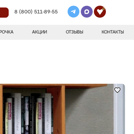
0
8 (800) 511-89-55
РОЧКА
АКЦИИ
ОТЗЫВЫ
КОНТАКТЫ