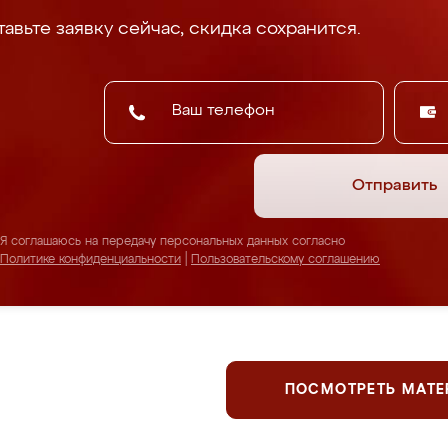
авьте заявку сейчас, скидка сохранится.
Отправить
Я соглашаюсь на передачу персональных данных согласно
Политике конфиденциальности
|
Пользовательскому соглашению
ПОСМОТРЕТЬ МАТ