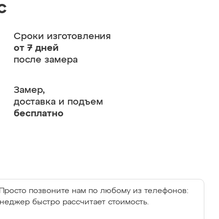
с
Сроки изготовления
от 7 дней
после замера
Замер,
доставка и подъем
бесплатно
Просто позвоните нам по любому из телефонов:
енеджер быстро рассчитает стоимость.