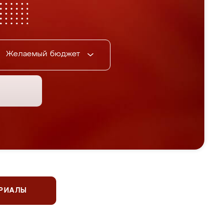
Желаемый бюджет
ЕРИАЛЫ