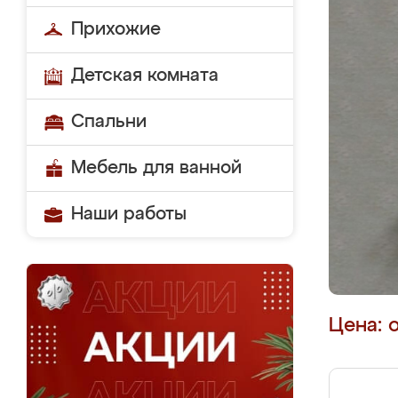
Прихожие
Детская комната
Спальни
Мебель для ванной
Наши работы
Цена: 