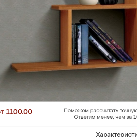
Поможем рассчитать точную
от 1100.00
Ответим менее, чем за 1
Характерист