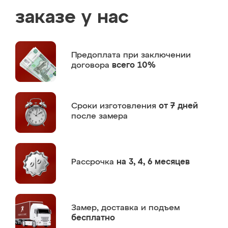
заказе у нас
Предоплата
при заключении
договора
всего 10%
Сроки изготовления
от 7 дней
после замера
Рассрочка
на 3, 4, 6 месяцев
Замер,
доставка и подъем
бесплатно