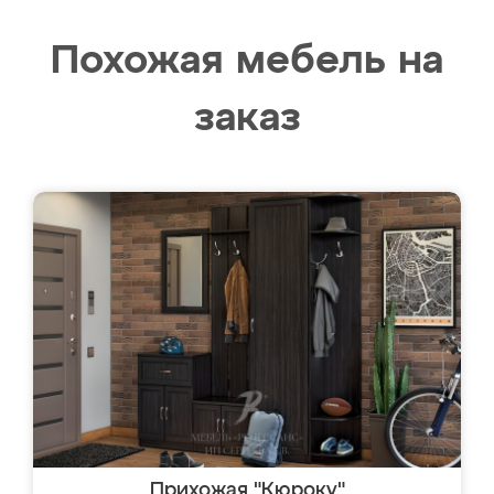
Похожая мебель на
заказ
Прихожая "Кюроку"