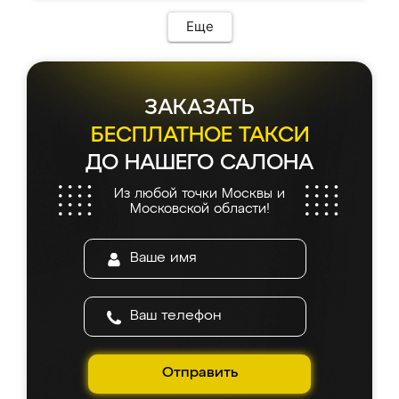
Еще
ЗАКАЗАТЬ
БЕСПЛАТНОЕ ТАКСИ
ДО НАШЕГО САЛОНА
Из любой точки Москвы и
Московской области!
Отправить