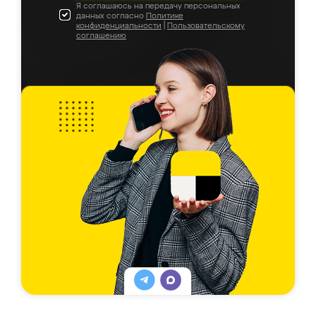
Я соглашаюсь на передачу персональных
данных согласно
Политике
конфиденциальности
|
Пользовательскому
соглашению