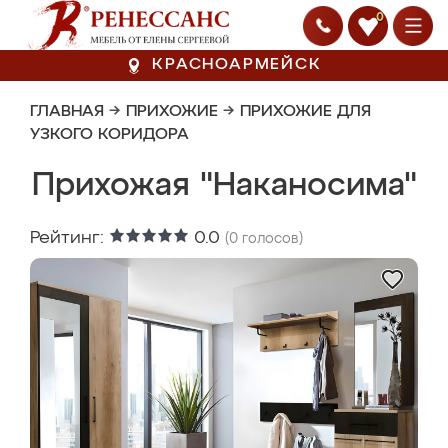
0
КРАСНОАРМЕЙСК
ГЛАВНАЯ
→
ПРИХОЖИЕ
→
ПРИХОЖИЕ ДЛЯ
УЗКОГО КОРИДОРА
Прихожая "Наканосима"
Рейтинг:
0.0
(
0
голосов)