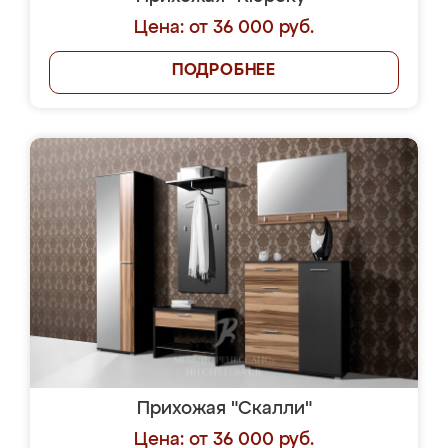
Цена: от 36 000 руб.
ПОДРОБНЕЕ
Прихожая "Скалли"
Цена: от 36 000 руб.