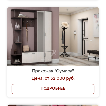
Прихожая "Сумису"
Цена: от 32 000 руб.
ПОДРОБНЕЕ