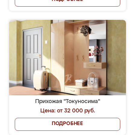
Прихожая "Токуносима"
Цена: от 32 000 руб.
ПОДРОБНЕЕ