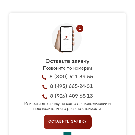
Оставьте заявку
Позвоните по номерам
8 (800) 511-89-55
8 (495) 665-24-01
8 (926) 409-68-13
Или оставьте заявку на сайте для консультации и
предварительного расчёта стоимости.
ОСТАВИТЬ ЗАЯВКУ