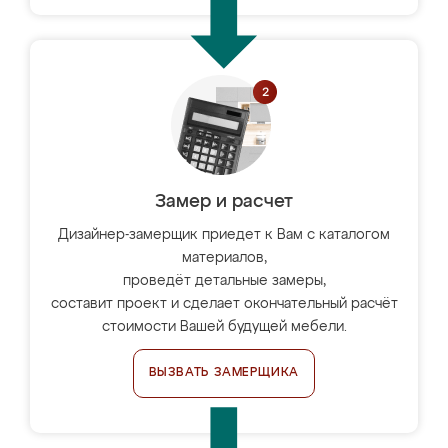
Замер и расчет
Дизайнер-замерщик приедет к Вам с каталогом
материалов,
проведёт детальные замеры,
составит проект и сделает окончательный расчёт
стоимости Вашей будущей мебели.
ВЫЗВАТЬ ЗАМЕРЩИКА