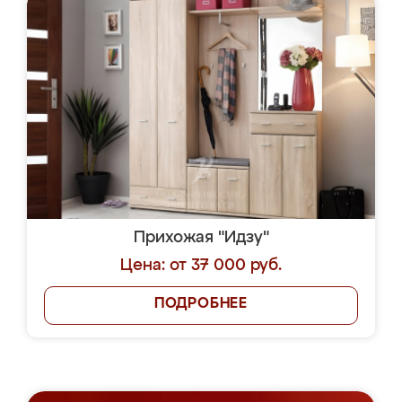
Прихожая "Идзу"
Цена: от 37 000 руб.
ПОДРОБНЕЕ