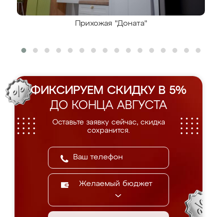
Прихожая "Доната"
ФИКСИРУЕМ СКИДКУ В 5%
ДО КОНЦА АВГУСТА
Оставьте заявку сейчас, скидка
сохранится.
Желаемый бюджет