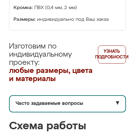
Кромка:
ПВХ (0,4 мм, 2 мм)
Размеры:
индивидуально под Ваш заказ
Изготовим по
УЗНАТЬ
индивидуальному
ПОДРОБНОСТИ
проекту:
любые размеры, цвета
и материалы
Часто задаваемые вопросы
▼
Схема работы