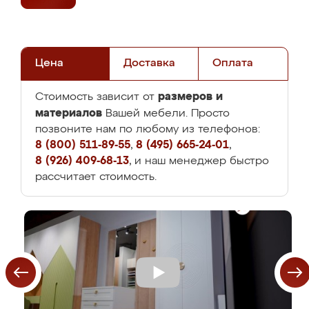
Цена
Доставка
Оплата
размеров и
Стоимость зависит от
материалов
Вашей мебели. Просто
позвоните нам по любому из телефонов:
8 (800) 511-89-55
,
8 (495) 665-24-01
,
8 (926) 409-68-13
, и наш менеджер быстро
рассчитает стоимость.