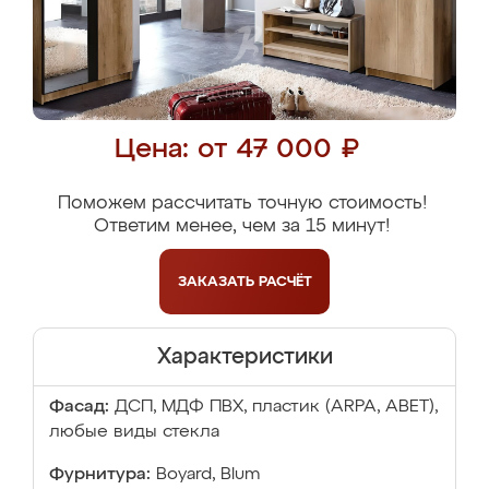
Цена: от 47 000 ₽
Поможем рассчитать точную стоимость!
Ответим менее, чем за 15 минут!
ЗАКАЗАТЬ
РАСЧЁТ
Характеристики
Фасад:
ДСП, МДФ ПВХ, пластик (ARPA, ABET),
любые виды стекла
Фурнитура:
Boyard, Blum