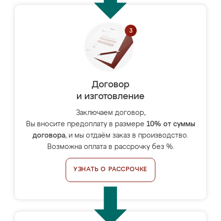
Договор
и изготовление
Заключаем договор,
Вы вносите предоплату в размере
10% от суммы
договора
, и мы отдаём заказ в производство.
Возможна оплата в рассрочку без %.
УЗНАТЬ О РАССРОЧКЕ