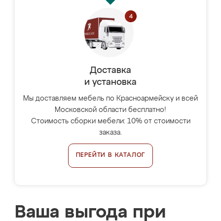
Доставка
и установка
Мы доставляем мебель по Красноармейску и всей
Московской области бесплатно!
Стоимость сборки мебели: 10% от стоимости
заказа.
ПЕРЕЙТИ В КАТАЛОГ
Ваша выгода при