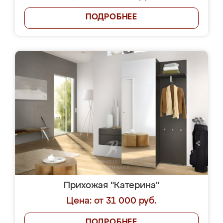
ПОДРОБНЕЕ
Прихожая "Катерина"
Цена: от 31 000 руб.
ПОДРОБНЕЕ