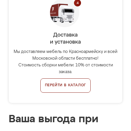
Доставка
и установка
Мы доставляем мебель по Красноармейску и всей
Московской области бесплатно!
Стоимость сборки мебели: 10% от стоимости
заказа.
ПЕРЕЙТИ В КАТАЛОГ
Ваша выгода при