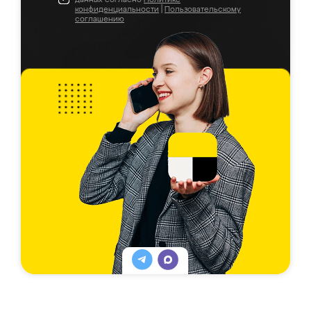
конфиденциальности
|
Пользовательскому
соглашению