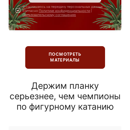
Я соглашаюсь на передачу персональных данных
согласно
Политике конфиденциальности
|
Пользовательскому соглашению
ПОСМОТРЕТЬ
МАТЕРИАЛЫ
Держим планку
серьезнее, чем чемпионы
по фигурному катанию