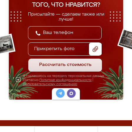
ТОГО, ЧТО НРАВИТСЯ?
Присылайте — сделаем также или
лучше!
Прикрепить фото
Рассчитать стоимость
Я соглашаюсь на передачу персональных данных
согласно
Политике конфиденциальности
|
Пользовательскому соглашению