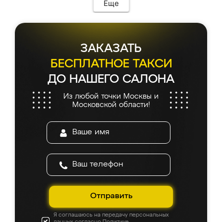
Еще
ЗАКАЗАТЬ
БЕСПЛАТНОЕ ТАКСИ
ДО НАШЕГО САЛОНА
Из любой точки Москвы и
Московской области!
Отправить
Я соглашаюсь на передачу персональных
данных согласно
Политике