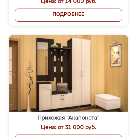
Цена: от 14 000 руб.
ПОДРОБНЕЕ
Прихожая "Акапонета"
Цена: от 31 000 руб.