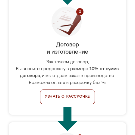
Договор
и изготовление
Заключаем договор,
Вы вносите предоплату в размере
10% от суммы
договора
, и мы отдаём заказ в производство.
Возможна оплата в рассрочку без %.
УЗНАТЬ О РАССРОЧКЕ