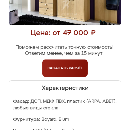
Цена: от 47 000 ₽
Поможем рассчитать точную стоимость!
Ответим менее, чем за 15 минут!
ЗАКАЗАТЬ
РАСЧЁТ
Характеристики
Фасад:
ДСП, МДФ ПВХ, пластик (ARPA, ABET),
любые виды стекла
Фурнитура:
Boyard, Blum