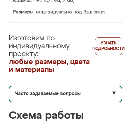
Кромка:
ПВХ (0,4 мм, 2 мм)
Размеры:
индивидуально под Ваш заказ
Изготовим по
УЗНАТЬ
индивидуальному
ПОДРОБНОСТИ
проекту:
любые размеры, цвета
и материалы
Часто задаваемые вопросы
▼
Схема работы