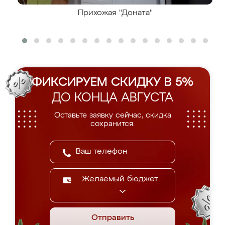
Прихожая "Доната"
ФИКСИРУЕМ СКИДКУ В 5%
ДО КОНЦА АВГУСТА
Оставьте заявку сейчас, скидка
сохранится.
Желаемый бюджет
Отправить