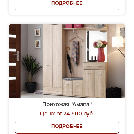
ПОДРОБНЕЕ
Прихожая "Амапа"
Цена: от 34 500 руб.
ПОДРОБНЕЕ