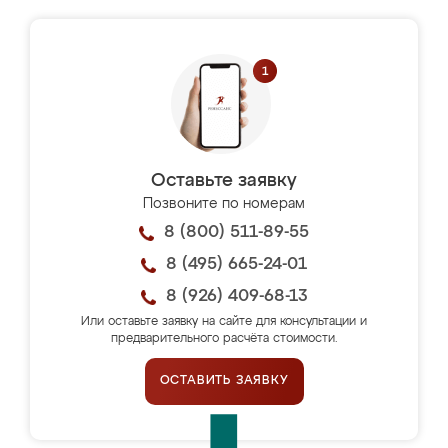
Оставьте заявку
Позвоните по номерам
8 (800) 511-89-55
8 (495) 665-24-01
8 (926) 409-68-13
Или оставьте заявку на сайте для консультации и
предварительного расчёта стоимости.
ОСТАВИТЬ ЗАЯВКУ