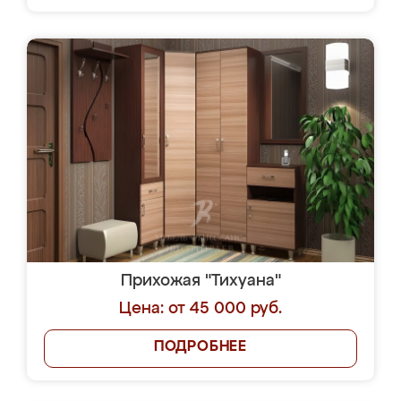
Прихожая "Тихуана"
Цена: от 45 000 руб.
ПОДРОБНЕЕ