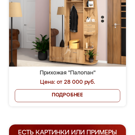
Прихожая "Палопан"
Цена: от 28 000 руб.
ПОДРОБНЕЕ
ЕСТЬ КАРТИНКИ ИЛИ ПРИМЕРЫ