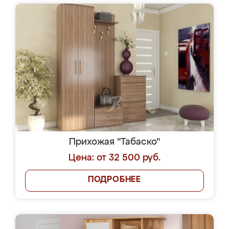
Прихожая "Табаско"
Цена: от 32 500 руб.
ПОДРОБНЕЕ