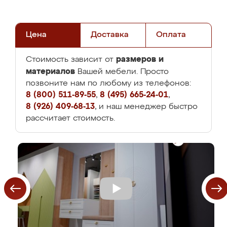
Цена
Доставка
Оплата
размеров и
Стоимость зависит от
материалов
Вашей мебели. Просто
позвоните нам по любому из телефонов:
8 (800) 511-89-55
,
8 (495) 665-24-01
,
8 (926) 409-68-13
, и наш менеджер быстро
рассчитает стоимость.