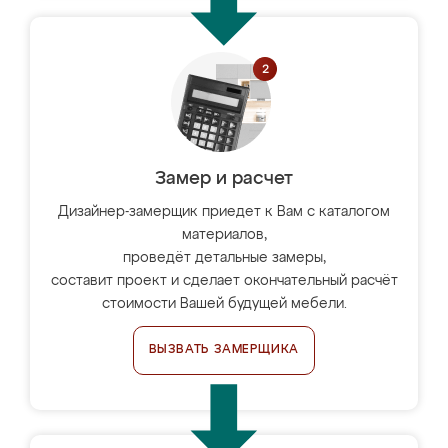
Замер и расчет
Дизайнер-замерщик приедет к Вам с каталогом
материалов,
проведёт детальные замеры,
составит проект и сделает окончательный расчёт
стоимости Вашей будущей мебели.
ВЫЗВАТЬ ЗАМЕРЩИКА