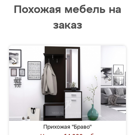
Похожая мебель на
заказ
Прихожая "Браво"