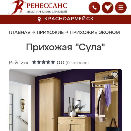
0
КРАСНОАРМЕЙСК
ГЛАВНАЯ
→
ПРИХОЖИЕ
→
ПРИХОЖИЕ ЭКОНОМ
Прихожая "Сула"
Рейтинг:
0.0
(
0
голосов)