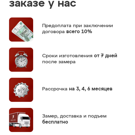
заказе у нас
Предоплата
при заключении
договора
всего 10%
Сроки изготовления
от 7 дней
после замера
Рассрочка
на 3, 4, 6 месяцев
Замер,
доставка и подъем
бесплатно