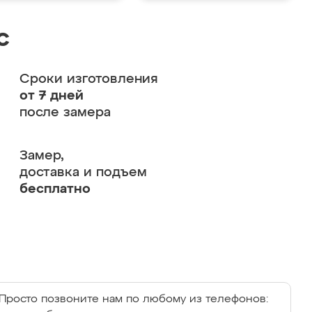
с
Сроки изготовления
от 7 дней
после замера
Замер,
доставка и подъем
бесплатно
Просто позвоните нам по любому из телефонов: