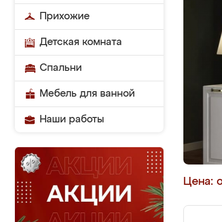
Прихожие
Детская комната
Спальни
Мебель для ванной
Наши работы
Цена: 