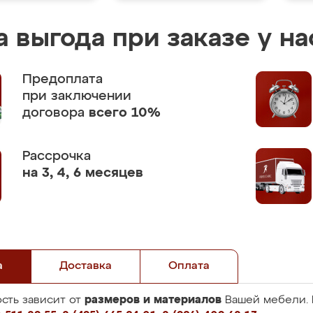
 выгода при заказе у на
Предоплата
при заключении
договора
всего 10%
Рассрочка
на 3, 4, 6 месяцев
а
Доставка
Оплата
размеров и материалов
сть зависит от
Вашей мебели. 