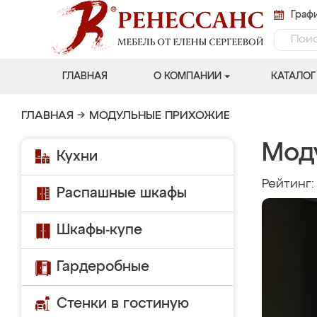
Графи
ГЛАВНАЯ
О КОМПАНИИ
КАТАЛОГ
ГЛАВНАЯ
→
МОДУЛЬНЫЕ ПРИХОЖИЕ
Мод
Кухни
Рейтинг
Распашные шкафы
Шкафы-купе
Гардеробные
Стенки в гостиную