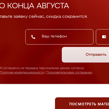
О КОНЦА АВГУСТА
авьте заявку сейчас, скидка сохранится.
Отправить
Я соглашаюсь на передачу персональных данных согласно
Политике конфиденциальности
|
Пользовательскому соглашению
ПОСМОТРЕТЬ МАТ