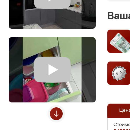
Ваша
Цен
Стоимо