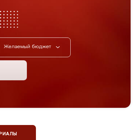
Желаемый бюджет
ЕРИАЛЫ