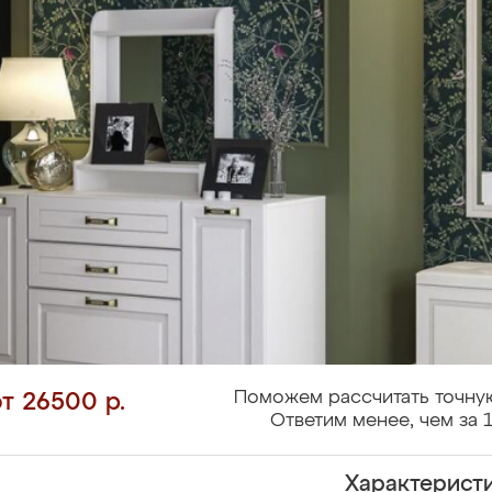
Поможем рассчитать точную
от 26500 р.
Ответим менее, чем за 1
Характерист